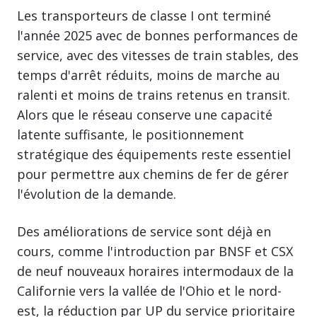
Les transporteurs de classe I ont terminé
l'année 2025 avec de bonnes performances de
service, avec des vitesses de train stables, des
temps d'arrêt réduits, moins de marche au
ralenti et moins de trains retenus en transit.
Alors que le réseau conserve une capacité
latente suffisante, le positionnement
stratégique des équipements reste essentiel
pour permettre aux chemins de fer de gérer
l'évolution de la demande.
Des améliorations de service sont déjà en
cours, comme l'introduction par BNSF et CSX
de neuf nouveaux horaires intermodaux de la
Californie vers la vallée de l'Ohio et le nord-
est, la réduction par UP du service prioritaire