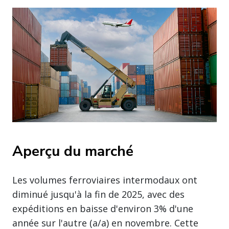
Aperçu du marché
Les volumes ferroviaires intermodaux ont
diminué jusqu'à la fin de 2025, avec des
expéditions en baisse d'environ 3% d'une
année sur l'autre (a/a) en novembre. Cette