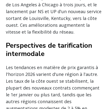
de Los Angeles à Chicago à trois jours, et le
lancement par NS et UP d'un nouveau service
sortant de Louisville, Kentucky, vers la côte
ouest. Ces améliorations augmentent la
vitesse et la flexibilité du réseau.
Perspectives de tarification
intermodale
Les tendances en matière de prix garantis à
l'horizon 2026 varient d'une région à l'autre.
Les taux de la côte ouest se stabilisent, la
plupart des nouveaux contrats commençant
le 1er janvier ou plus tard, tandis que les
autres régions connaissent des
augmentations modestes de 2 à 5% en