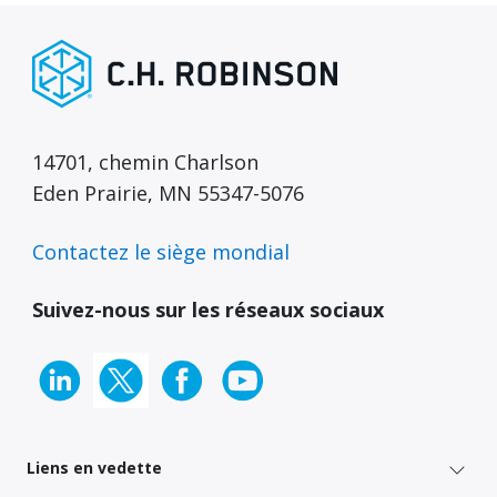
14701, chemin Charlson
Eden Prairie, MN 55347-5076
Contactez le siège mondial
Suivez-nous sur les réseaux sociaux
Liens en vedette