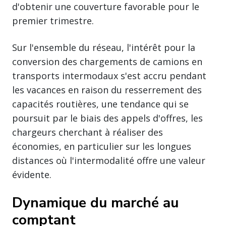
d'obtenir une couverture favorable pour le
premier trimestre.
Sur l'ensemble du réseau, l'intérêt pour la
conversion des chargements de camions en
transports intermodaux s'est accru pendant
les vacances en raison du resserrement des
capacités routières, une tendance qui se
poursuit par le biais des appels d'offres, les
chargeurs cherchant à réaliser des
économies, en particulier sur les longues
distances où l'intermodalité offre une valeur
évidente.
Dynamique du marché au
comptant