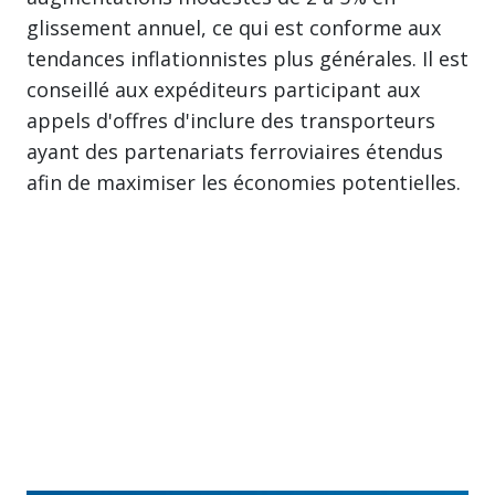
glissement annuel, ce qui est conforme aux
tendances inflationnistes plus générales. Il est
conseillé aux expéditeurs participant aux
appels d'offres d'inclure des transporteurs
ayant des partenariats ferroviaires étendus
afin de maximiser les économies potentielles.