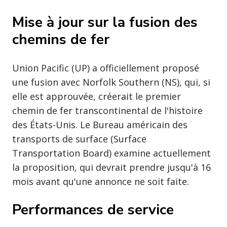
Mise à jour sur la fusion des
chemins de fer
Union Pacific (UP) a officiellement proposé
une fusion avec Norfolk Southern (NS), qui, si
elle est approuvée, créerait le premier
chemin de fer transcontinental de l'histoire
des États-Unis. Le Bureau américain des
transports de surface (Surface
Transportation Board) examine actuellement
la proposition, qui devrait prendre jusqu'à 16
mois avant qu'une annonce ne soit faite.
Performances de service