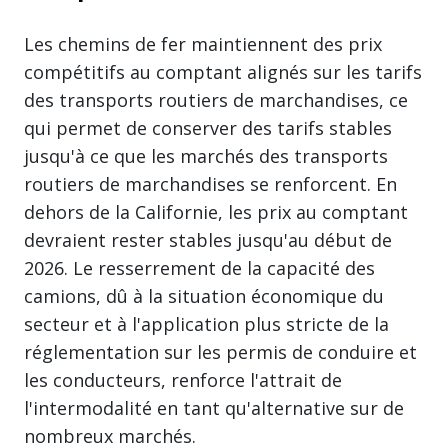
Les chemins de fer maintiennent des prix
compétitifs au comptant alignés sur les tarifs
des transports routiers de marchandises, ce
qui permet de conserver des tarifs stables
jusqu'à ce que les marchés des transports
routiers de marchandises se renforcent. En
dehors de la Californie, les prix au comptant
devraient rester stables jusqu'au début de
2026. Le resserrement de la capacité des
camions, dû à la situation économique du
secteur et à l'application plus stricte de la
réglementation sur les permis de conduire et
les conducteurs, renforce l'attrait de
l'intermodalité en tant qu'alternative sur de
nombreux marchés.