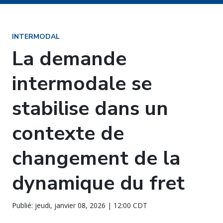
INTERMODAL
La demande
intermodale se
stabilise dans un
contexte de
changement de la
dynamique du fret
Publié: jeudi, janvier 08, 2026 | 12:00 CDT