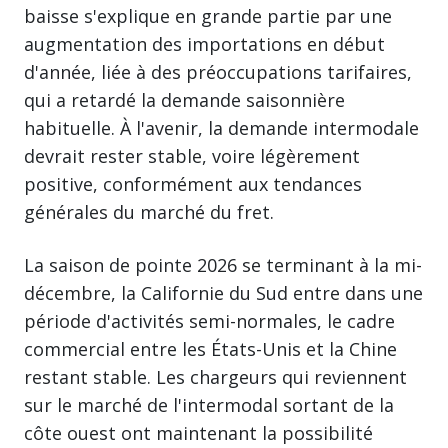
baisse s'explique en grande partie par une
augmentation des importations en début
d'année, liée à des préoccupations tarifaires,
qui a retardé la demande saisonnière
habituelle. À l'avenir, la demande intermodale
devrait rester stable, voire légèrement
positive, conformément aux tendances
générales du marché du fret.
La saison de pointe 2026 se terminant à la mi-
décembre, la Californie du Sud entre dans une
période d'activités semi-normales, le cadre
commercial entre les États-Unis et la Chine
restant stable. Les chargeurs qui reviennent
sur le marché de l'intermodal sortant de la
côte ouest ont maintenant la possibilité