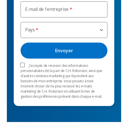
E-mail de l'entreprise
Pays
J'accepte de recevoir des informations
personnalisées de la part de C.H. Robinson, ainsi que
d'autres contenus marketing qui répondent aux
besoins de mon entreprise. Vous pouvez à tout
moment choisir de ne plus recevoir les e-mails
marketing de C.H. Robinson en utilisant le lien de
gestion des préférences présent dans chaque e-mail.