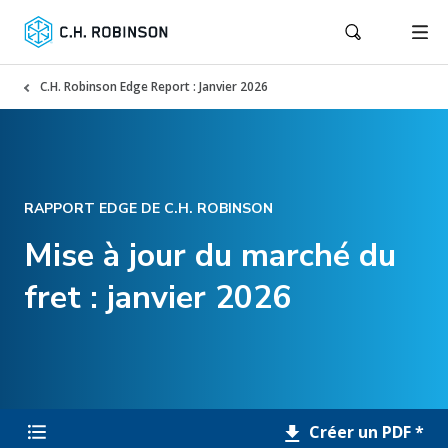
C.H. Robinson Edge Report : Janvier 2026
RAPPORT EDGE DE C.H. ROBINSON
Mise à jour du marché du
fret : janvier 2026
Créer un PDF *