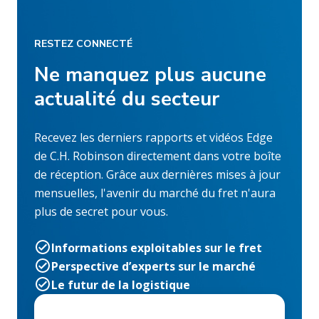
RESTEZ CONNECTÉ
Ne manquez plus aucune
actualité du secteur
Recevez les derniers rapports et vidéos Edge
de C.H. Robinson directement dans votre boîte
de réception. Grâce aux dernières mises à jour
mensuelles, l'avenir du marché du fret n'aura
plus de secret pour vous.
Informations exploitables sur le fret
Perspective d’experts sur le marché
Le futur de la logistique