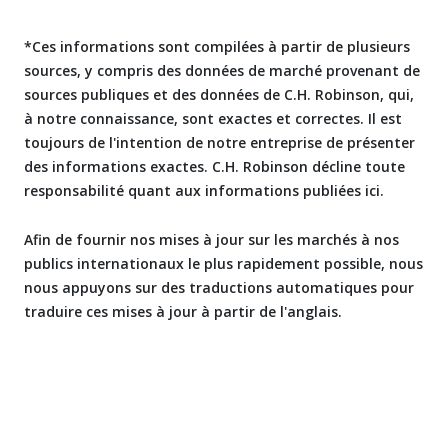
*Ces informations sont compilées à partir de plusieurs
sources, y compris des données de marché provenant de
sources publiques et des données de C.H. Robinson, qui,
à notre connaissance, sont exactes et correctes. Il est
toujours de l'intention de notre entreprise de présenter
des informations exactes. C.H. Robinson décline toute
responsabilité quant aux informations publiées ici.
Afin de fournir nos mises à jour sur les marchés à nos
publics internationaux le plus rapidement possible, nous
nous appuyons sur des traductions automatiques pour
traduire ces mises à jour à partir de l'anglais.