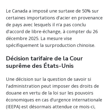
Le Canada a imposé une surtaxe de 50% sur
certaines importations d'acier en provenance
de pays avec lesquels il n'a pas conclu
d'accord de libre-échange, à compter du 26
décembre 2025. La mesure vise
spécifiquement la surproduction chinoise.
Décision tarifaire de la Cour
suprême des États-Unis
Une décision sur la question de savoir si
l'administration peut imposer des droits de
douane en vertu de la loi sur les pouvoirs
économiques en cas d'urgence internationale
(IEEPA) est désormais attendue ce mois-ci,