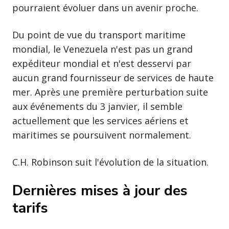
pourraient évoluer dans un avenir proche.
Du point de vue du transport maritime
mondial, le Venezuela n'est pas un grand
expéditeur mondial et n'est desservi par
aucun grand fournisseur de services de haute
mer. Après une première perturbation suite
aux événements du 3 janvier, il semble
actuellement que les services aériens et
maritimes se poursuivent normalement.
C.H. Robinson suit l'évolution de la situation.
Dernières mises à jour des
tarifs