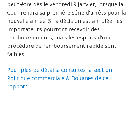
peut-être dès le vendredi 9 janvier, lorsque la
Cour rendra sa première série d'arrêts pour la
nouvelle année. Si la décision est annulée, les
importateurs pourront recevoir des
remboursements, mais les espoirs d'une
procédure de remboursement rapide sont
faibles.
Pour plus de détails, consultez la section
Politique commerciale & Douanes de ce
rapport.