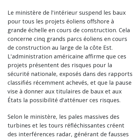
Le ministère de l'intérieur suspend les baux
pour tous les projets éoliens offshore à
grande échelle en cours de construction. Cela
concerne cinq grands parcs éoliens en cours
de construction au large de la côte Est.
L'administration américaine affirme que ces
projets présentent des risques pour la
sécurité nationale, exposés dans des rapports
classifiés récemment achevés, et que la pause
vise à donner aux titulaires de baux et aux
États la possibilité d'atténuer ces risques.
Selon le ministère, les pales massives des
turbines et les tours réfléchissantes créent
des interférences radar, générant de fausses