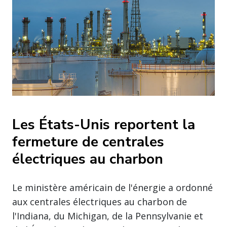
Les États-Unis reportent la
fermeture de centrales
électriques au charbon
Le ministère américain de l'énergie a ordonné
aux centrales électriques au charbon de
l'Indiana, du Michigan, de la Pennsylvanie et