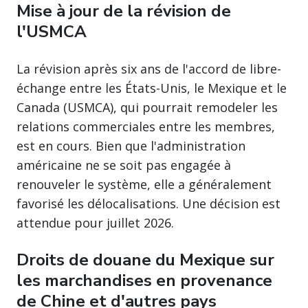
Mise à jour de la révision de
l'USMCA
La révision après six ans de l'accord de libre-
échange entre les États-Unis, le Mexique et le
Canada (USMCA), qui pourrait remodeler les
relations commerciales entre les membres,
est en cours. Bien que l'administration
américaine ne se soit pas engagée à
renouveler le système, elle a généralement
favorisé les délocalisations. Une décision est
attendue pour juillet 2026.
Droits de douane du Mexique sur
les marchandises en provenance
de Chine et d'autres pays