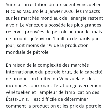
Suite à l'arrestation du président vénézuélien
Nicolas Maduro le 3 janvier 2026, les impacts
sur les marchés mondiaux de l'énergie restent
à voir. Le Venezuela possède les plus grandes
réserves prouvées de pétrole au monde, mais
ne produit qu'environ 1 million de barils par
jour, soit moins de 1% de la production
mondiale de pétrole.
En raison de la complexité des marchés
internationaux du pétrole brut, de la capacité
de production limitée du Venezuela et des
inconnues concernant l'état du gouvernement
vénézuélien et l'ampleur de l'implication des
États-Unis, il est difficile de déterminer
comment la production et les prix du pétrole