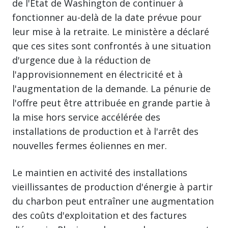
de l'État de Washington de continuer à
fonctionner au-delà de la date prévue pour
leur mise à la retraite. Le ministère a déclaré
que ces sites sont confrontés à une situation
d'urgence due à la réduction de
l'approvisionnement en électricité et à
l'augmentation de la demande. La pénurie de
l'offre peut être attribuée en grande partie à
la mise hors service accélérée des
installations de production et à l'arrêt des
nouvelles fermes éoliennes en mer.
Le maintien en activité des installations
vieillissantes de production d'énergie à partir
du charbon peut entraîner une augmentation
des coûts d'exploitation et des factures