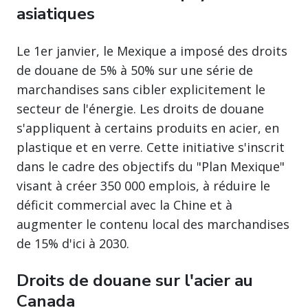
asiatiques
Le 1er janvier, le Mexique a imposé des droits
de douane de 5% à 50% sur une série de
marchandises sans cibler explicitement le
secteur de l'énergie. Les droits de douane
s'appliquent à certains produits en acier, en
plastique et en verre. Cette initiative s'inscrit
dans le cadre des objectifs du "Plan Mexique"
visant à créer 350 000 emplois, à réduire le
déficit commercial avec la Chine et à
augmenter le contenu local des marchandises
de 15% d'ici à 2030.
Droits de douane sur l'acier au
Canada