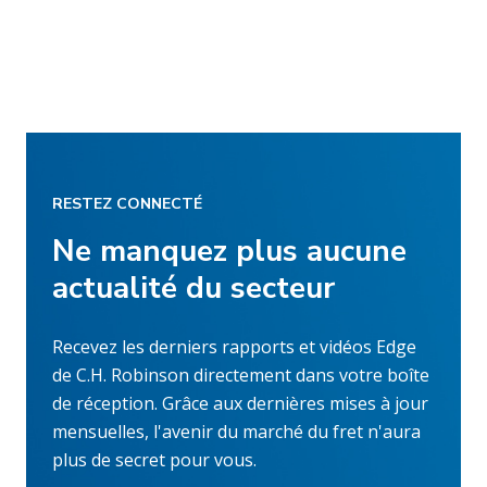
RESTEZ CONNECTÉ
Ne manquez plus aucune
actualité du secteur
Recevez les derniers rapports et vidéos Edge
de C.H. Robinson directement dans votre boîte
de réception. Grâce aux dernières mises à jour
mensuelles, l'avenir du marché du fret n'aura
plus de secret pour vous.