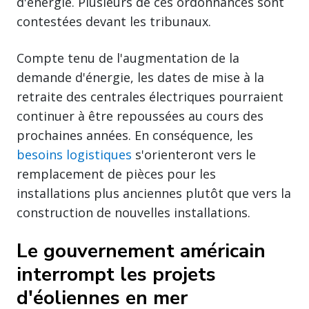
d'énergie. Plusieurs de ces ordonnances sont
contestées devant les tribunaux.
Compte tenu de l'augmentation de la
demande d'énergie, les dates de mise à la
retraite des centrales électriques pourraient
continuer à être repoussées au cours des
prochaines années. En conséquence, les
besoins logistiques
s'orienteront vers le
remplacement de pièces pour les
installations plus anciennes plutôt que vers la
construction de nouvelles installations.
Le gouvernement américain
interrompt les projets
d'éoliennes en mer