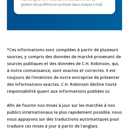
gestion des préférences présent dans chaque e-mail.
*Ces informations sont compilées à partir de plusieurs
sources, y compris des données de marché provenant de
sources publiques et des données de C.H. Robinson, qui,
à notre connaissance, sont exactes et correctes. Il est
toujours de l'intention de notre entreprise de présenter
des informations exactes. C.H. Robinson décline toute
responsabilité quant aux informations publiées ici.
Afin de fournir nos mises à jour sur les marchés à nos
publics internationaux le plus rapidement possible, nous
nous appuyons sur des traductions automatiques pour
traduire ces mises à jour à partir de l'anglais.