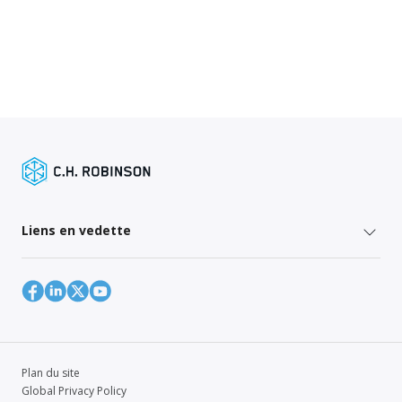
Liens en vedette
Plan du site
Global Privacy Policy