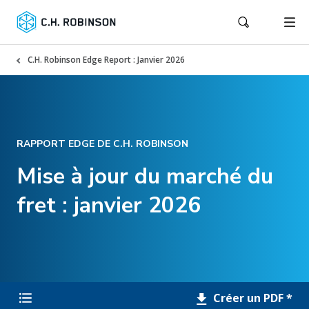
C.H. Robinson Edge Report : Janvier 2026
RAPPORT EDGE DE C.H. ROBINSON
Mise à jour du marché du
fret : janvier 2026
Créer un PDF *