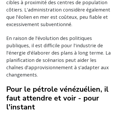
cibles à proximité des centres de population
côtiers. L'administration considère également
que l'éolien en mer est coûteux, peu fiable et
excessivement subventionné.
En raison de l'évolution des politiques
publiques, il est difficile pour l'industrie de
l'énergie d'élaborer des plans à long terme. La
planification de scénarios peut aider les
chaînes d'approvisionnement à s'adapter aux
changements.
Pour le pétrole vénézuélien, il
faut attendre et voir - pour
l'instant