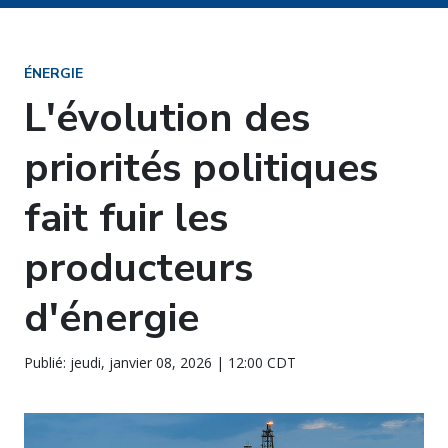
ÉNERGIE
L'évolution des
priorités politiques
fait fuir les
producteurs
d'énergie
Publié: jeudi, janvier 08, 2026 | 12:00 CDT