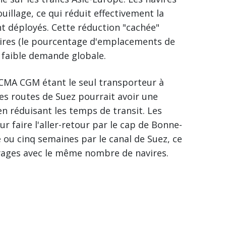
illage, ce qui réduit effectivement la
t déployés. Cette réduction "cachée"
avires (le pourcentage d'emplacements de
 faible demande globale.
 CMA CGM étant le seul transporteur à
es routes de Suez pourrait avoir une
en réduisant les temps de transit. Les
 faire l'aller-retour par le cap de Bonne-
 ou cinq semaines par le canal de Suez, ce
yages avec le même nombre de navires.