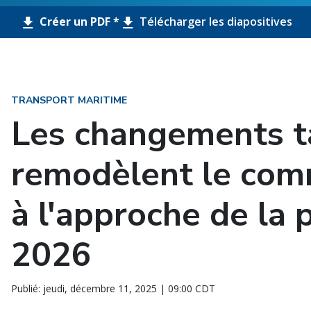
Créer un PDF *
Télécharger les diapositives
TRANSPORT MARITIME
Les changements ta
remodèlent le com
à l'approche de la p
2026
Publié: jeudi, décembre 11, 2025 | 09:00 CDT