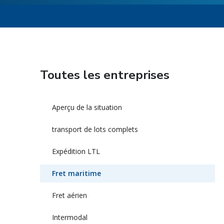
Toutes les entreprises
Aperçu de la situation
transport de lots complets
Expédition LTL
Fret maritime
Fret aérien
Intermodal