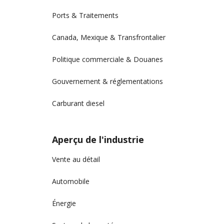
Ports & Traitements
Canada, Mexique & Transfrontalier
Politique commerciale & Douanes
Gouvernement & réglementations
Carburant diesel
Aperçu de l'industrie
Vente au détail
Automobile
Énergie