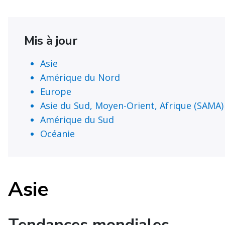
Mis à jour
Asie
Amérique du Nord
Europe
Asie du Sud, Moyen-Orient, Afrique (SAMA)
Amérique du Sud
Océanie
Asie
Tendances mondiales