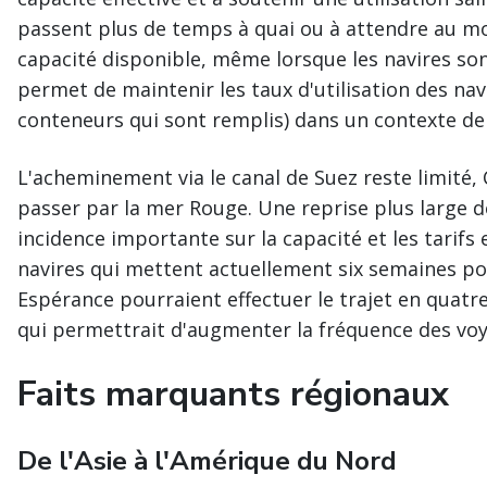
passent plus de temps à quai ou à attendre au mou
capacité disponible, même lorsque les navires son
permet de maintenir les taux d'utilisation des n
conteneurs qui sont remplis) dans un contexte de
L'acheminement via le canal de Suez reste limité,
passer par la mer Rouge. Une reprise plus large d
incidence importante sur la capacité et les tarifs 
navires qui mettent actuellement six semaines pour
Espérance pourraient effectuer le trajet en quatre
qui permettrait d'augmenter la fréquence des vo
Faits marquants régionaux
De l'Asie à l'Amérique du Nord