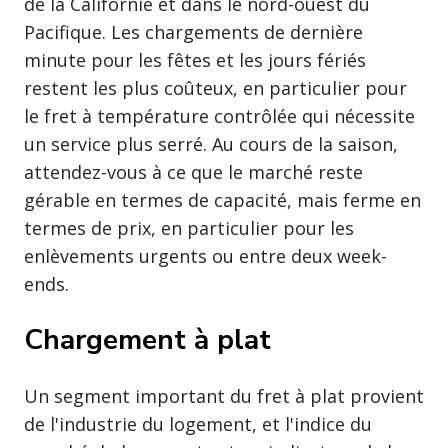
de la Californie et dans le nord-ouest du
Pacifique. Les chargements de dernière
minute pour les fêtes et les jours fériés
restent les plus coûteux, en particulier pour
le fret à température contrôlée qui nécessite
un service plus serré. Au cours de la saison,
attendez-vous à ce que le marché reste
gérable en termes de capacité, mais ferme en
termes de prix, en particulier pour les
enlèvements urgents ou entre deux week-
ends.
Chargement à plat
Un segment important du fret à plat provient
de l'industrie du logement, et l'indice du