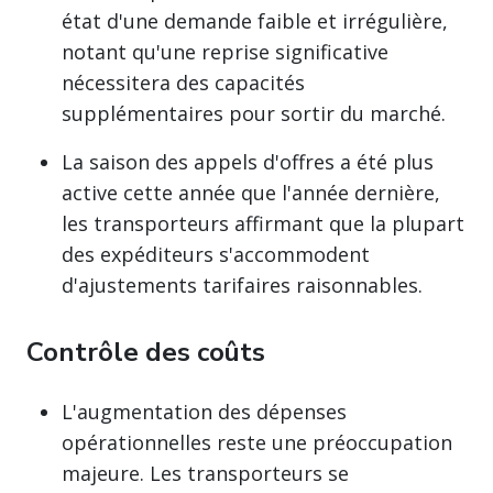
état d'une demande faible et irrégulière,
notant qu'une reprise significative
nécessitera des capacités
supplémentaires pour sortir du marché.
La saison des appels d'offres a été plus
active cette année que l'année dernière,
les transporteurs affirmant que la plupart
des expéditeurs s'accommodent
d'ajustements tarifaires raisonnables.
Contrôle des coûts
L'augmentation des dépenses
opérationnelles reste une préoccupation
majeure. Les transporteurs se