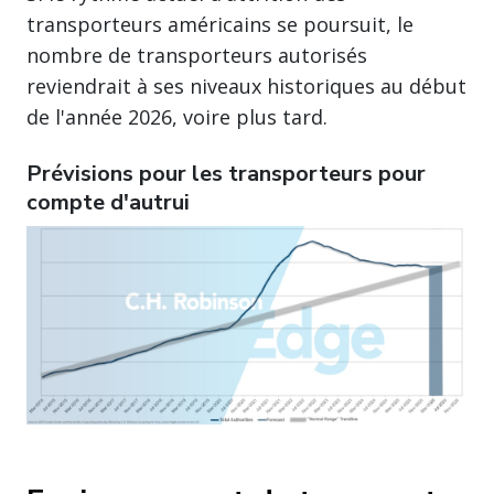
transporteurs américains se poursuit, le
nombre de transporteurs autorisés
reviendrait à ses niveaux historiques au début
de l'année 2026, voire plus tard.
Prévisions pour les transporteurs pour
compte d'autrui