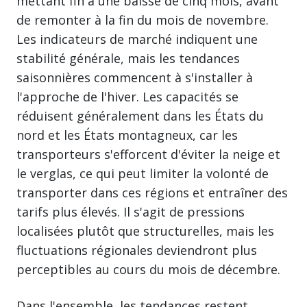
mettant fin à une baisse de cinq mois, avant
de remonter à la fin du mois de novembre.
Les indicateurs de marché indiquent une
stabilité générale, mais les tendances
saisonnières commencent à s'installer à
l'approche de l'hiver. Les capacités se
réduisent généralement dans les États du
nord et les États montagneux, car les
transporteurs s'efforcent d'éviter la neige et
le verglas, ce qui peut limiter la volonté de
transporter dans ces régions et entraîner des
tarifs plus élevés. Il s'agit de pressions
localisées plutôt que structurelles, mais les
fluctuations régionales deviendront plus
perceptibles au cours du mois de décembre.
Dans l'ensemble, les tendances restent