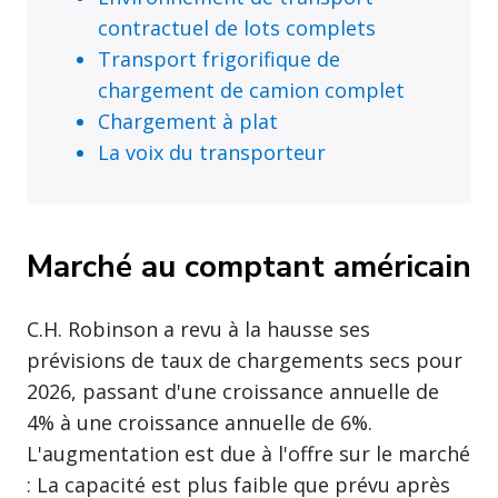
contractuel de lots complets
Transport frigorifique de
chargement de camion complet
Chargement à plat
La voix du transporteur
Marché au comptant américain
C.H. Robinson a revu à la hausse ses
prévisions de taux de chargements secs pour
2026, passant d'une croissance annuelle de
4% à une croissance annuelle de 6%.
L'augmentation est due à l'offre sur le marché
: La capacité est plus faible que prévu après