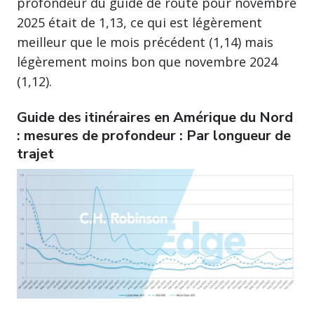
profondeur du guide de route pour novembre
2025 était de 1,13, ce qui est légèrement
meilleur que le mois précédent (1,14) mais
légèrement moins bon que novembre 2024
(1,12).
Guide des itinéraires en Amérique du Nord
: mesures de profondeur : Par longueur de
trajet