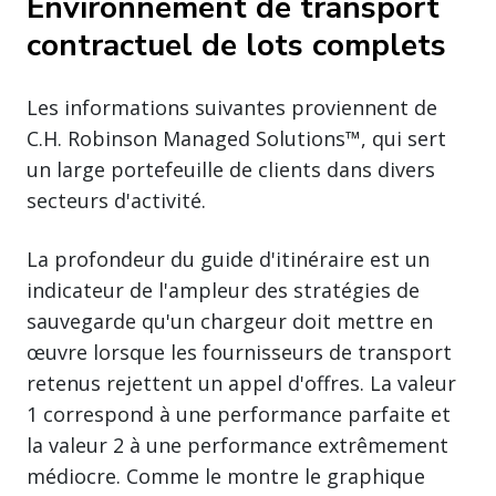
Environnement de transport
contractuel de lots complets
Les informations suivantes proviennent de
C.H. Robinson Managed Solutions™, qui sert
un large portefeuille de clients dans divers
secteurs d'activité.
La profondeur du guide d'itinéraire est un
indicateur de l'ampleur des stratégies de
sauvegarde qu'un chargeur doit mettre en
œuvre lorsque les fournisseurs de transport
retenus rejettent un appel d'offres. La valeur
1 correspond à une performance parfaite et
la valeur 2 à une performance extrêmement
médiocre. Comme le montre le graphique