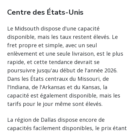
Centre des États-Unis
Le Midsouth dispose d'une capacité
disponible, mais les taux restent élevés. Le
fret propre et simple, avec un seul
enlèvement et une seule livraison, est le plus
rapide, et cette tendance devrait se
poursuivre jusqu'au début de l'année 2026.
Dans les États centraux du Missouri, de
l'Indiana, de l'Arkansas et du Kansas, la
capacité est également disponible, mais les
tarifs pour le jour même sont élevés.
La région de Dallas dispose encore de
capacités facilement disponibles, le prix étant