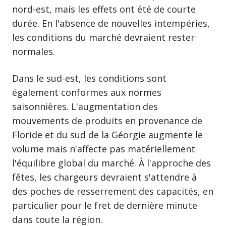
nord-est, mais les effets ont été de courte
durée. En l'absence de nouvelles intempéries,
les conditions du marché devraient rester
normales.
Dans le sud-est, les conditions sont
également conformes aux normes
saisonnières. L'augmentation des
mouvements de produits en provenance de
Floride et du sud de la Géorgie augmente le
volume mais n'affecte pas matériellement
l'équilibre global du marché. À l'approche des
fêtes, les chargeurs devraient s'attendre à
des poches de resserrement des capacités, en
particulier pour le fret de dernière minute
dans toute la région.