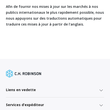
Afin de fournir nos mises à jour sur les marchés à nos
publics internationaux le plus rapidement possible, nous
nous appuyons sur des traductions automatiques pour
traduire ces mises à jour à partir de l'anglais.
Liens en vedette
Services d’expéditeur