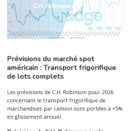
Prévisions du marché spot
américain : Transport frigorifique
de lots complets
Les prévisions de C.H. Robinson pour 2026
concernant le transport frigorifique de
marchandises par camion sont portées à +5%
en glissement annuel.