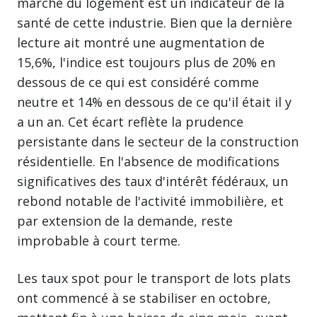
marché du logement est un indicateur de la
santé de cette industrie. Bien que la dernière
lecture ait montré une augmentation de
15,6%, l'indice est toujours plus de 20% en
dessous de ce qui est considéré comme
neutre et 14% en dessous de ce qu'il était il y
a un an. Cet écart reflète la prudence
persistante dans le secteur de la construction
résidentielle. En l'absence de modifications
significatives des taux d'intérêt fédéraux, un
rebond notable de l'activité immobilière, et
par extension de la demande, reste
improbable à court terme.
Les taux spot pour le transport de lots plats
ont commencé à se stabiliser en octobre,