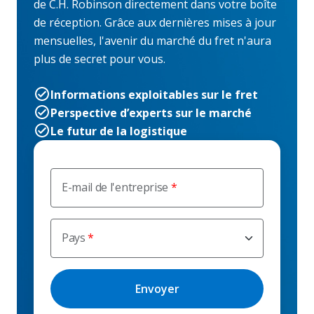
de C.H. Robinson directement dans votre boîte
de réception. Grâce aux dernières mises à jour
mensuelles, l'avenir du marché du fret n'aura
plus de secret pour vous.
Informations exploitables sur le fret
Perspective d’experts sur le marché
Le futur de la logistique
E-mail de l'entreprise
Pays