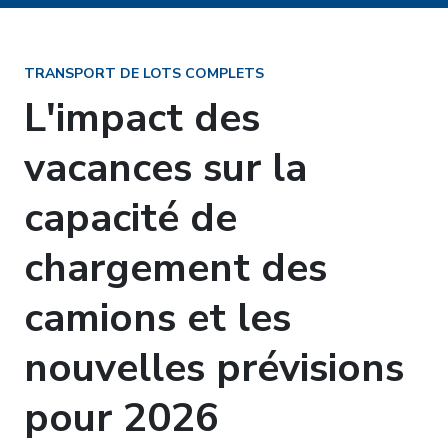
TRANSPORT DE LOTS COMPLETS
L'impact des
vacances sur la
capacité de
chargement des
camions et les
nouvelles prévisions
pour 2026