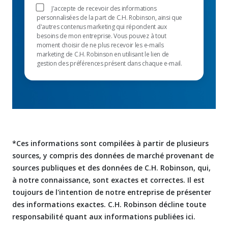
J'accepte de recevoir des informations
personnalisées de la part de C.H. Robinson, ainsi que
d'autres contenus marketing qui répondent aux
besoins de mon entreprise. Vous pouvez à tout
moment choisir de ne plus recevoir les e-mails
marketing de C.H. Robinson en utilisant le lien de
gestion des préférences présent dans chaque e-mail.
*Ces informations sont compilées à partir de plusieurs
sources, y compris des données de marché provenant de
sources publiques et des données de C.H. Robinson, qui,
à notre connaissance, sont exactes et correctes. Il est
toujours de l'intention de notre entreprise de présenter
des informations exactes. C.H. Robinson décline toute
responsabilité quant aux informations publiées ici.