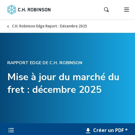
C.H. Robinson Edge Report : Décembre 2025
RAPPORT EDGE DE C.H. ROBINSON
Mise à jour du marché du
fret : décembre 2025
Créer un PDF *