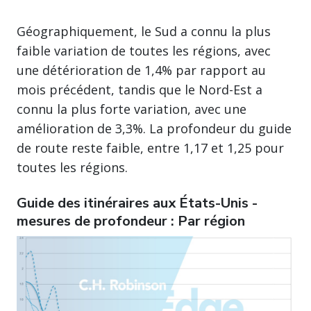
Géographiquement, le Sud a connu la plus
faible variation de toutes les régions, avec
une détérioration de 1,4% par rapport au
mois précédent, tandis que le Nord-Est a
connu la plus forte variation, avec une
amélioration de 3,3%. La profondeur du guide
de route reste faible, entre 1,17 et 1,25 pour
toutes les régions.
Guide des itinéraires aux États-Unis -
mesures de profondeur : Par région