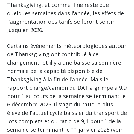
Thanksgiving, et comme il ne reste que
quelques semaines dans l'année, les effets de
l'augmentation des tarifs se feront sentir
jusqu'en 2026.
Certains événements météorologiques autour
de Thanksgiving ont contribué à ce
changement, et il y a une baisse saisonnière
normale de la capacité disponible de
Thanksgiving à la fin de l'année. Mais le
rapport charge/camion du DAT a grimpé à 9,9
pour 1 au cours de la semaine se terminant le
6 décembre 2025. Il s'agit du ratio le plus
élevé de l'actuel cycle baissier du transport de
lots complets et du ratio de 9,1 pour 1 de la
semaine se terminant le 11 janvier 2025 (voir