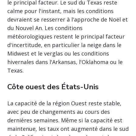
le principal facteur. Le sud du Texas reste
calme pour l'instant, mais les conditions
devraient se resserrer à l'approche de Noël et
du Nouvel An. Les conditions
météorologiques restent le principal facteur
d'incertitude, en particulier la neige dans le
Midwest et le verglas ou les conditions
hivernales dans l'Arkansas, l'Oklahoma ou le
Texas.
Côte ouest des États-Unis
La capacité de la région Ouest reste stable,
avec peu de changements au cours des
dernières semaines. Même si la capacité est
maintenue, les taux ont augmenté dans le sud