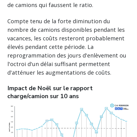
de camions qui faussent le ratio.
Compte tenu de la forte diminution du
nombre de camions disponibles pendant les
vacances, les coûts resteront probablement
élevés pendant cette période. La
reprogrammation des jours d'enlèvement ou
l'octroi d'un délai suffisant permettent
d'atténuer les augmentations de coûts.
Impact de Noël sur le rapport
charge/camion sur 10 ans