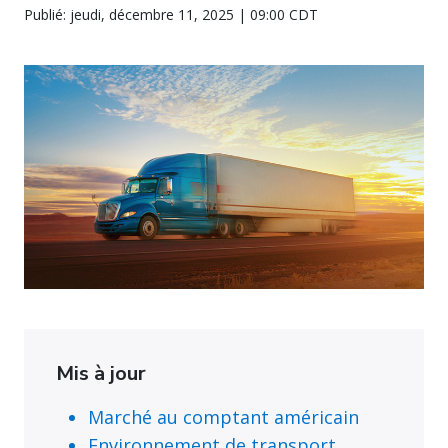
Publié: jeudi, décembre 11, 2025 | 09:00 CDT
Mis à jour
Marché au comptant américain
Environnement de transport