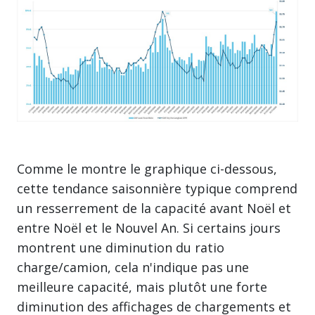
Comme le montre le graphique ci-dessous,
cette tendance saisonnière typique comprend
un resserrement de la capacité avant Noël et
entre Noël et le Nouvel An. Si certains jours
montrent une diminution du ratio
charge/camion, cela n'indique pas une
meilleure capacité, mais plutôt une forte
diminution des affichages de chargements et