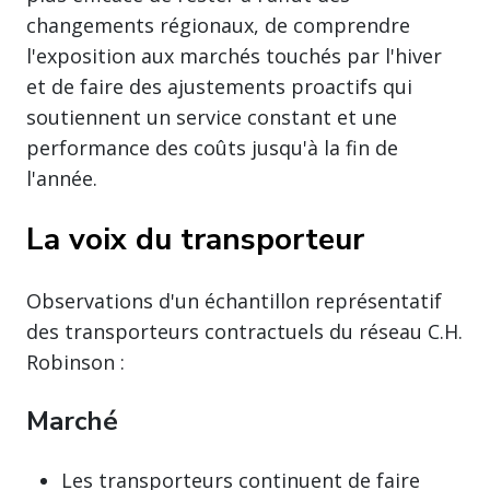
changements régionaux, de comprendre
l'exposition aux marchés touchés par l'hiver
et de faire des ajustements proactifs qui
soutiennent un service constant et une
performance des coûts jusqu'à la fin de
l'année.
La voix du transporteur
Observations d'un échantillon représentatif
des transporteurs contractuels du réseau C.H.
Robinson :
Marché
Les transporteurs continuent de faire