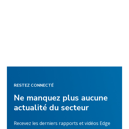
RESTEZ CONNECTÉ
Ne manquez plus aucune
actualité du secteur
Recevez les derniers rapports et vidéos Edge