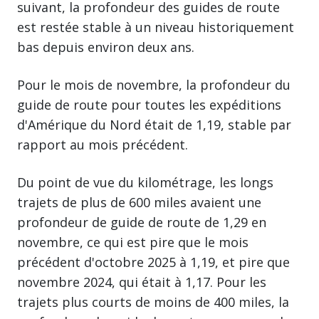
suivant, la profondeur des guides de route
est restée stable à un niveau historiquement
bas depuis environ deux ans.
Pour le mois de novembre, la profondeur du
guide de route pour toutes les expéditions
d'Amérique du Nord était de 1,19, stable par
rapport au mois précédent.
Du point de vue du kilométrage, les longs
trajets de plus de 600 miles avaient une
profondeur de guide de route de 1,29 en
novembre, ce qui est pire que le mois
précédent d'octobre 2025 à 1,19, et pire que
novembre 2024, qui était à 1,17. Pour les
trajets plus courts de moins de 400 miles, la