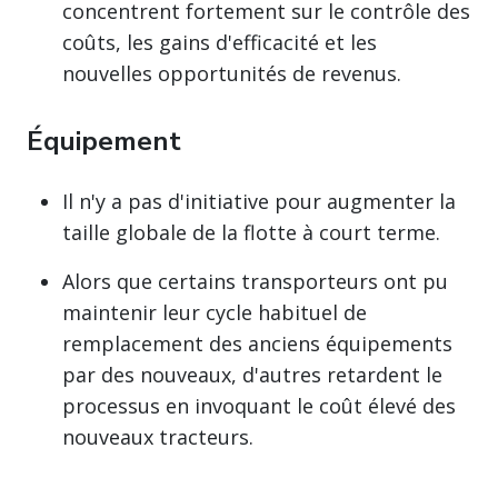
concentrent fortement sur le contrôle des
coûts, les gains d'efficacité et les
nouvelles opportunités de revenus.
Équipement
Il n'y a pas d'initiative pour augmenter la
taille globale de la flotte à court terme.
Alors que certains transporteurs ont pu
maintenir leur cycle habituel de
remplacement des anciens équipements
par des nouveaux, d'autres retardent le
processus en invoquant le coût élevé des
nouveaux tracteurs.