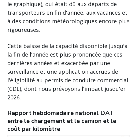
le graphique), qui était dû aux départs de
transporteurs en fin d'année, aux vacances et
à des conditions météorologiques encore plus
rigoureuses.
Cette baisse de la capacité disponible jusqu'à
la fin de l'année est plus prononcée que ces
dernières années et exacerbée par une
surveillance et une application accrues de
l'éligibilité au permis de conduire commercial
(CDL), dont nous prévoyons l'impact jusqu'en
2026.
Rapport hebdomadaire national DAT
entre le chargement et le camion et le
coût par kilomètre