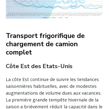
Transport frigorifique de
chargement de camion
complet
Côte Est des Etats-Unis
La côte Est continue de suivre les tendances
saisonnières habituelles, avec de modestes
augmentations de volume dues aux vacances.
La première grande tempête hivernale de la
saison a brièvement réduit la capacité dans le