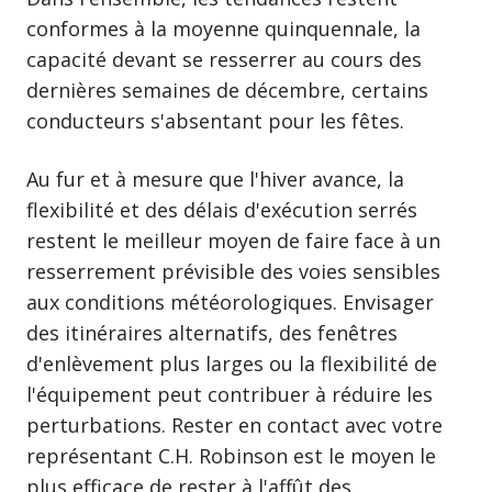
conformes à la moyenne quinquennale, la
capacité devant se resserrer au cours des
dernières semaines de décembre, certains
conducteurs s'absentant pour les fêtes.
Au fur et à mesure que l'hiver avance, la
flexibilité et des délais d'exécution serrés
restent le meilleur moyen de faire face à un
resserrement prévisible des voies sensibles
aux conditions météorologiques. Envisager
des itinéraires alternatifs, des fenêtres
d'enlèvement plus larges ou la flexibilité de
l'équipement peut contribuer à réduire les
perturbations. Rester en contact avec votre
représentant C.H. Robinson est le moyen le
plus efficace de rester à l'affût des