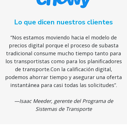
Lo que dicen nuestros clientes
“Nos estamos moviendo hacia el modelo de
precios digital porque el proceso de subasta
tradicional consume mucho tiempo tanto para
los transportistas como para los planificadores
de transporte.Con la calificación digital,
podemos ahorrar tiempo y asegurar una oferta
instantánea para casi todas las solicitudes”.
—Isaac Meeder, gerente del Programa de
Sistemas de Transporte