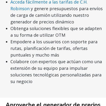
Acceda fácilmente a las tarifas de C.H.
Robinson
y genere presupuestos para envíos
de carga de camión utilizando nuestro
generador de precios dinámico
Obtenga soluciones flexibles que se adapten
a su forma de utilizar OTM
Empodere a los usuarios con soporte para
rutas, planificación de tarifas, ofertas
puntuales y mucho más
Colabore con expertos que actúan como una
extensión de su equipo para impulsar
soluciones tecnológicas personalizadas para
su negocio
Aproveche el generador de precios