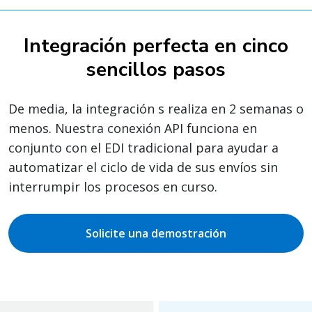
Integración perfecta en cinco
sencillos pasos
De media, la integración s realiza en 2 semanas o
menos. Nuestra conexión API funciona en
conjunto con el EDI tradicional para ayudar a
automatizar el ciclo de vida de sus envíos sin
interrumpir los procesos en curso.
Solicite una demostración