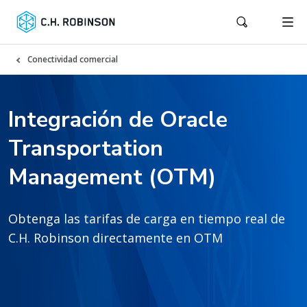
Conectividad comercial
Integración de Oracle
Transportation
Management (OTM)
Obtenga las tarifas de carga en tiempo real de
C.H. Robinson directamente en OTM