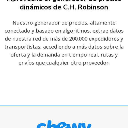
dinámicos de C.H. Robinson
Nuestro generador de precios, altamente
conectado y basado en algoritmos, extrae datos
de nuestra red de más de 200.000 expedidores y
transportistas, accediendo a más datos sobre la
oferta y la demanda en tiempo real, rutas y
envíos que cualquier otro proveedor.