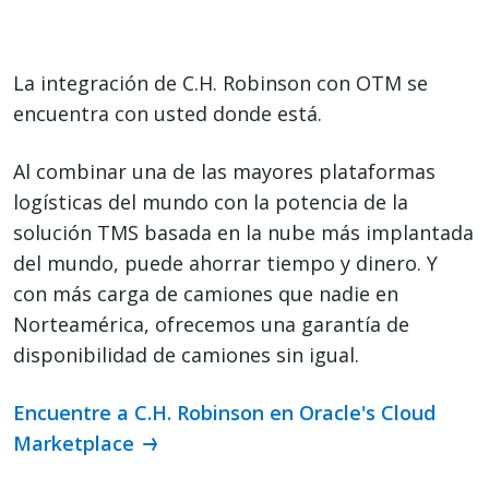
La integración de C.H. Robinson con OTM se
encuentra con usted donde está.
Al combinar una de las mayores plataformas
logísticas del mundo con la potencia de la
solución TMS basada en la nube más implantada
del mundo, puede ahorrar tiempo y dinero. Y
con más carga de camiones que nadie en
Norteamérica, ofrecemos una garantía de
disponibilidad de camiones sin igual.
Encuentre a C.H. Robinson en Oracle's Cloud
Marketplace