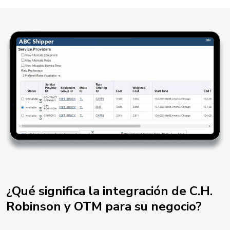
¿Qué significa la integración de C.H.
Robinson y OTM para su negocio?