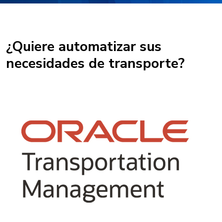
¿Quiere automatizar sus
necesidades de transporte?