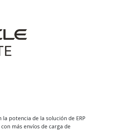
 la potencia de la solución de ERP
 con más envíos de carga de