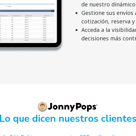
de nuestro dinámico
Gestione sus envíos a
cotización, reserva 
Acceda a la visibili
decisiones más cont
Lo que dicen nuestros cliente