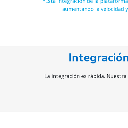
"Esta integración de la plataforma
aumentando la velocidad y
Integración
La integración es rápida. Nuestra