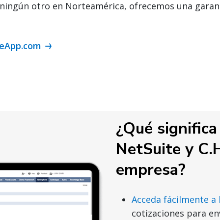
ningún otro en Norteamérica, ofrecemos una garan
iteApp.com
¿Qué significa
NetSuite y C.
empresa?
Acceda fácilmente a 
cotizaciones para en