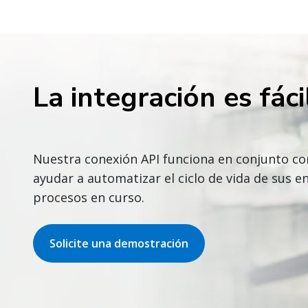
La integración es fáci
Nuestra conexión API funciona en conjunto con
ayudar a automatizar el ciclo de vida de sus en
procesos en curso.
Solicite una demostración