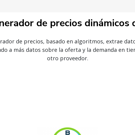
nerador de precios dinámicos 
ador de precios, basado en algoritmos, extrae dato
ndo a más datos sobre la oferta y la demanda en tiem
otro proveedor.