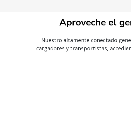
Aproveche el ge
Nuestro altamente conectado gener
cargadores y transportistas, accedie