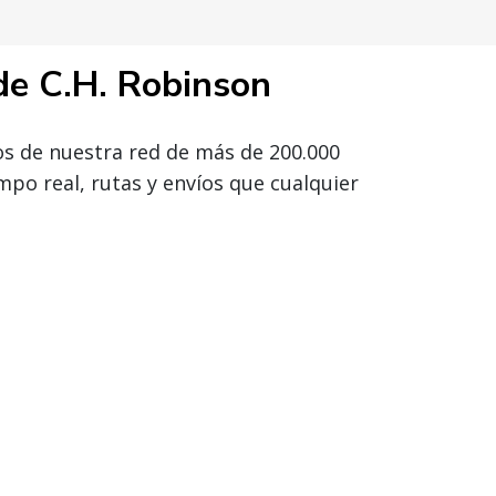
de C.H. Robinson
s de nuestra red de más de 200.000
po real, rutas y envíos que cualquier