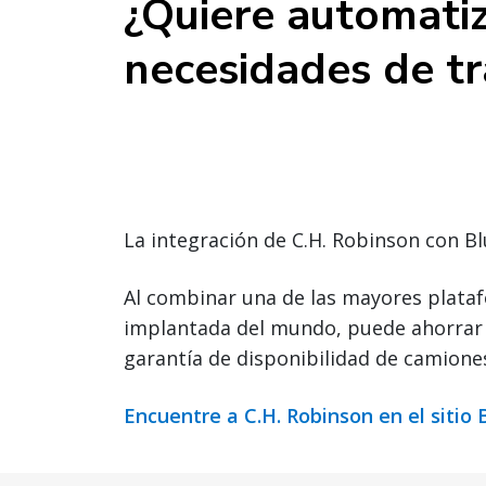
¿Quiere automatiz
necesidades de t
La integración de C.H. Robinson con Bl
Al combinar una de las mayores plataf
implantada del mundo, puede ahorrar 
garantía de disponibilidad de camiones
Encuentre a C.H. Robinson en el sitio