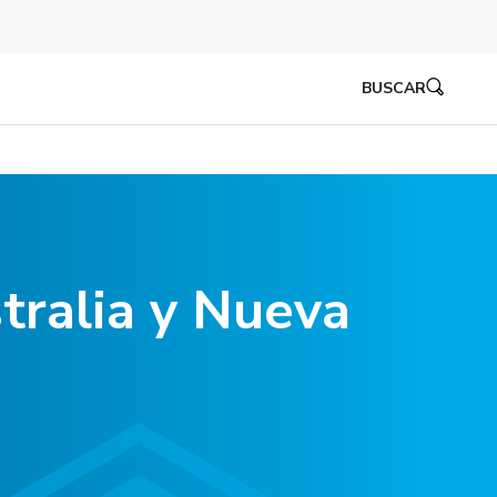
BUSCAR
tralia y Nueva