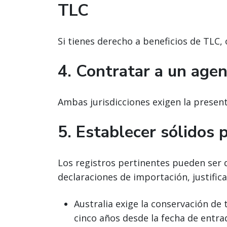
TLC
Si tienes derecho a beneficios de TLC,
4. Contratar a un age
Ambas jurisdicciones exigen la present
5. Establecer sólidos 
Los registros pertinentes pueden ser di
declaraciones de importación, justifica
Australia exige la conservación d
cinco años desde la fecha de entra