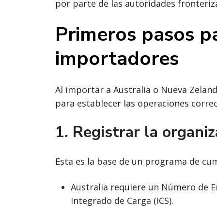
por parte de las autoridades fronteriz
Primeros pasos p
importadores
Al importar a Australia o Nueva Zeland
para establecer las operaciones corre
1. Registrar la organi
Esta es la base de un programa de cum
Australia requiere un Número de E
Integrado de Carga (ICS).