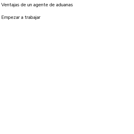
Ventajas de un agente de aduanas
Empezar a trabajar