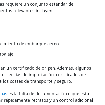
as requiere un conjunto estándar de
ntos relevantes incluyen:
cimiento de embarque aéreo
mbalaje
tan un certificado de origen. Además, algunos
 licencias de importación, certificados de
 los costes de transporte y seguro.
anas
es la falta de documentación o que esta
r rápidamente retrasos y un control adicional