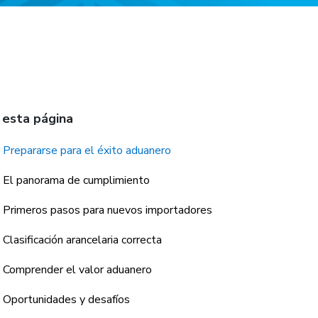
 esta página
Prepararse para el éxito aduanero
El panorama de cumplimiento
Primeros pasos para nuevos importadores
Clasificación arancelaria correcta
Comprender el valor aduanero
Oportunidades y desafíos