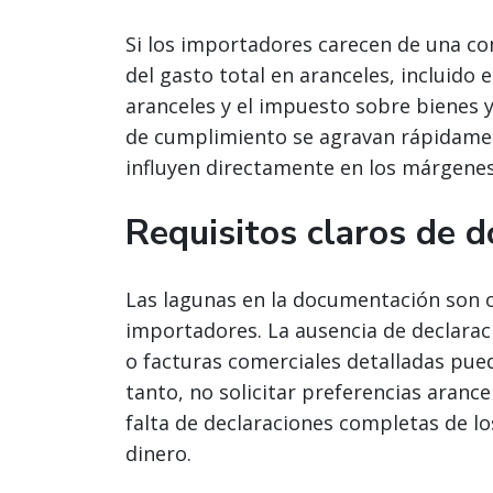
Si los importadores carecen de una co
del gasto total en aranceles, incluido 
aranceles y el impuesto sobre bienes y
de cumplimiento se agravan rápidament
influyen directamente en los márgenes
Requisitos claros de 
Las lagunas en la documentación son
importadores. La ausencia de declarac
o facturas comerciales detalladas pue
tanto, no solicitar preferencias aranc
falta de declaraciones completas de l
dinero.