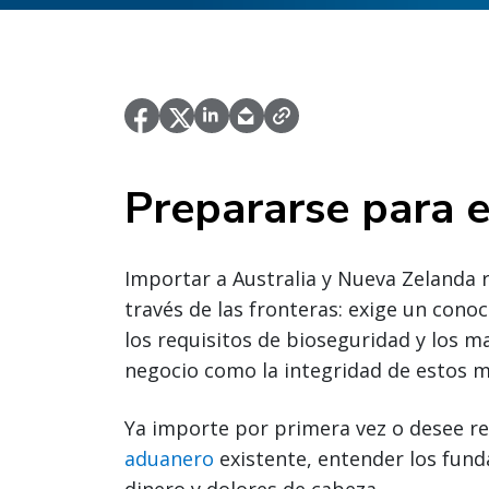
Prepararse para e
Importar a Australia y Nueva Zelanda
través de las fronteras: exige un con
los requisitos de bioseguridad y los 
negocio como la integridad de estos 
Ya importe por primera vez o desee r
aduanero
existente, entender los fu