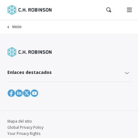
Inicio
Enlaces destacados
Mapa del sitio
Global Privacy Policy
Your Privacy Rights