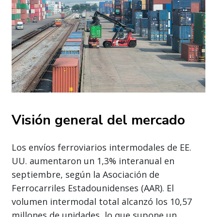
Visión general del mercado
Los envíos ferroviarios intermodales de EE.
UU. aumentaron un 1,3% interanual en
septiembre, según la Asociación de
Ferrocarriles Estadounidenses (AAR). El
volumen intermodal total alcanzó los 10,57
millones de unidades, lo que supone un