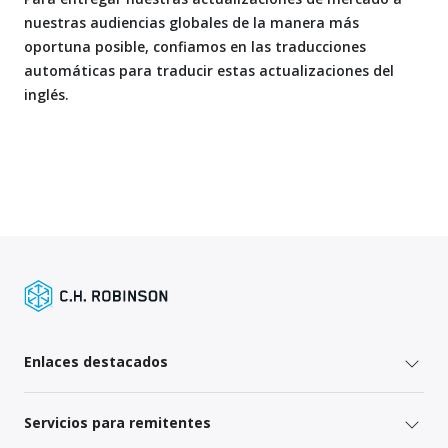
nuestras audiencias globales de la manera más
oportuna posible, confiamos en las traducciones
automáticas para traducir estas actualizaciones del
inglés.
Enlaces destacados
Servicios para remitentes