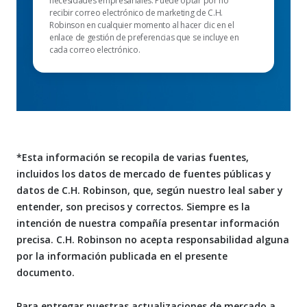
necesidades empresariales. Puede optar por no
recibir correo electrónico de marketing de C.H.
Robinson en cualquier momento al hacer clic en el
enlace de gestión de preferencias que se incluye en
cada correo electrónico.
*Esta información se recopila de varias fuentes,
incluidos los datos de mercado de fuentes públicas y
datos de C.H. Robinson, que, según nuestro leal saber y
entender, son precisos y correctos. Siempre es la
intención de nuestra compañía presentar información
precisa. C.H. Robinson no acepta responsabilidad alguna
por la información publicada en el presente
documento.
Para entregar nuestras actualizaciones de mercado a