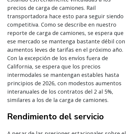
precios de carga de camiones. Rail
transportadora hace esto para seguir siendo
competitiva. Como se describe en nuestro
reporte de carga de camiones, se espera que
ese mercado se mantenga bastante débil con
aumentos leves de tarifas en el próximo año.
Con la excepción de los envíos fuera de
California, se espera que los precios
intermodales se mantengan estables hasta
principios de 2026, con modestos aumentos
interanuales de los contratos del 2 al 5%,
similares a los de la carga de camiones.
Rendimiento del servicio
A pesar de las presiones estacionales sobre el