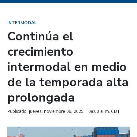
INTERMODAL
Continúa el
crecimiento
intermodal en medio
de la temporada alta
prolongada
Publicado: jueves, noviembre 06, 2025 | 08:00 a. m. CDT