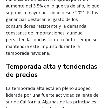
aumento del 3,5% en lo que va de año, lo que
supone la mayor actividad desde 2021. Estas
ganancias destacan el gasto de los
consumidores resistente y la demanda
constante de importaciones, aunque
persisten las dudas sobre cuánto tiempo se
mantendrá este impulso durante la
temporada navideña.
Temporada alta y tendencias
de precios
La temporada alta está en pleno apogeo,
liderada por una fuerte actividad saliente del
sur de California. Algunas de las principales