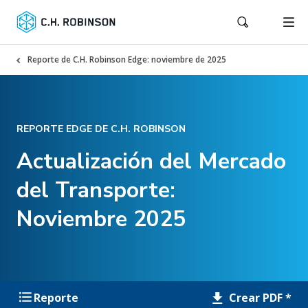
Reporte de C.H. Robinson Edge: noviembre de 2025
REPORTE EDGE DE C.H. ROBINSON
Actualización del Mercado
del Transporte:
Noviembre 2025
Crear PDF *
Reporte