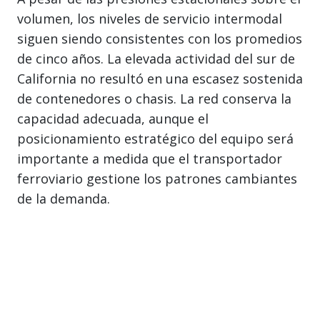
volumen, los niveles de servicio intermodal
siguen siendo consistentes con los promedios
de cinco años. La elevada actividad del sur de
California no resultó en una escasez sostenida
de contenedores o chasis. La red conserva la
capacidad adecuada, aunque el
posicionamiento estratégico del equipo será
importante a medida que el transportador
ferroviario gestione los patrones cambiantes
de la demanda.