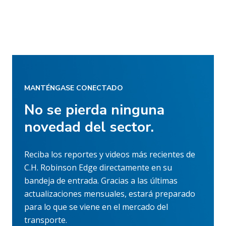
MANTÉNGASE CONECTADO
No se pierda ninguna
novedad del sector.
Reciba los reportes y videos más recientes de
C.H. Robinson Edge directamente en su
bandeja de entrada. Gracias a las últimas
actualizaciones mensuales, estará preparado
para lo que se viene en el mercado del
transporte.