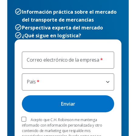
Información práctica sobre el mercado
del transporte de mercancías
Perspectiva experta del mercado
¿Qué sigue en logística?
Correo electrónico de la empresa
País
Acepto que C.H. Robinson me mantenga
informado con información personalizada y otro
contenido de marketing que respalde mis