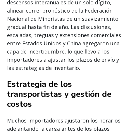
descensos interanuales de un solo dígito,
alinear con el pronóstico de la Federación
Nacional de Minoristas de un suavizamiento
gradual hasta fin de año. Las discusiones,
escaladas, treguas y extensiones comerciales
entre Estados Unidos y China agregaron una
capa de incertidumbre, lo que llevó a los
importadores a ajustar los plazos de envío y
las estrategias de inventario.
Estrategia de los
transportistas y gestión de
costos
Muchos importadores ajustaron los horarios,
adelantando la carga antes de los plazos