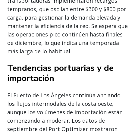
transportadoras implementaron recargos
tempranos, que oscilan entre $300 y $800 por
carga, para gestionar la demanda elevada y
mantener la eficiencia de la red. Se espera que
las operaciones pico continúen hasta finales
de diciembre, lo que indica una temporada
más larga de lo habitual.
Tendencias portuarias y de
importación
El Puerto de Los Ángeles continúa anclando
los flujos intermodales de la costa oeste,
aunque los volúmenes de importación están
comenzando a moderar. Los datos de
septiembre del Port Optimizer mostraron