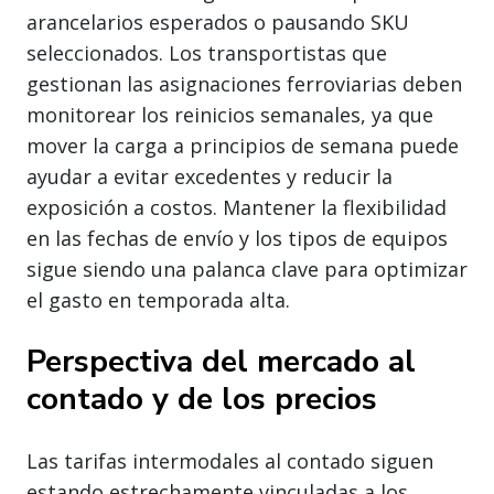
arancelarios esperados o pausando SKU
seleccionados. Los transportistas que
gestionan las asignaciones ferroviarias deben
monitorear los reinicios semanales, ya que
mover la carga a principios de semana puede
ayudar a evitar excedentes y reducir la
exposición a costos. Mantener la flexibilidad
en las fechas de envío y los tipos de equipos
sigue siendo una palanca clave para optimizar
el gasto en temporada alta.
Perspectiva del mercado al
contado y de los precios
Las tarifas intermodales al contado siguen
estando estrechamente vinculadas a los