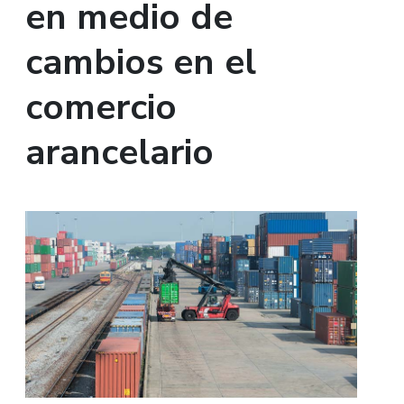
en medio de
cambios en el
comercio
arancelario