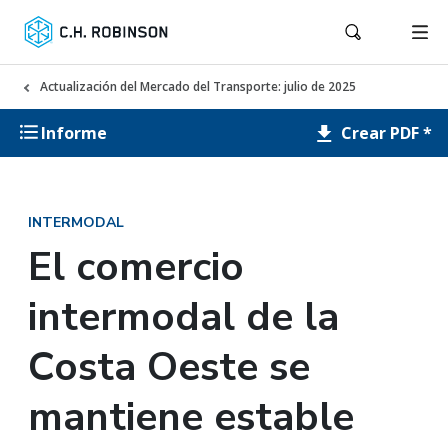
Actualización del Mercado del Transporte: julio de 2025
Crear PDF *
Informe
INTERMODAL
El comercio
intermodal de la
Costa Oeste se
mantiene estable