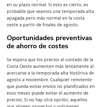
en su plazo normal. Si esto es cierto, es
probable que veamos una temporada alta
apagada pero más normal en la costa
oeste a partir de finales de agosto.
Oportunidades preventivas
de ahorro de costes
Se espera que los precios al contado de la
Costa Oeste aumenten más lentamente al
acercarse a la temporada alta histórica de
agosto a noviembre. Cualquier remitente
que pueda evitar envíos no planificados en
esos meses puede evitar el aumento de
precios. Si no hay otra opción, aquellos
que alineen proyectos y volúmenes