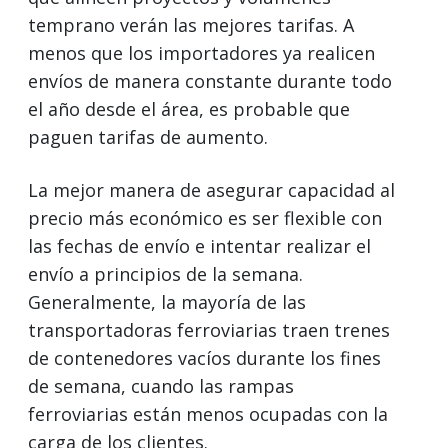
temprano verán las mejores tarifas. A
menos que los importadores ya realicen
envíos de manera constante durante todo
el año desde el área, es probable que
paguen tarifas de aumento.
La mejor manera de asegurar capacidad al
precio más económico es ser flexible con
las fechas de envío e intentar realizar el
envío a principios de la semana.
Generalmente, la mayoría de las
transportadoras ferroviarias traen trenes
de contenedores vacíos durante los fines
de semana, cuando las rampas
ferroviarias están menos ocupadas con la
carga de los clientes.