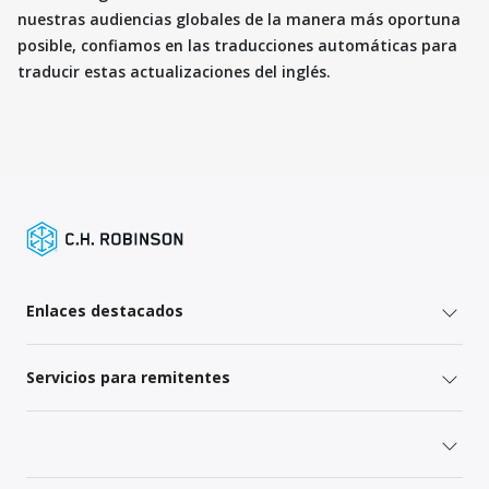
nuestras audiencias globales de la manera más oportuna
posible, confiamos en las traducciones automáticas para
traducir estas actualizaciones del inglés.
Enlaces destacados
Servicios para remitentes