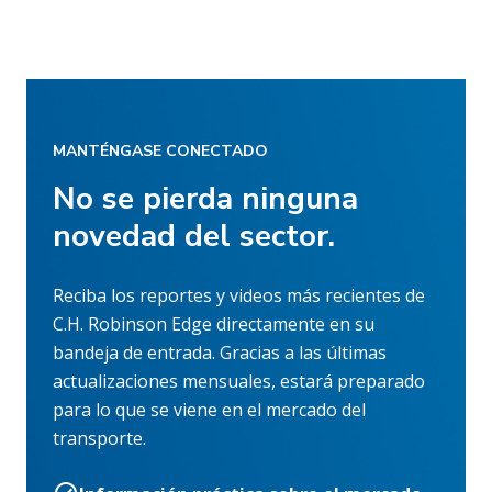
MANTÉNGASE CONECTADO
No se pierda ninguna
novedad del sector.
Reciba los reportes y videos más recientes de
C.H. Robinson Edge directamente en su
bandeja de entrada. Gracias a las últimas
actualizaciones mensuales, estará preparado
para lo que se viene en el mercado del
transporte.