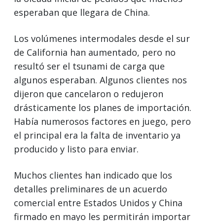
esperaban que llegara de China.
Los volúmenes intermodales desde el sur
de California han aumentado, pero no
resultó ser el tsunami de carga que
algunos esperaban. Algunos clientes nos
dijeron que cancelaron o redujeron
drásticamente los planes de importación.
Había numerosos factores en juego, pero
el principal era la falta de inventario ya
producido y listo para enviar.
Muchos clientes han indicado que los
detalles preliminares de un acuerdo
comercial entre Estados Unidos y China
firmado en mayo les permitirán importar