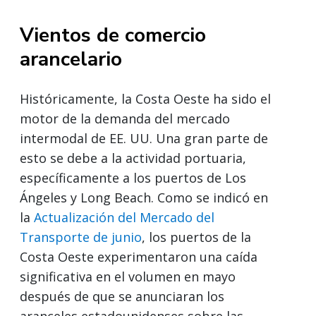
Vientos de comercio
arancelario
Históricamente, la Costa Oeste ha sido el
motor de la demanda del mercado
intermodal de EE. UU. Una gran parte de
esto se debe a la actividad portuaria,
específicamente a los puertos de Los
Ángeles y Long Beach. Como se indicó en
la
Actualización del Mercado del
Transporte de junio
, los puertos de la
Costa Oeste experimentaron una caída
significativa en el volumen en mayo
después de que se anunciaran los
aranceles estadounidenses sobre las