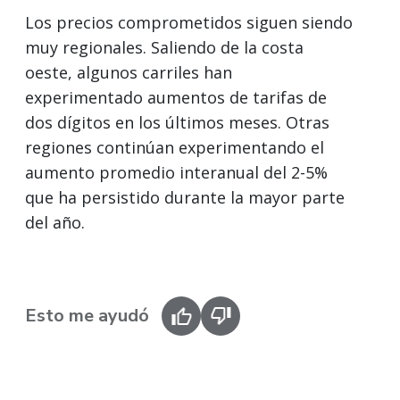
Los precios comprometidos siguen siendo
muy regionales. Saliendo de la costa
oeste, algunos carriles han
experimentado aumentos de tarifas de
dos dígitos en los últimos meses. Otras
regiones continúan experimentando el
aumento promedio interanual del 2-5%
que ha persistido durante la mayor parte
del año.
Esto me ayudó