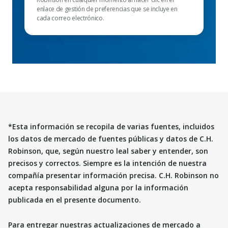
enlace de gestión de preferencias que se incluye en
cada correo electrónico.
*Esta información se recopila de varias fuentes, incluidos
los datos de mercado de fuentes públicas y datos de C.H.
Robinson, que, según nuestro leal saber y entender, son
precisos y correctos. Siempre es la intención de nuestra
compañía presentar información precisa. C.H. Robinson no
acepta responsabilidad alguna por la información
publicada en el presente documento.
Para entregar nuestras actualizaciones de mercado a