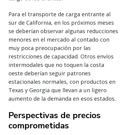
Para el transporte de carga entrante al
sur de California, en los próximos meses
se deberían observar algunas reducciones
menores en el mercado al contado con
muy poca preocupación por las
restricciones de capacidad. Otros envíos
intermodales que no toquen la costa
oeste deberían seguir patrones
estacionales normales, con productos en
Texas y Georgia que llevan a un ligero
aumento de la demanda en esos estados.
Perspectivas de precios
comprometidas