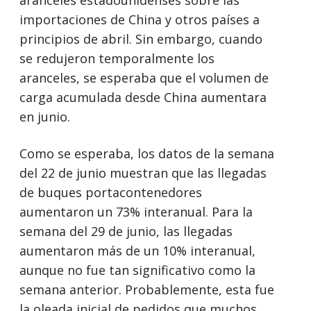
importaciones de China y otros países a
principios de abril. Sin embargo, cuando
se redujeron temporalmente los
aranceles, se esperaba que el volumen de
carga acumulada desde China aumentara
en junio.
Como se esperaba, los datos de la semana
del 22 de junio muestran que las llegadas
de buques portacontenedores
aumentaron un 73% interanual. Para la
semana del 29 de junio, las llegadas
aumentaron más de un 10% interanual,
aunque no fue tan significativo como la
semana anterior. Probablemente, esta fue
la oleada inicial de pedidos que muchos