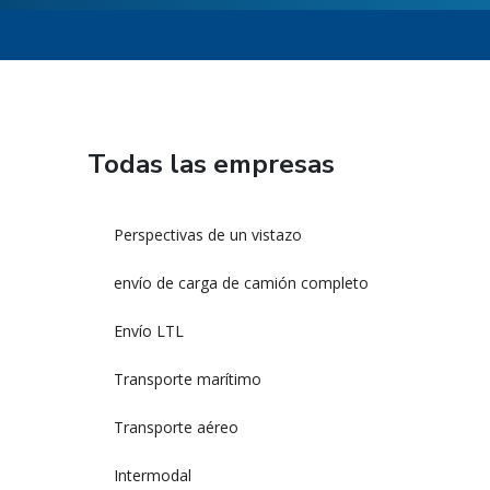
Todas las empresas
Perspectivas de un vistazo
envío de carga de camión completo
Envío LTL
Transporte marítimo
Transporte aéreo
Intermodal