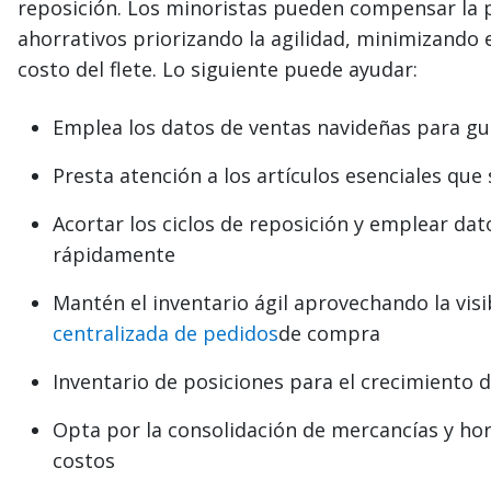
reposición. Los minoristas pueden compensar la
ahorrativos priorizando la agilidad, minimizando e
costo del flete. Lo siguiente puede ayudar:
Emplea los datos de ventas navideñas para gui
Presta atención a los artículos esenciales que
Acortar los ciclos de reposición y emplear da
rápidamente
Mantén el inventario ágil aprovechando la visib
centralizada de pedidos
de compra
Inventario de posiciones para el crecimiento 
Opta por la consolidación de mercancías y hora
costos