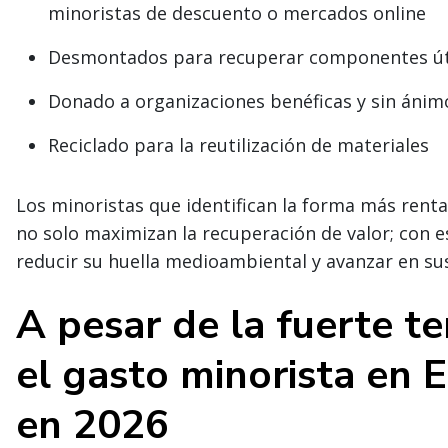
minoristas de descuento o mercados online
Desmontados para recuperar componentes útil
Donado a organizaciones benéficas y sin ánim
Reciclado para la reutilización de materiales
Los minoristas que identifican la forma más rent
no solo maximizan la recuperación de valor; con 
reducir su huella medioambiental y avanzar en sus
A pesar de la fuerte t
el gasto minorista en E
en 2026