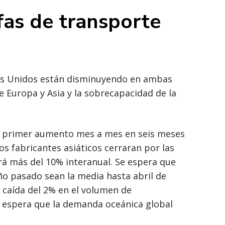
ifas de transporte
dos Unidos están disminuyendo en ambas
 Europa y Asia y la sobrecapacidad de la
u primer aumento mes a mes en seis meses
os fabricantes asiáticos cerraran por las
rá más del 10% interanual. Se espera que
año pasado sean la media hasta abril de
 caída del 2% en el volumen de
e espera que la demanda oceánica global