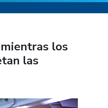
 mientras los
tan las