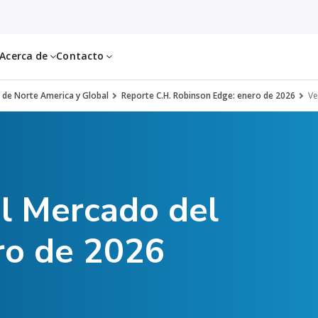
Acerca de
Contacto
 de Norte America y Global
Reporte C.H. Robinson Edge: enero de 2026
Ve
el Mercado del
ro de 2026