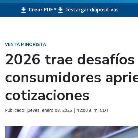
Crear PDF *
Descargar diapositivas
VENTA MINORISTA
2026 trae desafíos
consumidores aprie
cotizaciones
Publicado: jueves, enero 08, 2026 | 12:00 a. m. CDT