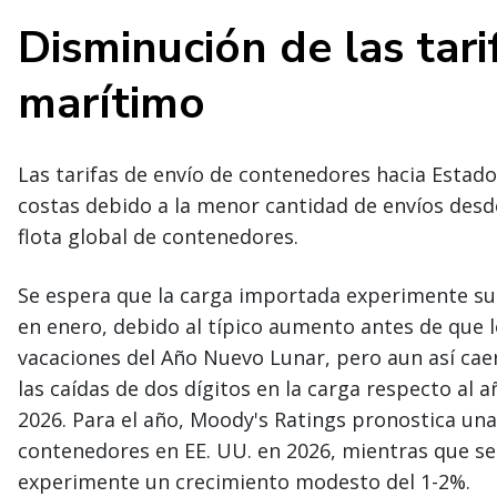
Disminución de las tar
marítimo
Las tarifas de envío de contenedores hacia Esta
costas debido a la menor cantidad de envíos desde
flota global de contenedores.
Se espera que la carga importada experimente s
en enero, debido al típico aumento antes de que l
vacaciones del Año Nuevo Lunar, pero aun así cae
las caídas de dos dígitos en la carga respecto al 
2026. Para el año, Moody's Ratings pronostica una
contenedores en EE. UU. en 2026, mientras que s
experimente un crecimiento modesto del 1-2%.