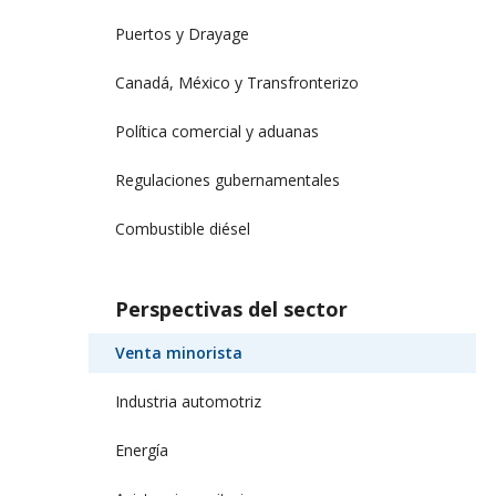
Puertos y Drayage
Canadá, México y Transfronterizo
Política comercial y aduanas
Regulaciones gubernamentales
Combustible diésel
Perspectivas del sector
Venta minorista
Industria automotriz
Energía