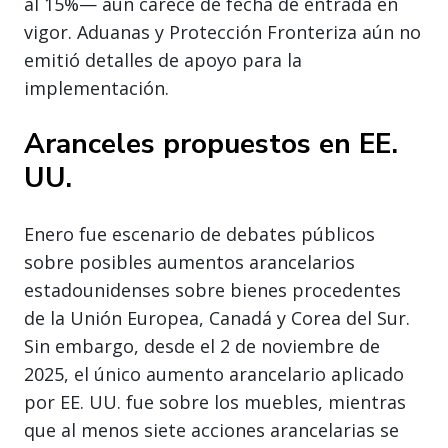
al 15%— aún carece de fecha de entrada en
vigor. Aduanas y Protección Fronteriza aún no
emitió detalles de apoyo para la
implementación.
Aranceles propuestos en EE.
UU.
Enero fue escenario de debates públicos
sobre posibles aumentos arancelarios
estadounidenses sobre bienes procedentes
de la Unión Europea, Canadá y Corea del Sur.
Sin embargo, desde el 2 de noviembre de
2025, el único aumento arancelario aplicado
por EE. UU. fue sobre los muebles, mientras
que al menos siete acciones arancelarias se