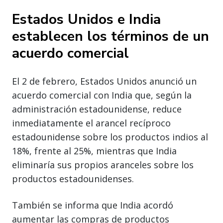
Estados Unidos e India
establecen los términos de un
acuerdo comercial
El 2 de febrero, Estados Unidos anunció un
acuerdo comercial con India que, según la
administración estadounidense, reduce
inmediatamente el arancel recíproco
estadounidense sobre los productos indios al
18%, frente al 25%, mientras que India
eliminaría sus propios aranceles sobre los
productos estadounidenses.
También se informa que India acordó
aumentar las compras de productos