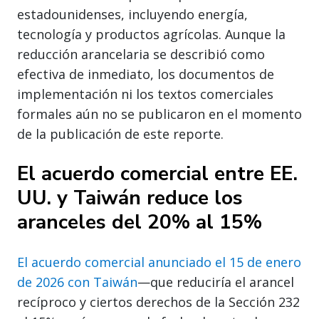
estadounidenses, incluyendo energía,
tecnología y productos agrícolas. Aunque la
reducción arancelaria se describió como
efectiva de inmediato, los documentos de
implementación ni los textos comerciales
formales aún no se publicaron en el momento
de la publicación de este reporte.
El acuerdo comercial entre EE.
UU. y Taiwán reduce los
aranceles del 20% al 15%
El acuerdo comercial anunciado el 15 de enero
de 2026 con Taiwán
—que reduciría el arancel
recíproco y ciertos derechos de la Sección 232