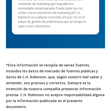
contenido de marketing que respalde mis
necesidades empresariales. Puede optar por no
recibir correo electrónico de marketing de C.H.
Robinson en cualquier momento al hacer clic en el
enlace de gestión de preferencias que se incluye en
cada correo electrónico.
*Esta información se recopila de varias fuentes,
incluidos los datos de mercado de fuentes públicas y
datos de C.H. Robinson, que, según nuestro leal saber y
entender, son precisos y correctos. Siempre es la
intención de nuestra compañía presentar información
precisa. C.H. Robinson no acepta responsabilidad alguna
por la información publicada en el presente
documento.