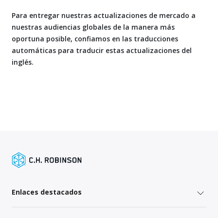
Para entregar nuestras actualizaciones de mercado a
nuestras audiencias globales de la manera más
oportuna posible, confiamos en las traducciones
automáticas para traducir estas actualizaciones del
inglés.
Enlaces destacados