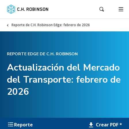
Reporte de C.H. Robinson Edge: febrero de 2026
REPORTE EDGE DE C.H. ROBINSON
Actualización del Mercado
del Transporte: febrero de
2026
Crear PDF *
Reporte