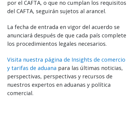
por el CAFTA, o que no cumplan los requisitos
del CAFTA, seguirán sujetos al arancel.
La fecha de entrada en vigor del acuerdo se
anunciará después de que cada país complete
los procedimientos legales necesarios.
Visita nuestra página de Insights de comercio
y tarifas de aduana
para las últimas noticias,
perspectivas, perspectivas y recursos de
nuestros expertos en aduanas y política
comercial.