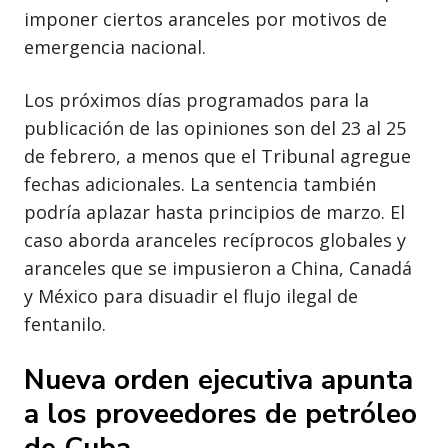
imponer ciertos aranceles por motivos de
emergencia nacional.
Los próximos días programados para la
publicación de las opiniones son del 23 al 25
de febrero, a menos que el Tribunal agregue
fechas adicionales. La sentencia también
podría aplazar hasta principios de marzo. El
caso aborda aranceles recíprocos globales y
aranceles que se impusieron a China, Canadá
y México para disuadir el flujo ilegal de
fentanilo.
Nueva orden ejecutiva apunta
a los proveedores de petróleo
de Cuba