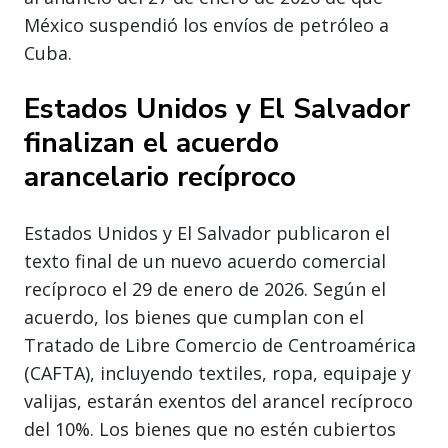
México suspendió los envíos de petróleo a
Cuba.
Estados Unidos y El Salvador
finalizan el acuerdo
arancelario recíproco
Estados Unidos y El Salvador publicaron el
texto final de un nuevo acuerdo comercial
recíproco el 29 de enero de 2026. Según el
acuerdo, los bienes que cumplan con el
Tratado de Libre Comercio de Centroamérica
(CAFTA), incluyendo textiles, ropa, equipaje y
valijas, estarán exentos del arancel recíproco
del 10%. Los bienes que no estén cubiertos