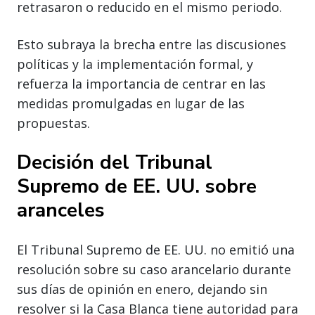
retrasaron o reducido en el mismo periodo.
Esto subraya la brecha entre las discusiones
políticas y la implementación formal, y
refuerza la importancia de centrar en las
medidas promulgadas en lugar de las
propuestas.
Decisión del Tribunal
Supremo de EE. UU. sobre
aranceles
El Tribunal Supremo de EE. UU. no emitió una
resolución sobre su caso arancelario durante
sus días de opinión en enero, dejando sin
resolver si la Casa Blanca tiene autoridad para