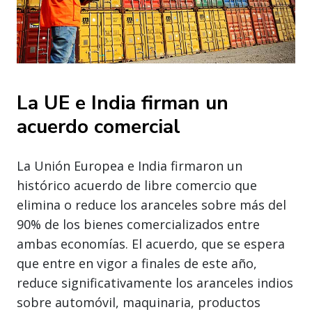
La UE e India firman un
acuerdo comercial
La Unión Europea e India firmaron un
histórico acuerdo de libre comercio que
elimina o reduce los aranceles sobre más del
90% de los bienes comercializados entre
ambas economías. El acuerdo, que se espera
que entre en vigor a finales de este año,
reduce significativamente los aranceles indios
sobre automóvil, maquinaria, productos