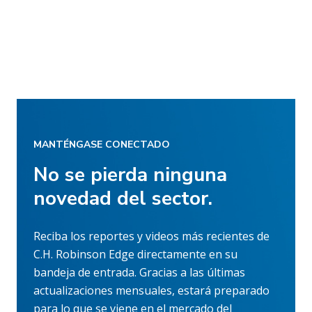
MANTÉNGASE CONECTADO
No se pierda ninguna
novedad del sector.
Reciba los reportes y videos más recientes de
C.H. Robinson Edge directamente en su
bandeja de entrada. Gracias a las últimas
actualizaciones mensuales, estará preparado
para lo que se viene en el mercado del