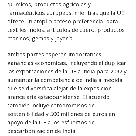
químicos, productos agrícolas y
farmacéuticos europeos, mientras que la UE
ofrece un amplio acceso preferencial para
textiles indios, artículos de cuero, productos
marinos, gemas y joyería.
Ambas partes esperan importantes
ganancias económicas, incluyendo el duplicar
las exportaciones de la UE a India para 2032 y
aumentar la competencia de India a medida
que se diversifica alejar de la exposición
arancelaria estadounidense. El acuerdo
también incluye compromisos de
sostenibilidad y 500 millones de euros en
apoyo de la UE a los esfuerzos de
descarbonización de India.