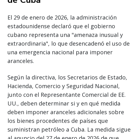
El 29 de enero de 2026, la administración
estadounidense declaró que el gobierno
cubano representa una "amenaza inusual y
extraordinaria", lo que desencadenó el uso de
una emergencia nacional para imponer
aranceles.
Según la directiva, los Secretarios de Estado,
Hacienda, Comercio y Seguridad Nacional,
junto con el Representante Comercial de EE.
UU., deben determinar si y en qué medida
deben imponer aranceles adicionales sobre
los bienes procedentes de países que
suministran petróleo a Cuba. La medida sigue
al anuncio del 27 de enero de 2026 de que