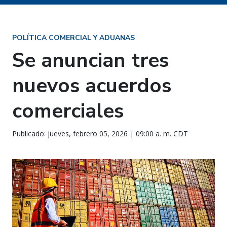
POLÍTICA COMERCIAL Y ADUANAS
Se anuncian tres
nuevos acuerdos
comerciales
Publicado: jueves, febrero 05, 2026 | 09:00 a. m. CDT