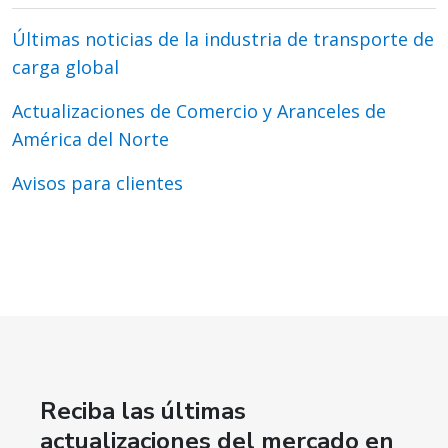
Últimas noticias de la industria de transporte de
carga global
Actualizaciones de Comercio y Aranceles de
América del Norte
Avisos para clientes
Reciba las últimas
actualizaciones del mercado en