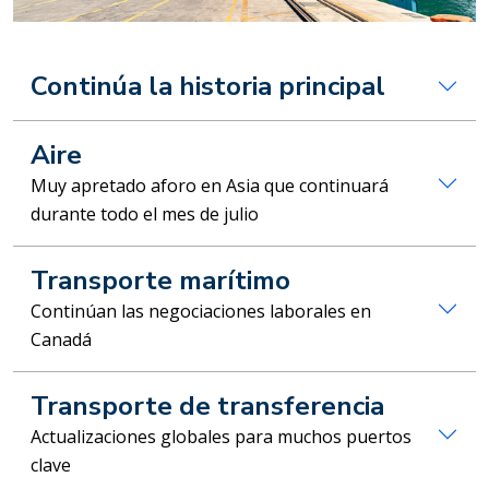
Continúa la historia principal
Aire
Muy apretado aforo en Asia que continuará
durante todo el mes de julio
Transporte marítimo
Continúan las negociaciones laborales en
Canadá
Transporte de transferencia
Actualizaciones globales para muchos puertos
clave