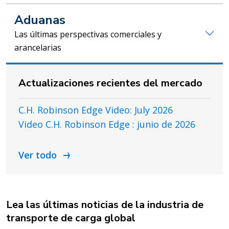
Aduanas
Las últimas perspectivas comerciales y
arancelarias
Actualizaciones recientes del mercado
C.H. Robinson Edge Video: July 2026
Video C.H. Robinson Edge : junio de 2026
Ver todo
Lea las últimas noticias de la industria de
transporte de carga global