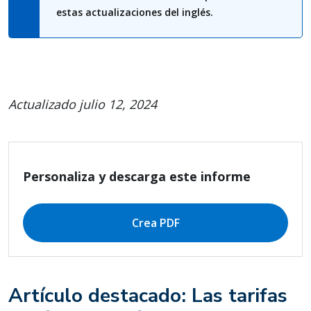
estas actualizaciones del inglés.
Actualizado julio 12, 2024
Personaliza y descarga este informe
Crea PDF
Artículo destacado: Las tarifas