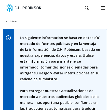
Início
La siguiente información se basa en datos de
mercado de fuentes públicas y en la ventaja
de la información de C.H. Robinson, basada en
nuestra experiencia, datos y escala. Utilice
esta información para mantenerse
informado, tomar decisiones diseñadas para
mitigar su riesgo y evitar interrupciones en su
cadena de suministro.
Para entregar nuestras actualizaciones de
mercado a nuestras audiencias globales de la
manera más oportuna posible, confiamos en
las traducciones automáticas para traducir