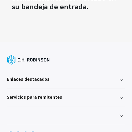
su bandeja de entrada.
Enlaces destacados
Servicios para remitentes