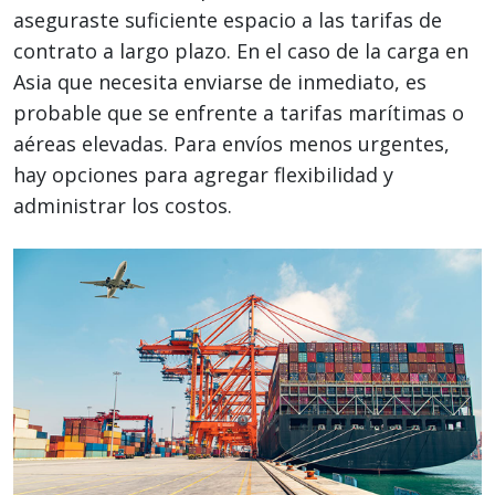
aseguraste suficiente espacio a las tarifas de
contrato a largo plazo. En el caso de la carga en
Asia que necesita enviarse de inmediato, es
probable que se enfrente a tarifas marítimas o
aéreas elevadas. Para envíos menos urgentes,
hay opciones para agregar flexibilidad y
administrar los costos.