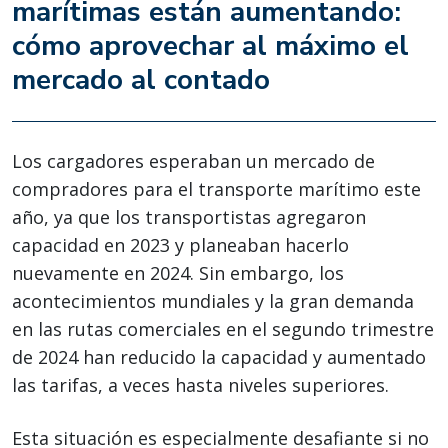
marítimas están aumentando:
cómo aprovechar al máximo el
mercado al contado
Los cargadores esperaban un mercado de
compradores para el transporte marítimo este
año, ya que los transportistas agregaron
capacidad en 2023 y planeaban hacerlo
nuevamente en 2024. Sin embargo, los
acontecimientos mundiales y la gran demanda
en las rutas comerciales en el segundo trimestre
de 2024 han reducido la capacidad y aumentado
las tarifas, a veces hasta niveles superiores.
Esta situación es especialmente desafiante si no