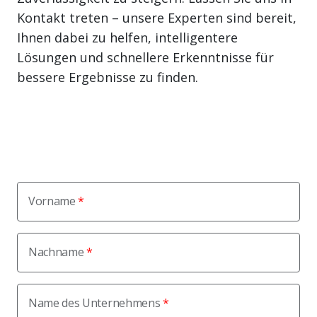
Kontakt treten – unsere Experten sind bereit,
Ihnen dabei zu helfen, intelligentere
Lösungen und schnellere Erkenntnisse für
bessere Ergebnisse zu finden.
Vorname
Nachname
Name des Unternehmens