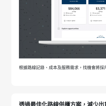
根據路線記錄、成本及服務需求，找機會將採
透過最佳化路線併櫃方案，減少出