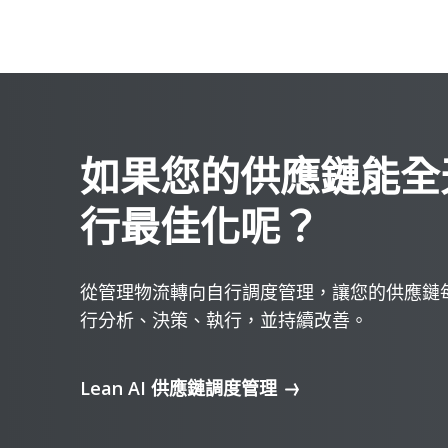
如果您的供應鏈能全
行最佳化呢？
從管理物流轉向自行調度管理，讓您的供應鏈
行分析、決策、執行，並持續改善。
Lean AI 供應鏈調度管理