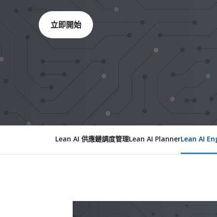
立即開始
Lean AI 供應鏈調度管理
Lean AI Planner
Lean AI En