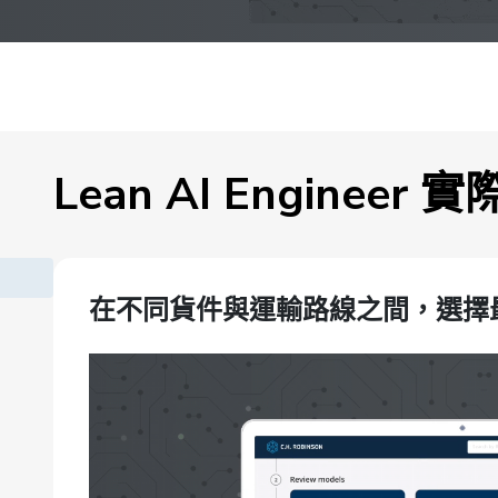
Lean AI Engineer 
在不同貨件與運輸路線之間，選擇