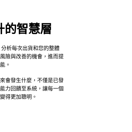
升的智慧層
ineer 分析每次出貨和您的整體
風險與改善的機會，進而提
能。
來會發生什麼，不僅是已發
能力回饋至系統，讓每一個
變得更加聰明。