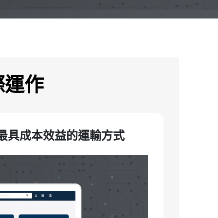
實際運作
最具成本效益的運輸方式