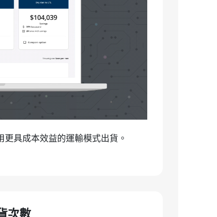
用更具成本效益的運輸模式出貨。
貨次數