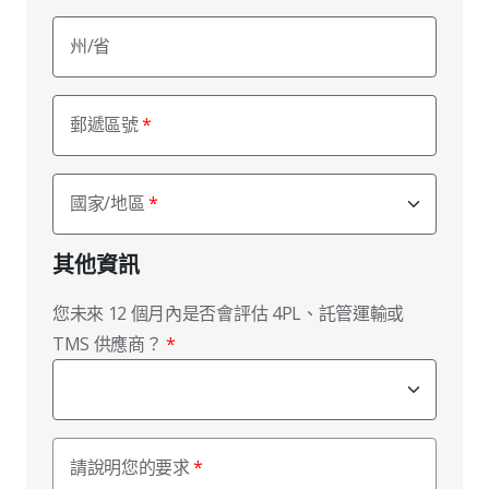
州/省
郵遞區號
國家/地區
其他資訊
您未來 12 個月內是否會評估 4PL、託管運輸或
TMS 供應商？
請說明您的要求