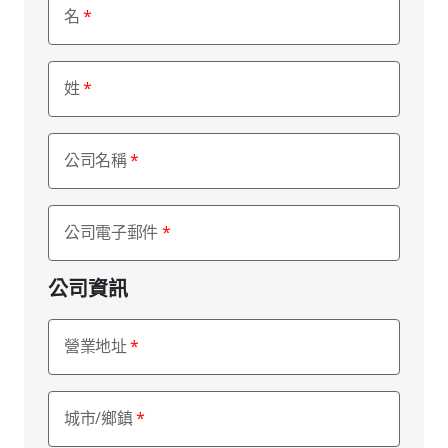
名
姓
公司名稱
公司電子郵件
公司資訊
營業地址
城市/鄉鎮