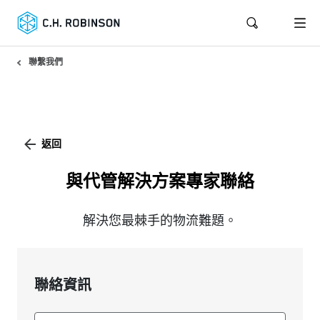
聯繫我們
返回
與代管解決方案專家聯絡
解決您最棘手的物流難題。
聯絡資訊