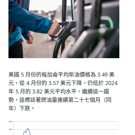
美國 5 月份的每加侖平均柴油價格為 3.49 美
元，從 4 月份的 3.57 美元下降，仍低於 2024
年 5 月的 3.82 美元平均水平。繼續這一趨
勢，這標誌著燃油量連續第二十七個月（同
年）下跌。