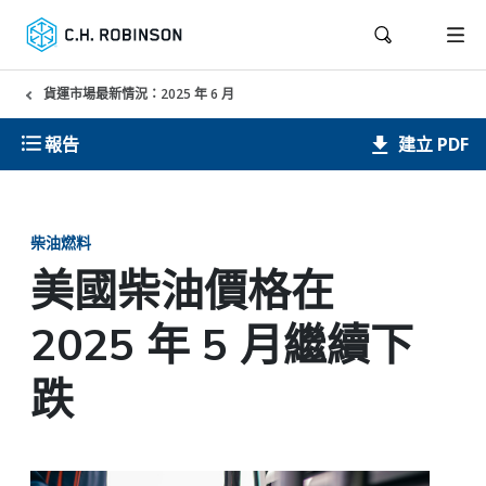
貨運市場最新情況：2025 年 6 月
建立 PDF
報告
柴油燃料
美國柴油價格在
2025 年 5 月繼續下
跌