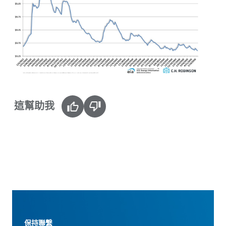
這幫助我
保持聯繫