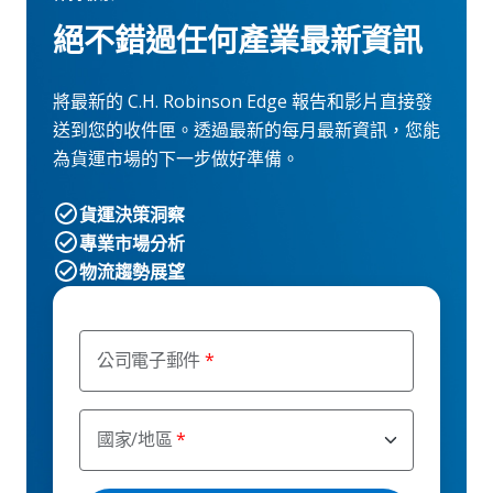
絕不錯過任何產業最新資訊
將最新的 C.H. Robinson Edge 報告和影片直接發
送到您的收件匣。透過最新的每月最新資訊，您能
為貨運市場的下一步做好準備。
貨運決策洞察
專業市場分析
物流趨勢展望
公司電子郵件
國家/地區