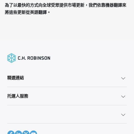
為了以最快的方式向全球受眾提供市場更新，我們依靠機器翻譯來
將這些更新從英語翻譯。
精選連結
托運人服務