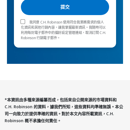
我同意 C.H. Robinson 使用符合我業務需求的個人
化資訊和其他行銷內容，讓我掌握最新資訊。我隨時可以
利用每封電子郵件中的偏好設定管理連結，取消訂閱 C.H.
Robinson 行銷電子郵件。
*本資訊由多種來源編纂而成，包括來自公開來源的市場資料和
C.H. Robinson 的資料，據我們所知，這些資料均準確無誤。本公
司一向致力於提供準確的資訊。對於本文內容所載資訊，C.H.
Robinson 概不承擔任何責任。