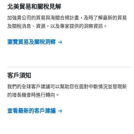
北美貿易和關稅見解
加強貴公司的貿易與海關合規計畫，及時了解最新的貿易
及關稅消息、資源，以及專家提供的洞察資訊。
瀏覽貿易及關稅洞察
客戶須知
我們的全球客戶建議可以幫助您在面對中斷情況並發現新
的增長機會時進行轉向。
查看最新的客戶建議