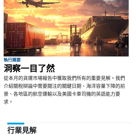
執行摘要
洞察一目了然
從本月的貨運市場報告中獲取我們所有的重要見解。我們
介紹關稅辯論中需要關注的關鍵日期、海洋容量下降的前
景、各地區的航空運輸以及美國卡車司機的英語能力要
求。
行業見解