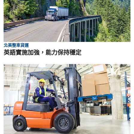
北美整車貨運
英語實施加強，能力保持穩定