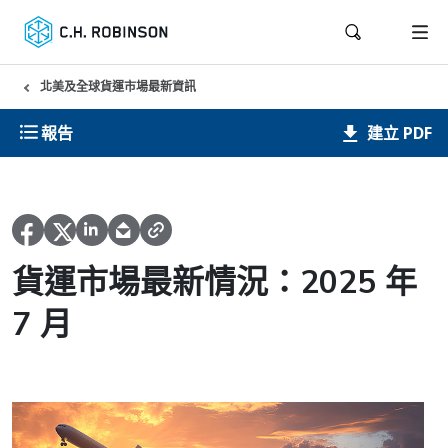
北美及全球貨運市場最新資訊
建立 PDF
報告
貨運市場最新情況：2025 年
7 月