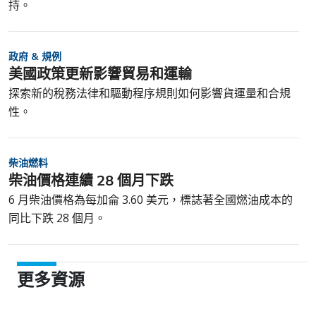
持。
政府 & 規例
美國政策更新影響貿易和運輸
探索新的稅務法律和驅動程序規則如何影響貨運量和合規
性。
柴油燃料
柴油價格連續 28 個月下跌
6 月柴油價格為每加侖 3.60 美元，標誌著全國燃油成本的
同比下跌 28 個月。
更多資源