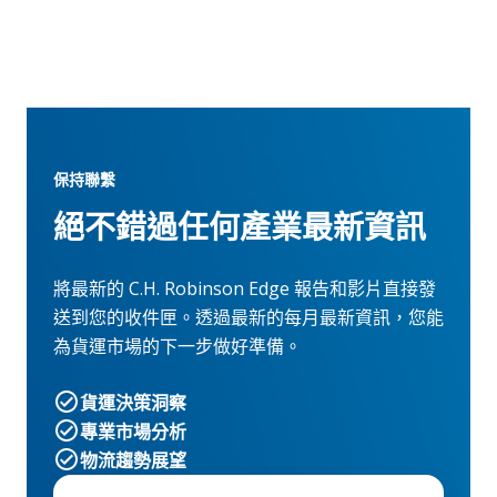
保持聯繫
絕不錯過任何產業最新資訊
將最新的 C.H. Robinson Edge 報告和影片直接發
送到您的收件匣。透過最新的每月最新資訊，您能
為貨運市場的下一步做好準備。
貨運決策洞察
專業市場分析
物流趨勢展望