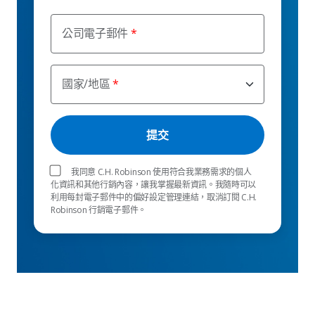
公司電子郵件
國家/地區
我同意 C.H. Robinson 使用符合我業務需求的個人
化資訊和其他行銷內容，讓我掌握最新資訊。我隨時可以
利用每封電子郵件中的偏好設定管理連結，取消訂閱 C.H.
Robinson 行銷電子郵件。