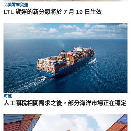
北美零單貨運
LTL 貨運的新分類將於 7 月 19 日生效
海運
人工關稅相關需求之後，部分海洋市場正在穩定