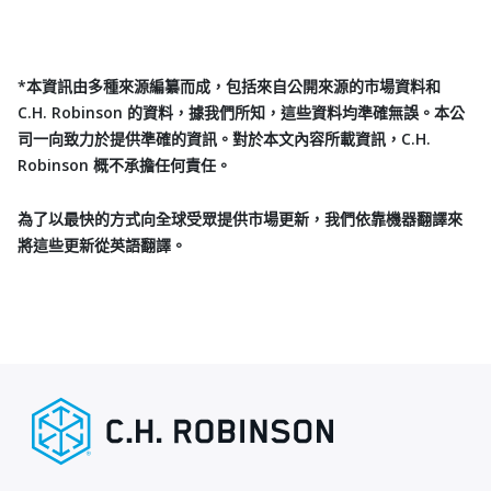
*本資訊由多種來源編纂而成，包括來自公開來源的市場資料和
C.H. Robinson 的資料，據我們所知，這些資料均準確無誤。本公
司一向致力於提供準確的資訊。對於本文內容所載資訊，C.H.
Robinson 概不承擔任何責任。
為了以最快的方式向全球受眾提供市場更新，我們依靠機器翻譯來
將這些更新從英語翻譯。