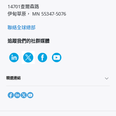
14701查爾森路
伊甸草原， MN 55347-5076
聯絡全球總部
追蹤我們的社群媒體
精選連結