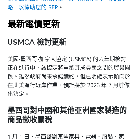
略，以協助您的 RFP
。
最新電價更新
USMCA 檢討更新
美國-墨西哥-加拿大協定 (USMCA) 的六年期檢討
正在進行中，該協定將重塑其成員國之間的貿易關
係。雖然政府尚未承諾續約，但已明確表示傾向於
在北美進行近岸作業。預計將於 2026 年 7 月前做
出決定。
墨西哥對中國和其他亞洲國家製造的
商品徵收關稅
1 月 1 日，墨西哥對某些家具、電器、服裝、家