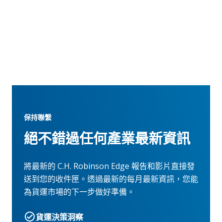
保持聯繫
絕不錯過任何產業最新資訊
將最新的 C.H. Robinson Edge 報告和影片直接發
送到您的收件匣。透過最新的每月最新資訊，您能
為貨運市場的下一步做好準備。
貨運決策洞察