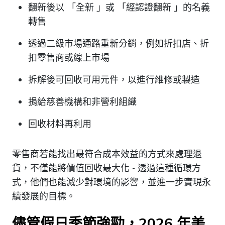
翻新後以 「全新 」或 「經認證翻新 」的名義
轉售
透過二級市場通路重新分銷，例如折扣店、折
扣零售商或線上市場
拆解後可回收可用元件，以進行維修或製造
捐給慈善機構和非營利組織
回收材料再利用
零售商若能找出最符合成本效益的方式來處理退
貨，不僅能將價值回收最大化 - 透過這種循環方
式，他們也能減少對環境的影響，並進一步實現永
續發展的目標。
儘管假日季節強勁，2026 年美