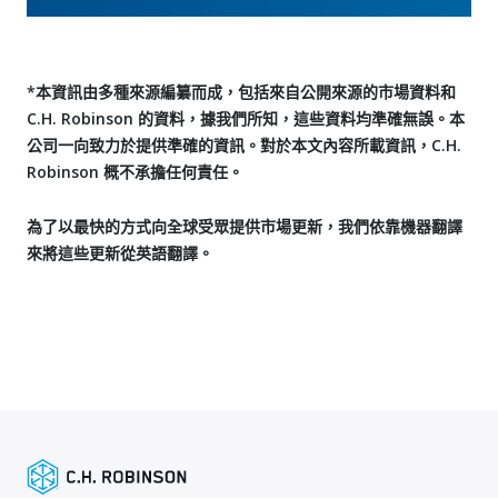
*本資訊由多種來源編纂而成，包括來自公開來源的市場資料和
C.H. Robinson 的資料，據我們所知，這些資料均準確無誤。本
公司一向致力於提供準確的資訊。對於本文內容所載資訊，C.H.
Robinson 概不承擔任何責任。
為了以最快的方式向全球受眾提供市場更新，我們依靠機器翻譯
來將這些更新從英語翻譯。