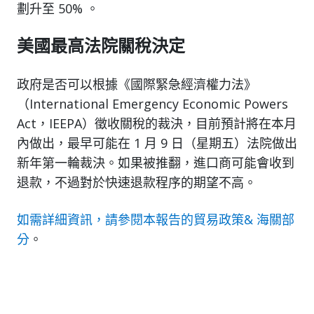
劃升至 50% 。
美國最高法院關稅決定
政府是否可以根據《國際緊急經濟權力法》
（International Emergency Economic Powers
Act，IEEPA）徵收關稅的裁決，目前預計將在本月
內做出，最早可能在 1 月 9 日（星期五）法院做出
新年第一輪裁決。如果被推翻，進口商可能會收到
退款，不過對於快速退款程序的期望不高。
如需詳細資訊，請參閱本報告的貿易政策& 海關部
分
。