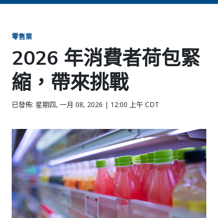
零售業
2026 年消費者荷包緊
縮，帶來挑戰
已發佈: 星期四, 一月 08, 2026 | 12:00 上午 CDT