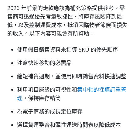
2026 年前景的走軟應該為補充策略提供參考。零
售商可透過優先考量敏捷性、將庫存風險降到最
低，以及控制運費成本，抵銷因購物者節儉而損失
的收入。以下內容可能會有所幫助：
使用假日銷售資料來指導 SKU 的優先順序
注意快速移動的必需品
縮短補貨週期，並使用即時銷售資料快速調整
利用項目層級的可視性和
集中化的採購訂單管
理
，保持庫存精簡
為電子商務的成長定位庫存
選擇貨運整合和彈性運送時間表以降低成本