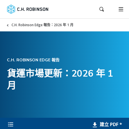
C.H. Robinson Edge 報告：2026 年 1 月
C.H. ROBINSON EDGE 報告
貨運市場更新：2026 年 1
月
建立 PDF *