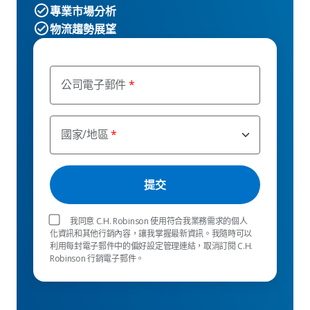
專業市場分析
物流趨勢展望
公司電子郵件
國家/地區
我同意 C.H. Robinson 使用符合我業務需求的個人
化資訊和其他行銷內容，讓我掌握最新資訊。我隨時可以
利用每封電子郵件中的偏好設定管理連結，取消訂閱 C.H.
Robinson 行銷電子郵件。