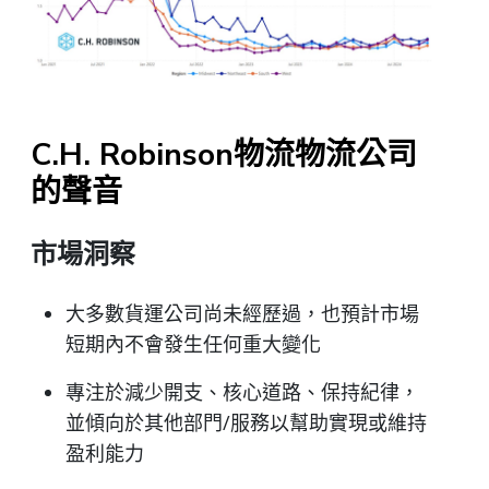
C.H. Robinson物流物流公司
的聲音
市場洞察
大多數貨運公司尚未經歷過，也預計市場
短期內不會發生任何重大變化
專注於減少開支、核心道路、保持紀律，
並傾向於其他部門/服務以幫助實現或維持
盈利能力