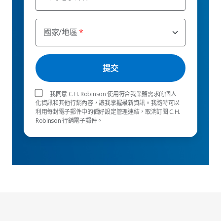
國家/地區
我同意 C.H. Robinson 使用符合我業務需求的個人
化資訊和其他行銷內容，讓我掌握最新資訊。我隨時可以
利用每封電子郵件中的偏好設定管理連結，取消訂閱 C.H.
Robinson 行銷電子郵件。