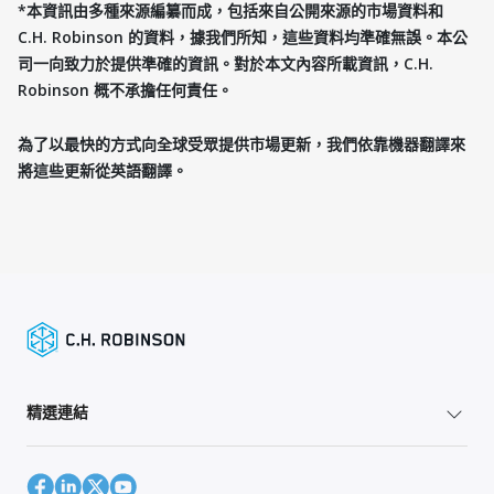
*本資訊由多種來源編纂而成，包括來自公開來源的市場資料和
C.H. Robinson 的資料，據我們所知，這些資料均準確無誤。本公
司一向致力於提供準確的資訊。對於本文內容所載資訊，C.H.
Robinson 概不承擔任何責任。
為了以最快的方式向全球受眾提供市場更新，我們依靠機器翻譯來
將這些更新從英語翻譯。
精選連結