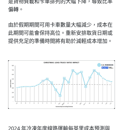
是貨物負載和卡車排列的大幅下降，導致比率
偏轉。
由於假期期間可用卡車數量大幅減少，成本在
此期間可能會保持高位。重新安排取貨日期或
提供充足的準備時間將有助於減輕成本增加。
2024 年冷凍年度線路運輸每英里成本預測與