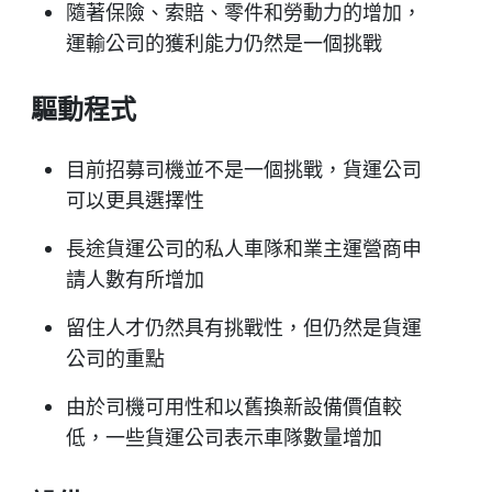
隨著保險、索賠、零件和勞動力的增加，
運輸公司的獲利能力仍然是一個挑戰
驅動程式
目前招募司機並不是一個挑戰，貨運公司
可以更具選擇性
長途貨運公司的私人車隊和業主運營商申
請人數有所增加
留住人才仍然具有挑戰性，但仍然是貨運
公司的重點
由於司機可用性和以舊換新設備價值較
低，一些貨運公司表示車隊數量增加