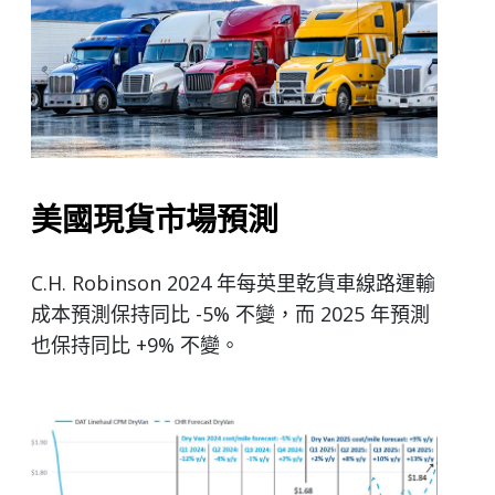
美國現貨市場預測
C.H. Robinson 2024 年每英里乾貨車線路運輸
成本預測保持同比 -5% 不變，而 2025 年預測
也保持同比 +9% 不變。