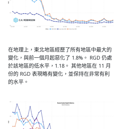
在地理上，東北地區經歷了所有地區中最大的
變化，與前一個月起惡化了 1.8%。 RGD 仍處
於該地區的低水平，1.18。 其他地區在 11 月
份的 RGD 表現略有變化，並保持在非常有利
的水平。