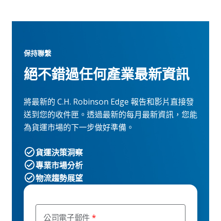
保持聯繫
絕不錯過任何產業最新資訊
將最新的 C.H. Robinson Edge 報告和影片直接發
送到您的收件匣。透過最新的每月最新資訊，您能
為貨運市場的下一步做好準備。
貨運決策洞察
專業市場分析
物流趨勢展望
公司電子郵件