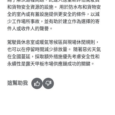
和貨物安全資源的設施。 用於防水布和貨物安
全的室內或有蓋設施提供更安全的條件，以減
少工作場所事故，並有助於建立作為選擇的寄
件人或收件人的聲譽。
駕駛員休息室或暖氣等候區與現場休閒規則，
也可以在停留時間減少排放量。 隨著惡劣天氣
在全國蔓延，採取額外措施優先考慮安全性和
永續性是露天甲板市場供應鏈成功的關鍵。
這幫助我