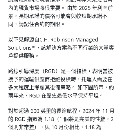
內的現貨市場將很重要。 由於 2025 年利率前
景，長期承諾的價格可能會與較短期承諾不
同，請記住合約的期限。
以下見解源自C.H. Robinson Managed
Solutions™，該解決方案為不同行業的大量客
戶提供服務。
路線引導深度（RGD）是一個指標，表明當被
授予的運輸供應商拒絕投標時，托運人需要在
多大程度上考慮其後備策略。 如下圖所示，約
兩年來，RGD 在歷史最低水平保持平坦。
對於超過 600 英里的長途航程，2024 年 11 月
的 RGD 指數為 1.18（1 個將是完美的性能，2
個則非常差），與 10 月份相比，1.18 為