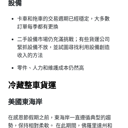
設備
卡車和拖車的交易週期已經穩定，大多數
訂單每季都有更換
二手設備市場仍充滿挑戰；有些貨運公司
緊抓設備不放，並試圖尋找利用設備創造
收入的方法
零件、人力和維護成本仍然高
冷藏整車貨運
美國東海岸
在感恩節假期之前，東海岸一直遵循典型的趨
勢，保持相對柔軟。 在此期間，佛羅里達州和