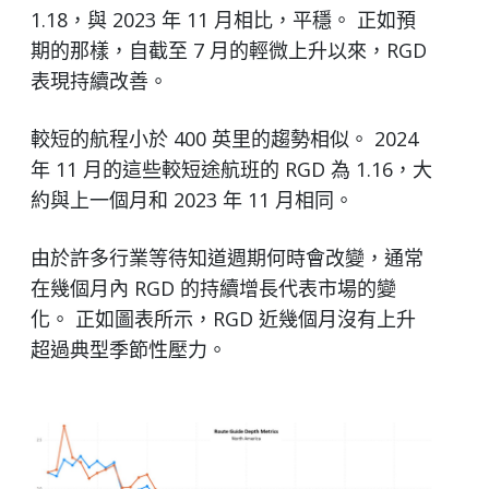
1.18，與 2023 年 11 月相比，平穩。 正如預
期的那樣，自截至 7 月的輕微上升以來，RGD
表現持續改善。
較短的航程小於 400 英里的趨勢相似。 2024
年 11 月的這些較短途航班的 RGD 為 1.16，大
約與上一個月和 2023 年 11 月相同。
由於許多行業等待知道週期何時會改變，通常
在幾個月內 RGD 的持續增長代表市場的變
化。 正如圖表所示，RGD 近幾個月沒有上升
超過典型季節性壓力。