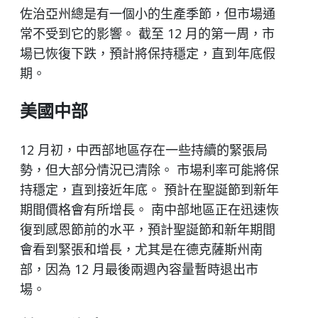
佐治亞州總是有一個小的生產季節，但市場通
常不受到它的影響。 截至 12 月的第一周，市
場已恢復下跌，預計將保持穩定，直到年底假
期。
美國中部
12 月初，中西部地區存在一些持續的緊張局
勢，但大部分情況已清除。 市場利率可能將保
持穩定，直到接近年底。 預計在聖誕節到新年
期間價格會有所增長。 南中部地區正在迅速恢
復到感恩節前的水平，預計聖誕節和新年期間
會看到緊張和增長，尤其是在德克薩斯州南
部，因為 12 月最後兩週內容量暫時退出市
場。