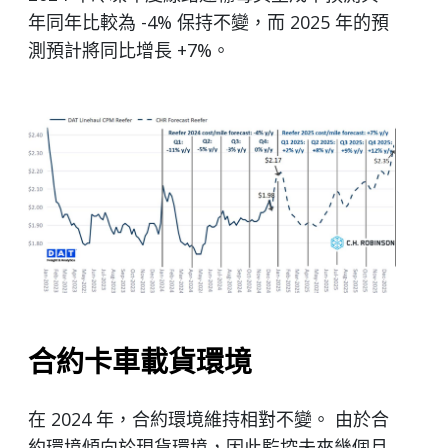
年同年比較為 -4% 保持不變，而 2025 年的預
測預計將同比增長 +7%。
合約卡車載貨環境
在 2024 年，合約環境維持相對不變。 由於合
約環境傾向於現貨環境，因此監控未來幾個月