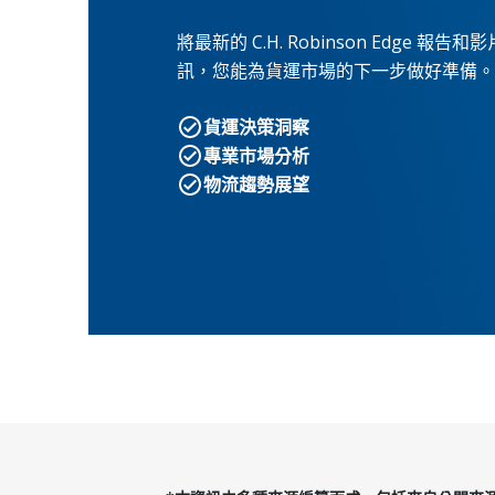
將最新的 C.H. Robinson Edg
訊，您能為貨運市場的下一步做好準備。
貨運決策洞察
專業市場分析
物流趨勢展望