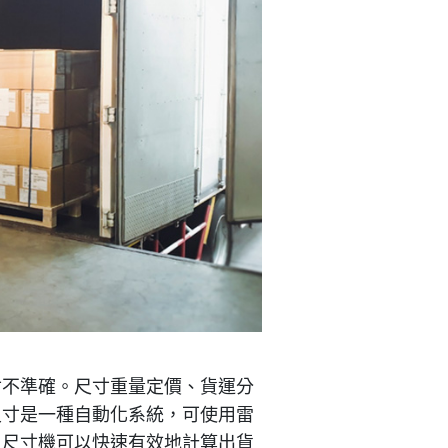
寸不準確。尺寸重量定價、貨運分
尺寸是一種自動化系統，可使用雷
，尺寸機可以快速有效地計算出貨