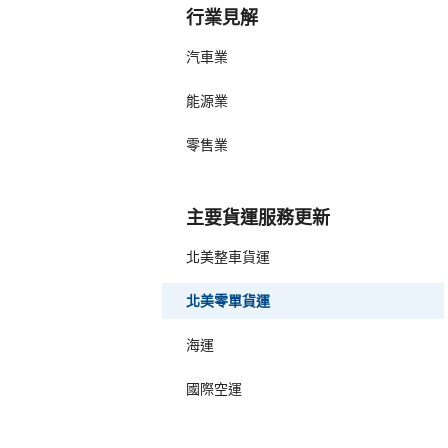
行業見解
汽車業
能源業
零售業
主要貨運服務更新
北美整車貨運
北美零單貨運
海運
國際空運