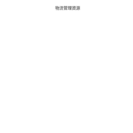
物流管理資源