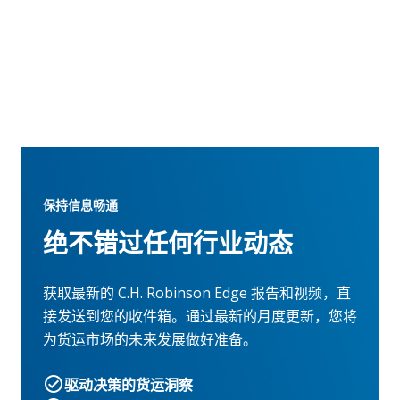
保持信息畅通
绝不错过任何行业动态
获取最新的 C.H. Robinson Edge 报告和视频，直
接发送到您的收件箱。通过最新的月度更新，您将
为货运市场的未来发展做好准备。
驱动决策的货运洞察