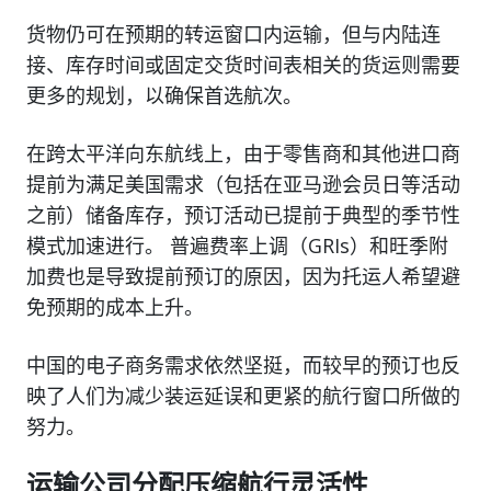
货物仍可在预期的转运窗口内运输，但与内陆连
接、库存时间或固定交货时间表相关的货运则需要
更多的规划，以确保首选航次。
在跨太平洋向东航线上，由于零售商和其他进口商
提前为满足美国需求（包括在亚马逊会员日等活动
之前）储备库存，预订活动已提前于典型的季节性
模式加速进行。 普遍费率上调（GRIs）和旺季附
加费也是导致提前预订的原因，因为托运人希望避
免预期的成本上升。
中国的电子商务需求依然坚挺，而较早的预订也反
映了人们为减少装运延误和更紧的航行窗口所做的
努力。
运输公司分配压缩航行灵活性