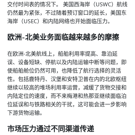
交付时间表的情况下。 美国西海岸（USWC）航线
仍然最为紧张，不过随着预订窗口的延长，美国东
海岸（USEC）和内陆网络也开始面临压力。
欧洲-北美业务面临越来越多的摩擦
在欧洲-北美航线上，船舶利用率提高、靠泊延
误、设备短缺、停航以及内陆运输中断等问题，即
使船舶舱位仍然可用，也降低了航行选择的灵活
性。包括鹿特丹、汉堡和安特卫普在内的北欧枢纽
继续以较高的堆场利用率运营，减缓了货物交接和
内陆定位的速度，而不来梅港和热那亚继续面临泊
位延误和与铁路相关的干扰，这可能会进一步影响
下游货物运输。
市场压力通过不同渠道传递