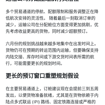
多个贸易通道的停航、配额限制和服务调整正在降
低航次安排的灵活性。 随着最后一刻取消订单的
减少，运输公司在分配舱位方面变得更加挑剔，优
先考虑收益更高的货物，同时减少超额预订。
六月份的规划挑战越来越多地集中在出发时间上。
货物仍可在预期的转运范围内运输，但要确保支持
内陆交接、库存时间或下游交货时间表所需的航
行，可能需要更长的规划时间。
更长的预订窗口重塑规划假设
在主要贸易通道上，订舱建议现在会提前三到五周
发出，以便货物准备就绪，尤其是在货物依赖于内
陆点多式联运 (IPI) 路线、固定铁路连接或严格的