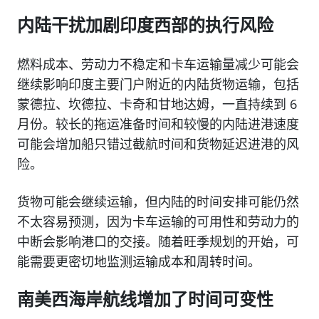
内陆干扰加剧印度西部的执行风险
燃料成本、劳动力不稳定和卡车运输量减少可能会
继续影响印度主要门户附近的内陆货物运输，包括
蒙德拉、坎德拉、卡奇和甘地达姆，一直持续到 6
月份。较长的拖运准备时间和较慢的内陆进港速度
可能会增加船只错过截航时间和货物延迟进港的风
险。
货物可能会继续运输，但内陆的时间安排可能仍然
不太容易预测，因为卡车运输的可用性和劳动力的
中断会影响港口的交接。随着旺季规划的开始，可
能需要更密切地监测运输成本和周转时间。
南美西海岸航线增加了时间可变性