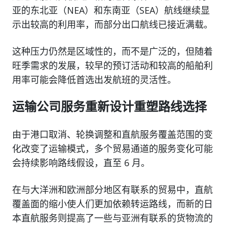
亚的东北亚（NEA）和东南亚（SEA）航线继续显
示出较高的利用率，而部分出口航线已接近满载。
这种压力仍然是区域性的，而不是广泛的，但随着
旺季需求的发展，较早的预订活动和较高的船舶利
用率可能会降低首选出发航班的灵活性。
运输公司服务重新设计重塑路线选择
由于港口取消、轮换调整和直航服务覆盖范围的变
化改变了运输模式，多个贸易通道的服务变化可能
会持续影响路线假设，直至 6 月。
在与大洋洲和欧洲部分地区有联系的贸易中，直航
覆盖面的缩小使人们更加依赖转运路线，而新的日
本直航服务则提高了一些与亚洲有联系的货物流的