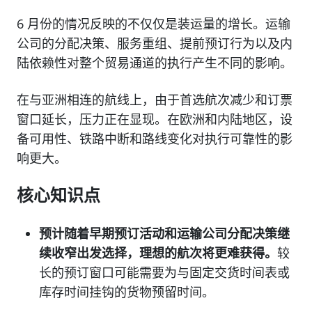
6 月份的情况反映的不仅仅是装运量的增长。运输
公司的分配决策、服务重组、提前预订行为以及内
陆依赖性对整个贸易通道的执行产生不同的影响。
在与亚洲相连的航线上，由于首选航次减少和订票
窗口延长，压力正在显现。在欧洲和内陆地区，设
备可用性、铁路中断和路线变化对执行可靠性的影
响更大。
核心知识点
预计随着早期预订活动和运输公司分配决策继
续收窄出发选择，理想的航次将更难获得。
较
长的预订窗口可能需要为与固定交货时间表或
库存时间挂钩的货物预留时间。