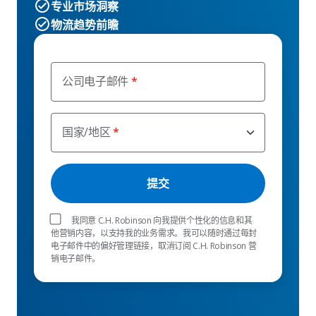
专业市场洞察
物流趋势前瞻
公司电子邮件
国家/地区
我同意 C.H. Robinson 向我提供个性化的信息和其
他营销内容，以支持我的业务需求。我可以随时通过每封
电子邮件中的偏好管理链接，取消订阅 C.H. Robinson 营
销电子邮件。