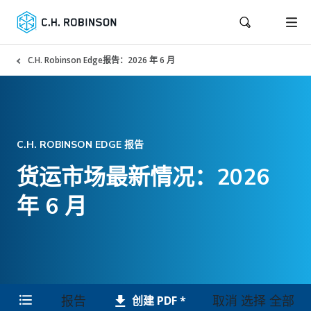
C.H. Robinson Edge报告：2026 年 6 月
C.H. ROBINSON EDGE 报告
货运市场最新情况：2026
年 6 月
报告
取消 选择 全部
创建 PDF *