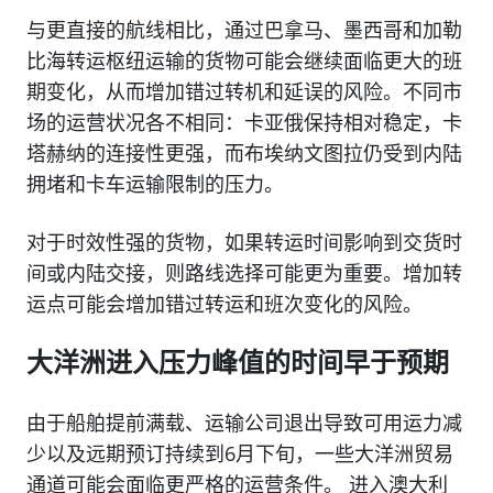
与更直接的航线相比，通过巴拿马、墨西哥和加勒
比海转运枢纽运输的货物可能会继续面临更大的班
期变化，从而增加错过转机和延误的风险。不同市
场的运营状况各不相同：卡亚俄保持相对稳定，卡
塔赫纳的连接性更强，而布埃纳文图拉仍受到内陆
拥堵和卡车运输限制的压力。
对于时效性强的货物，如果转运时间影响到交货时
间或内陆交接，则路线选择可能更为重要。增加转
运点可能会增加错过转运和班次变化的风险。
大洋洲进入压力峰值的时间早于预期
由于船舶提前满载、运输公司退出导致可用运力减
少以及远期预订持续到6月下旬，一些大洋洲贸易
通道可能会面临更严格的运营条件。 进入澳大利