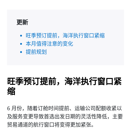
更新
旺季预订提前，海洋执行窗口紧缩
本月值得注意的变化
提前规划
旺季预订提前，海洋执行窗口紧
缩
6 月份，随着订舱时间提前、运输公司配额收紧以
及服务变更导致首选出发日期的灵活性降低，主要
贸易通道的航行窗口将变得更加紧张。