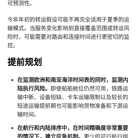
可预测性。
今年年初的转运假设可能不再完全适用于夏季的运
输模式。当服务变化影响到直接覆盖范围或转运风
险时，可能需要对路由和连接时间进行更密切的监
控。
提前规划
在监测欧洲和南亚海洋时间表的同时，监测内
陆执行风险。
即使船舶舱位仍然可用，铁路运
输中断、设备短缺、卡车运输限制以及较长的
短途运输提前期也可能影响货物准备和下游运
输时间。
在航行和内陆排序中，在时间精确度非常重要
的情况下，建立应急机制。
更少的可行航行组