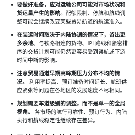
要做好准备，应对运输公司可能对市场状况和
货运量产生的影响。
配额限制、停航和航线调
整可能会继续改变某些贸易航道的航运准入。
在装运时间取决于内陆协调的情况下，留出更
多余地。
与铁路相连的货物、IPI 路线和紧密排
序的交货计划可能仍然更容易受到误航或下游
时间中断的影响。
注意贸易通道早期高峰期压力分布不均的情
况。
利用率提高、预订准备时间延长、航班供
应紧张等问题在各地区的发展速度不尽相同。
规划需要车道级别的调整，而不是单一的全局
视角。
各市场的航行可靠性、预订行为、内陆
执行和航线稳定性继续存在差异。