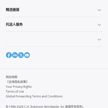
精选链接
托运人服务
网站地图
《全球隐私政策》
Your Privacy Rights
Terms of Use
Global Forwarding Terms and Conditions
© 1996-2026 C.H. Robinson Worldwide, Inc.保留所有权利。