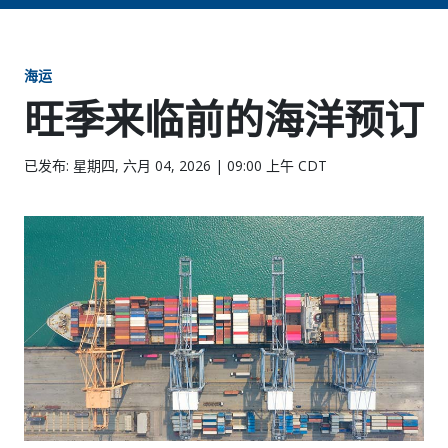
海运
旺季来临前的海洋预订
已发布: 星期四, 六月 04, 2026 | 09:00 上午 CDT