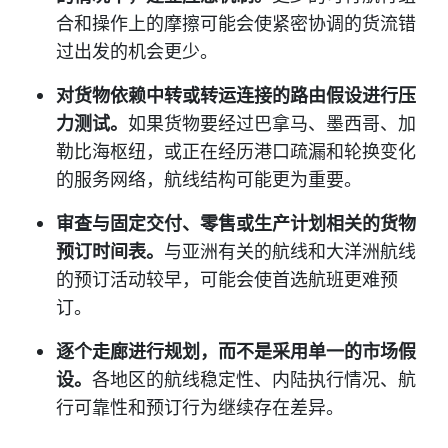
合和操作上的摩擦可能会使紧密协调的货流错
过出发的机会更少。
对货物依赖中转或转运连接的路由假设进行压
力测试。
如果货物要经过巴拿马、墨西哥、加
勒比海枢纽，或正在经历港口疏漏和轮换变化
的服务网络，航线结构可能更为重要。
审查与固定交付、零售或生产计划相关的货物
预订时间表。
与亚洲有关的航线和大洋洲航线
的预订活动较早，可能会使首选航班更难预
订。
逐个走廊进行规划，而不是采用单一的市场假
设。
各地区的航线稳定性、内陆执行情况、航
行可靠性和预订行为继续存在差异。