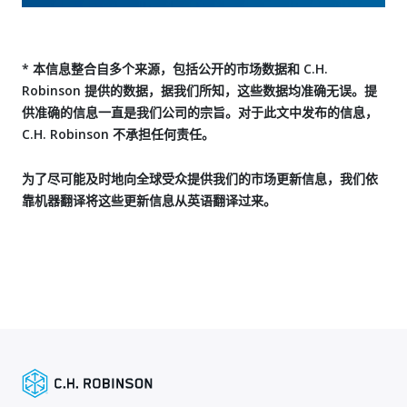
* 本信息整合自多个来源，包括公开的市场数据和 C.H.
Robinson 提供的数据，据我们所知，这些数据均准确无误。提
供准确的信息一直是我们公司的宗旨。对于此文中发布的信息，
C.H. Robinson 不承担任何责任。
为了尽可能及时地向全球受众提供我们的市场更新信息，我们依
靠机器翻译将这些更新信息从英语翻译过来。