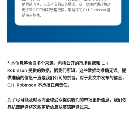
他营销内容，以支持我的业务需求。我可以随时通过每封
电子邮件中的偏好管理链接，取消订阅 C.H. Robinson 营
销电子邮件。
* 本信息整合自多个来源，包括公开的市场数据和 C.H.
Robinson 提供的数据，据我们所知，这些数据均准确无误。提
供准确的信息一直是我们公司的宗旨。对于此文中发布的信息，
C.H. Robinson 不承担任何责任。
为了尽可能及时地向全球受众提供我们的市场更新信息，我们依
靠机器翻译将这些更新信息从英语翻译过来。