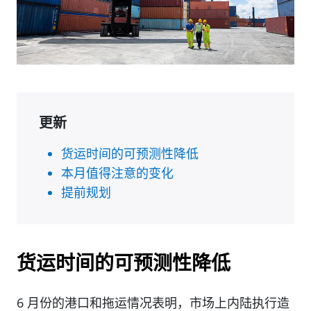
更新
货运时间的可预测性降低
本月值得注意的变化
提前规划
货运时间的可预测性降低
6 月份的港口和拖运情况表明，市场上内陆执行造