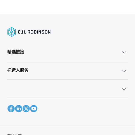
精选链接
托运人服务