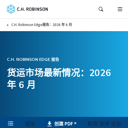
C.H. Robinson Edge报告：2026 年 6 月
C.H. ROBINSON EDGE 报告
货运市场最新情况：2026
年 6 月
报告
取消 选择 全部
创建 PDF *