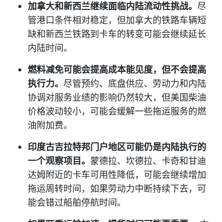
加拿大和新西兰继续面临内陆流动性挑战。
尽
管港口条件相对稳定，但加拿大的铁路车辆短
缺和新西兰铁路到卡车的转变可能会继续延长
内陆时间。
燃料减免可能会提高成本能见度，但不会提高
执行力。
尽管预约、底盘供应、劳动力和内陆
协调对服务业绩的影响仍然较大，但美国柴油
价格波动较小，可能会缓解一些拖运服务的燃
油附加费。
印度古吉拉特邦门户地区可能仍是内陆执行的
一个观察项目。
蒙德拉、坎德拉、卡奇和甘迪
达姆附近的卡车可用性降低，可能会继续增加
拖运周转时间，如果劳动力中断持续下去，可
能会错过船舶停航时间。