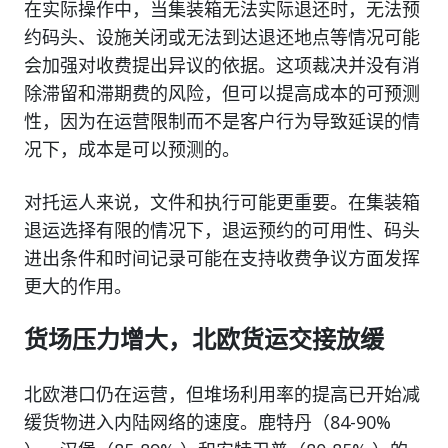
在实际操作中，当集装箱无法实际退还时，无法预
约码头、设施关闭或无法到达退还地点等情况可能
会加强对收费提出异议的依据。这项裁决并没有消
除滞留和滞期费的风险，但可以提高成本的可预测
性，因为在运营限制而不是客户行为导致延误的情
况下，成本是可以预测的。
对托运人来说，文件和执行可能更重要。在集装箱
退运选择有限的情况下，退运预约的可用性、码头
进出条件和时间记录可能在支持收费争议方面发挥
更大的作用。
货场压力增大，北欧货运交接放缓
北欧港口仍在运营，但堆场利用率的提高已开始减
缓货物进入内陆网络的速度。鹿特丹（84-90%