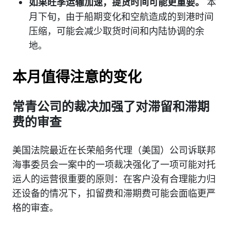
如果旺季运输加速，提货时间可能更重要。
本
月下旬，由于船期变化和空航造成的到港时间
压缩，可能会减少取货时间和内陆协调的余
地。
本月值得注意的变化
常青公司的裁决加强了对滞留和滞期
费的审查
美国法院最近在长荣船务代理（美国）公司诉联邦
海事委员会一案中的一项裁决强化了一项可能对托
运人的运营很重要的原则：在客户没有合理能力归
还设备的情况下，扣留费和滞期费可能会面临更严
格的审查。