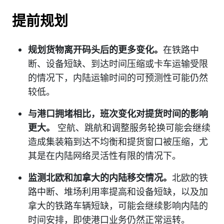
提前规划
规划货物离开码头后的更多变化。
在铁路中
断、设备短缺、到达时间压缩或卡车运输受限
的情况下，内陆运输时间的可预测性可能仍然
较低。
与港口拥堵相比，班次变化对提货时间的影响
更大。
空航、跳航和调整服务轮换可能会继续
造成集装箱到达不均衡和提货窗口被压缩，尤
其是在内陆网络灵活性有限的情况下。
监测北欧和加拿大的内陆移交情况。
北欧的铁
路中断、堆场利用率提高和设备短缺，以及加
拿大的铁路车辆短缺，可能会继续影响内陆的
时间安排，即使港口业务仍然正常运转。