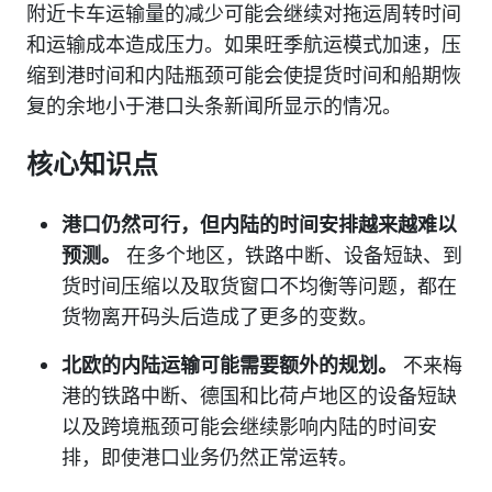
附近卡车运输量的减少可能会继续对拖运周转时间
和运输成本造成压力。如果旺季航运模式加速，压
缩到港时间和内陆瓶颈可能会使提货时间和船期恢
复的余地小于港口头条新闻所显示的情况。
核心知识点
港口仍然可行，但内陆的时间安排越来越难以
预测。
在多个地区，铁路中断、设备短缺、到
货时间压缩以及取货窗口不均衡等问题，都在
货物离开码头后造成了更多的变数。
北欧的内陆运输可能需要额外的规划。
不来梅
港的铁路中断、德国和比荷卢地区的设备短缺
以及跨境瓶颈可能会继续影响内陆的时间安
排，即使港口业务仍然正常运转。