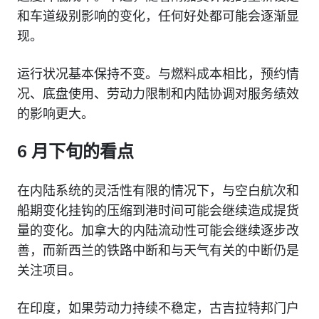
和车道级别影响的变化，任何好处都可能会逐渐显
现。
运行状况基本保持不变。与燃料成本相比，预约情
况、底盘使用、劳动力限制和内陆协调对服务绩效
的影响更大。
6 月下旬的看点
在内陆系统的灵活性有限的情况下，与空白航次和
船期变化挂钩的压缩到港时间可能会继续造成提货
量的变化。加拿大的内陆流动性可能会继续逐步改
善，而新西兰的铁路中断和与天气有关的中断仍是
关注项目。
在印度，如果劳动力持续不稳定，古吉拉特邦门户