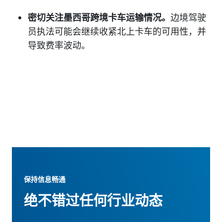
密切关注墨西哥跨境卡车运输情况。
边境驾驶
员执法可能会继续收紧北上卡车的可用性，并
导致费率波动。
保持信息畅通
绝不错过任何行业动态