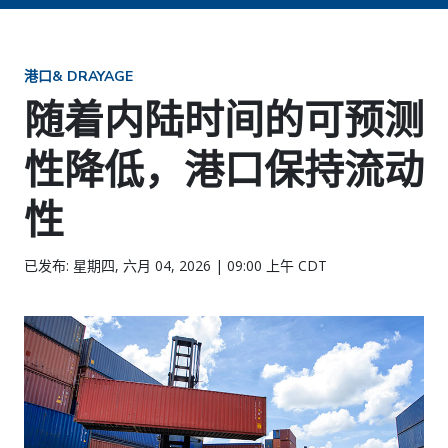
港口& DRAYAGE
随着内陆时间的可预测
性降低，港口保持流动
性
已发布: 星期四, 六月 04, 2026 | 09:00 上午 CDT