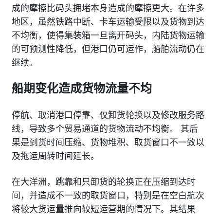
成的摩擦比码头拥堵本身造成的摩擦更大。在许多
地区，虽然铁路中断、卡车运输受限以及货物到达
不均衡，使得集装箱一旦离开码头，内陆货物运输
的可预测性降低，但港口仍可运作，船舶流动仍在
继续。
船期变化造成货物流量不均
停航、取消港口停靠、仅卸货轮换以及修改服务路
线，导致多个贸易通道的货物流动不均衡。 其后
果是到货时间压缩、货物堆积、取货窗口不一致以
及拖运周转时间延长。
在大洋洲，跳靠和只卸货的轮换正在压缩到达时
间，并造成不一致的取货窗口，特别是在空白航次
将较大货运量推向较短运营期的情况下。其结果