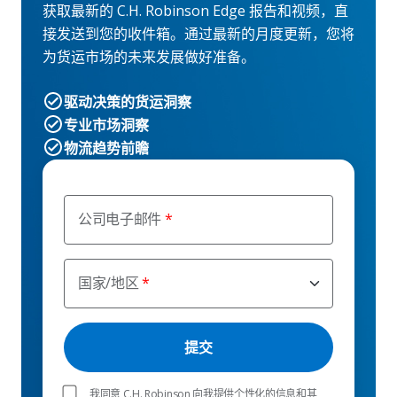
获取最新的 C.H. Robinson Edge 报告和视频，直
接发送到您的收件箱。通过最新的月度更新，您将
为货运市场的未来发展做好准备。
驱动决策的货运洞察
专业市场洞察
物流趋势前瞻
公司电子邮件
国家/地区
我同意 C.H. Robinson 向我提供个性化的信息和其