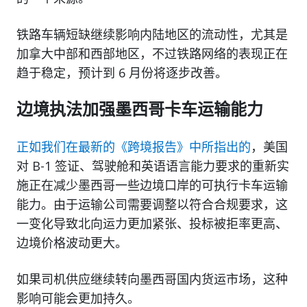
铁路车辆短缺继续影响内陆地区的流动性，尤其是
加拿大中部和西部地区，不过铁路网络的表现正在
趋于稳定，预计到 6 月份将逐步改善。
边境执法加强墨西哥卡车运输能力
正如我们在最新的《跨境报告》中所指出的
，美国
对 B-1 签证、驾驶舱和英语语言能力要求的重新实
施正在减少墨西哥一些边境口岸的可执行卡车运输
能力。由于运输公司需要调整以符合合规要求，这
一变化导致北向运力更加紧张、投标被拒率更高、
边境价格波动更大。
如果司机供应继续转向墨西哥国内货运市场，这种
影响可能会更加持久。