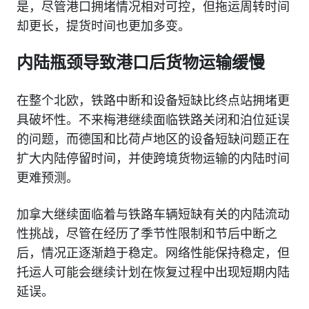
是，尽管港口拥堵情况相对可控，但拖运周转时间
却更长，提货时间也更加多变。
内陆瓶颈导致港口后货物运输缓慢
在整个北欧，铁路中断和设备短缺比终点站拥堵更
具破坏性。不来梅港继续面临铁路关闭和泊位延误
的问题，而德国和比荷卢地区的设备短缺问题正在
扩大内陆停留时间，并使跨境货物运输的内陆时间
更难预测。
加拿大继续面临着与铁路车辆短缺有关的内陆流动
性挑战，尽管在经历了季节性限制和节后中断之
后，情况正逐渐趋于稳定。网络性能保持稳定，但
托运人可能会继续计划在恢复过程中出现短期内陆
延误。