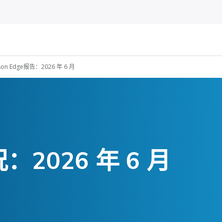
nson Edge报告：2026 年 6 月
2026 年 6 月