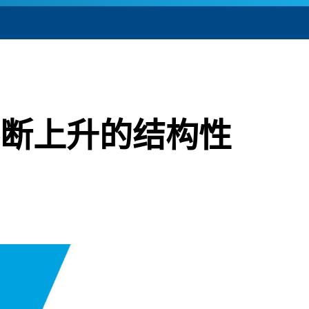
断上升的结构性