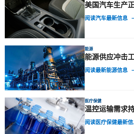
美国汽车生产
阅读汽车最新信息
能源
能源供应冲击
阅读最新能源信息
医疗保健
温控运输需求
阅读医疗保健最新