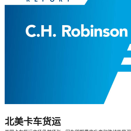
北美卡车货运