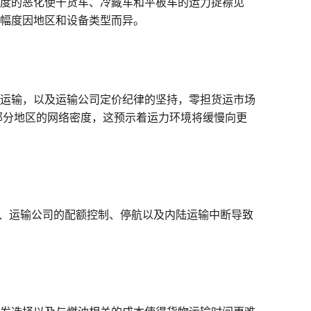
深度的恶化使干货车、冷藏车和平板车的运力捉襟见
幅度因地区和设备类型而异。
运输，以及运输公司定价纪律的坚持，零担货运市场
部分地区的网络密度，这预示着运力环境将缓慢向更
动、运输公司的配额控制、停航以及内陆运输中断导致