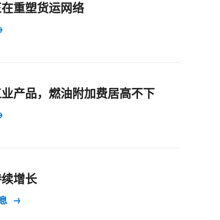
正在重塑货运网络
工业产品，燃油附加费居高不下
持续增长
信息