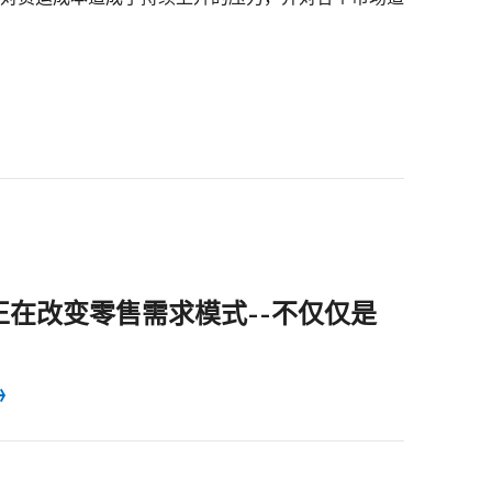
长正在改变零售需求模式--不仅仅是