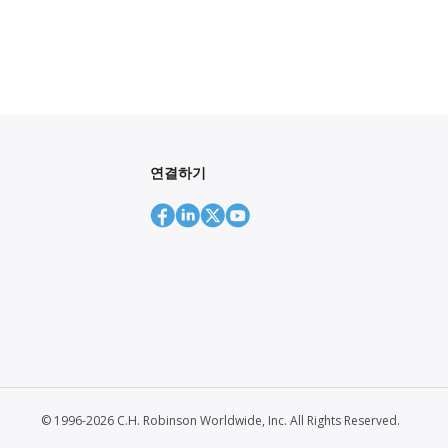
연결하기
© 1996-2026 C.H. Robinson Worldwide, Inc. All Rights Reserved.