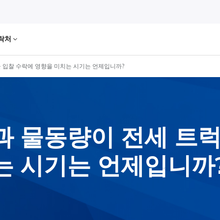
락처
 입찰 수락에 영향을 미치는 시기는 언제입니까?
과 물동량이 전세 트
는 시기는 언제입니까