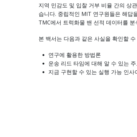
지역 민감도 및 입찰 거부 비율 간의 상
습니다. 중립적인 MIT 연구원들은 해답을 찾
TMC에서 트럭화물 밴 선적 데이터를 
본 백서는 다음과 같은 사실을 확인할 수
연구에 활용한 방법론
운송 리드 타임에 대해 알 수 있는 
지금 구현할 수 있는 실행 가능 인사