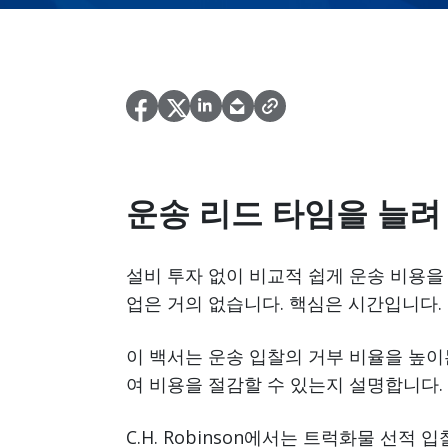
운송 리드 타임을 늘려
설비 투자 없이 비교적 쉽게 운송 비용을
업은 거의 없습니다. 핵심은 시간입니다.
이 백서는 운송 입찰의 거부 비율을 높이
여 비용을 절감할 수 있는지 설명합니다.
C.H. Robinson에서는 트럭화물 선적 입