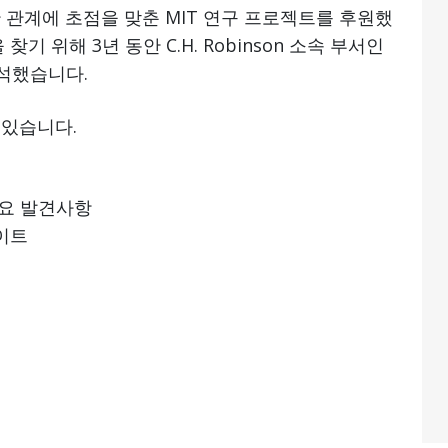
관 관계에 초점을 맞춘 MIT 연구 프로젝트를 후원했
기 위해 3년 동안 C.H. Robinson 소속 부서인
분석했습니다.
 있습니다.
주요 발견사항
이트