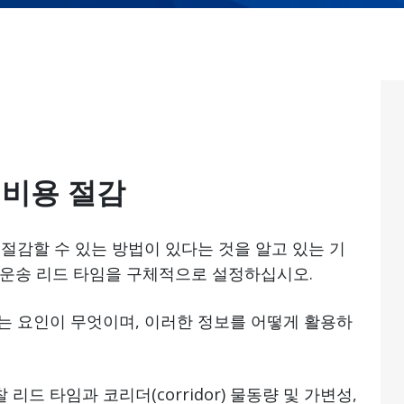
 비용 절감
 절감할 수 있는 방법이 있다는 것을 알고 있는 기
 운송 리드 타임을 구체적으로 설정하십시오.
는 요인이 무엇이며, 이러한 정보를 어떻게 활용하
찰 리드 타임과 코리더(corridor) 물동량 및 가변성,