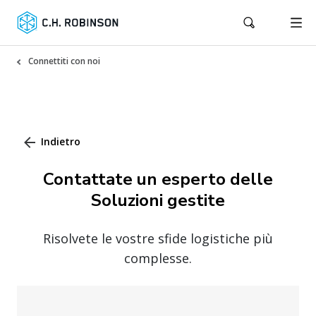
Connettiti con noi
Indietro
Contattate un esperto delle
Soluzioni gestite
Risolvete le vostre sfide logistiche più
complesse.