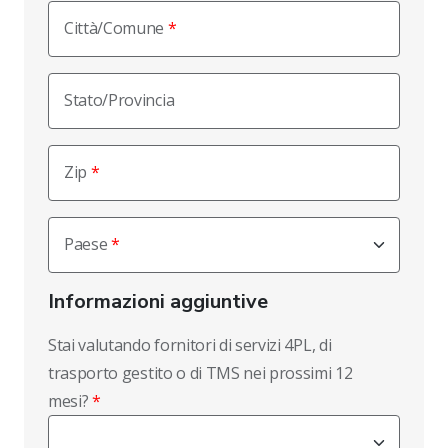
Città/Comune
Stato/Provincia
Zip
Paese
Informazioni aggiuntive
Stai valutando fornitori di servizi 4PL, di
trasporto gestito o di TMS nei prossimi 12
mesi?