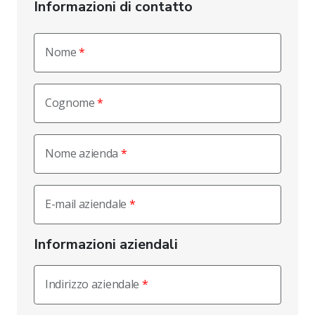
Informazioni di contatto
Nome
Cognome
Nome azienda
E-mail aziendale
Informazioni aziendali
Indirizzo aziendale