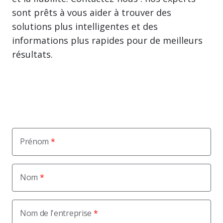
sont prêts à vous aider à trouver des
solutions plus intelligentes et des
informations plus rapides pour de meilleurs
résultats.
Prénom
Nom
Nom de l'entreprise