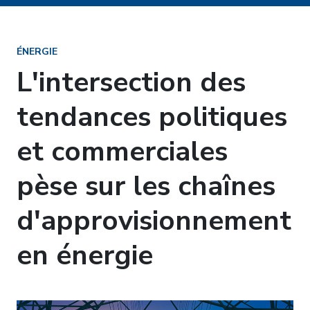
ÉNERGIE
L'intersection des
tendances politiques
et commerciales
pèse sur les chaînes
d'approvisionnement
en énergie