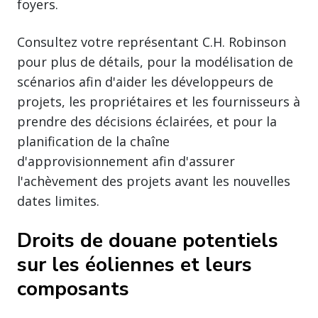
foyers.
Consultez votre représentant C.H. Robinson
pour plus de détails, pour la modélisation de
scénarios afin d'aider les développeurs de
projets, les propriétaires et les fournisseurs à
prendre des décisions éclairées, et pour la
planification de la chaîne
d'approvisionnement afin d'assurer
l'achèvement des projets avant les nouvelles
dates limites.
Droits de douane potentiels
sur les éoliennes et leurs
composants