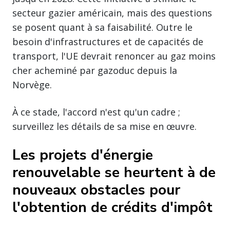
secteur gazier américain, mais des questions
se posent quant à sa faisabilité. Outre le
besoin d'infrastructures et de capacités de
transport, l'UE devrait renoncer au gaz moins
cher acheminé par gazoduc depuis la
Norvège.
À ce stade, l'accord n'est qu'un cadre ;
surveillez les détails de sa mise en œuvre.
Les projets d'énergie
renouvelable se heurtent à de
nouveaux obstacles pour
l'obtention de crédits d'impôt