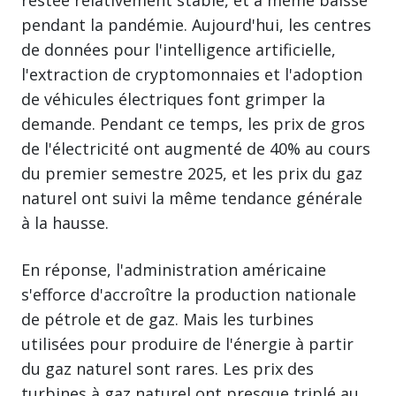
pendant la pandémie. Aujourd'hui, les centres
de données pour l'intelligence artificielle,
l'extraction de cryptomonnaies et l'adoption
de véhicules électriques font grimper la
demande. Pendant ce temps, les prix de gros
de l'électricité ont augmenté de 40% au cours
du premier semestre 2025, et les prix du gaz
naturel ont suivi la même tendance générale
à la hausse.
En réponse, l'administration américaine
s'efforce d'accroître la production nationale
de pétrole et de gaz. Mais les turbines
utilisées pour produire de l'énergie à partir
du gaz naturel sont rares. Les prix des
turbines à gaz naturel ont presque triplé au