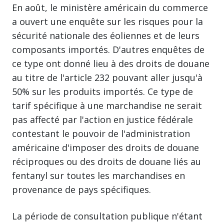
En août, le ministère américain du commerce
a ouvert une enquête sur les risques pour la
sécurité nationale des éoliennes et de leurs
composants importés. D'autres enquêtes de
ce type ont donné lieu à des droits de douane
au titre de l'article 232 pouvant aller jusqu'à
50% sur les produits importés. Ce type de
tarif spécifique à une marchandise ne serait
pas affecté par l'action en justice fédérale
contestant le pouvoir de l'administration
américaine d'imposer des droits de douane
réciproques ou des droits de douane liés au
fentanyl sur toutes les marchandises en
provenance de pays spécifiques.
La période de consultation publique n'étant