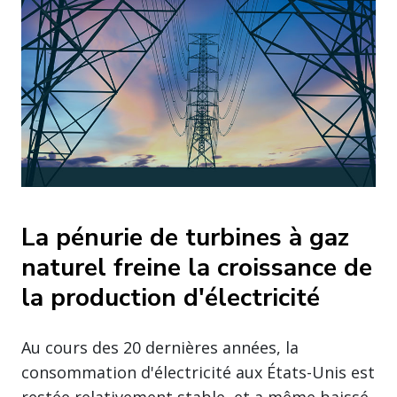
La pénurie de turbines à gaz
naturel freine la croissance de
la production d'électricité
Au cours des 20 dernières années, la
consommation d'électricité aux États-Unis est
restée relativement stable, et a même baissé