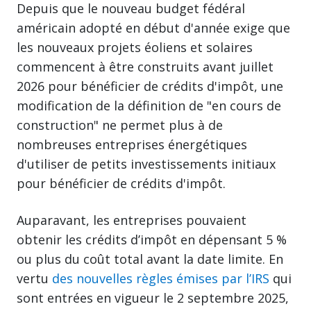
Depuis que le nouveau budget fédéral
américain adopté en début d'année exige que
les nouveaux projets éoliens et solaires
commencent à être construits avant juillet
2026 pour bénéficier de crédits d'impôt, une
modification de la définition de "en cours de
construction" ne permet plus à de
nombreuses entreprises énergétiques
d'utiliser de petits investissements initiaux
pour bénéficier de crédits d'impôt.
Auparavant, les entreprises pouvaient
obtenir les crédits d’impôt en dépensant 5 %
ou plus du coût total avant la date limite. En
vertu
des nouvelles règles émises par l’IRS
qui
sont entrées en vigueur le 2 septembre 2025,