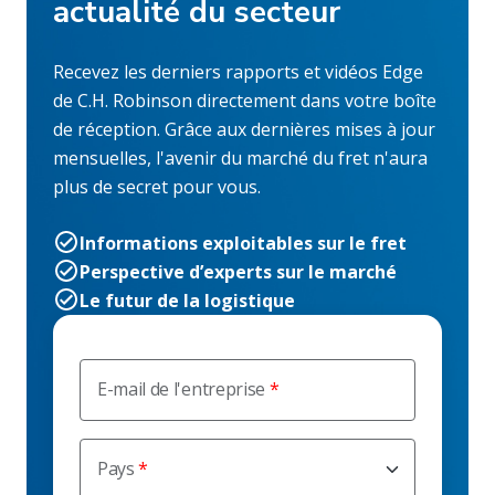
actualité du secteur
Recevez les derniers rapports et vidéos Edge
de C.H. Robinson directement dans votre boîte
de réception. Grâce aux dernières mises à jour
mensuelles, l'avenir du marché du fret n'aura
plus de secret pour vous.
Informations exploitables sur le fret
Perspective d’experts sur le marché
Le futur de la logistique
E-mail de l'entreprise
Pays