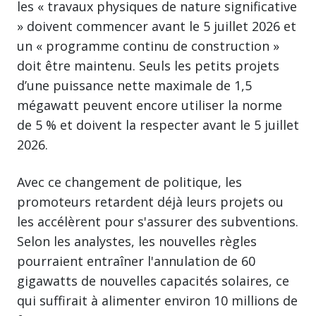
les « travaux physiques de nature significative
» doivent commencer avant le 5 juillet 2026 et
un « programme continu de construction »
doit être maintenu. Seuls les petits projets
d’une puissance nette maximale de 1,5
mégawatt peuvent encore utiliser la norme
de 5 % et doivent la respecter avant le 5 juillet
2026.
Avec ce changement de politique, les
promoteurs retardent déjà leurs projets ou
les accélèrent pour s'assurer des subventions.
Selon les analystes, les nouvelles règles
pourraient entraîner l'annulation de 60
gigawatts de nouvelles capacités solaires, ce
qui suffirait à alimenter environ 10 millions de