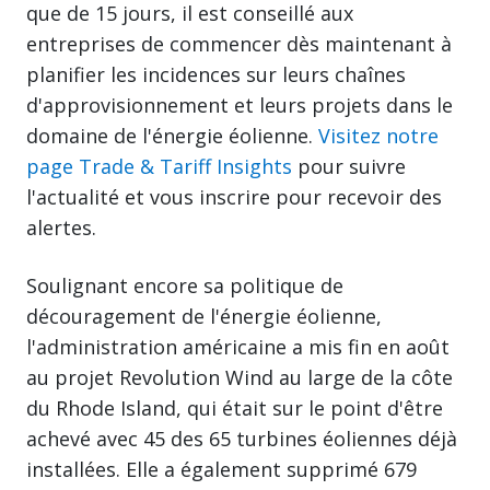
que de 15 jours, il est conseillé aux
entreprises de commencer dès maintenant à
planifier les incidences sur leurs chaînes
d'approvisionnement et leurs projets dans le
domaine de l'énergie éolienne.
Visitez notre
page Trade & Tariff Insights
pour suivre
l'actualité et vous inscrire pour recevoir des
alertes.
Soulignant encore sa politique de
découragement de l'énergie éolienne,
l'administration américaine a mis fin en août
au projet Revolution Wind au large de la côte
du Rhode Island, qui était sur le point d'être
achevé avec 45 des 65 turbines éoliennes déjà
installées. Elle a également supprimé 679