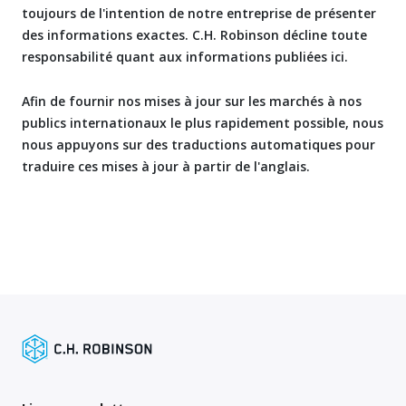
toujours de l'intention de notre entreprise de présenter
des informations exactes. C.H. Robinson décline toute
responsabilité quant aux informations publiées ici.
Afin de fournir nos mises à jour sur les marchés à nos
publics internationaux le plus rapidement possible, nous
nous appuyons sur des traductions automatiques pour
traduire ces mises à jour à partir de l'anglais.