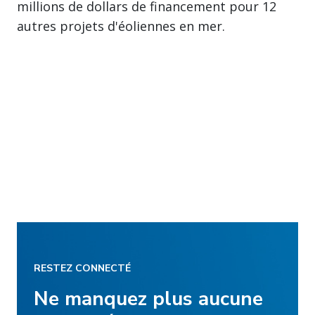
millions de dollars de financement pour 12
autres projets d'éoliennes en mer.
RESTEZ CONNECTÉ
Ne manquez plus aucune