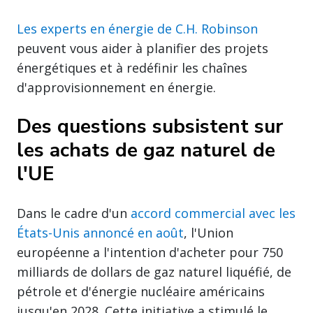
Les experts en énergie de C.H. Robinson
peuvent vous aider à planifier des projets
énergétiques et à redéfinir les chaînes
d'approvisionnement en énergie.
Des questions subsistent sur
les achats de gaz naturel de
l'UE
Dans le cadre d'un
accord commercial avec les
États-Unis annoncé en août
, l'Union
européenne a l'intention d'acheter pour 750
milliards de dollars de gaz naturel liquéfié, de
pétrole et d'énergie nucléaire américains
jusqu'en 2028. Cette initiative a stimulé le