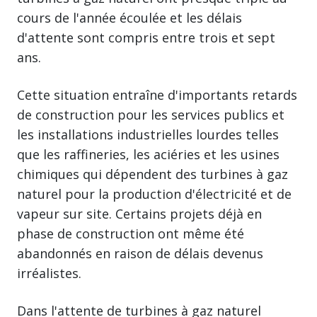
cours de l'année écoulée et les délais
d'attente sont compris entre trois et sept
ans.
Cette situation entraîne d'importants retards
de construction pour les services publics et
les installations industrielles lourdes telles
que les raffineries, les aciéries et les usines
chimiques qui dépendent des turbines à gaz
naturel pour la production d'électricité et de
vapeur sur site. Certains projets déjà en
phase de construction ont même été
abandonnés en raison de délais devenus
irréalistes.
Dans l'attente de turbines à gaz naturel