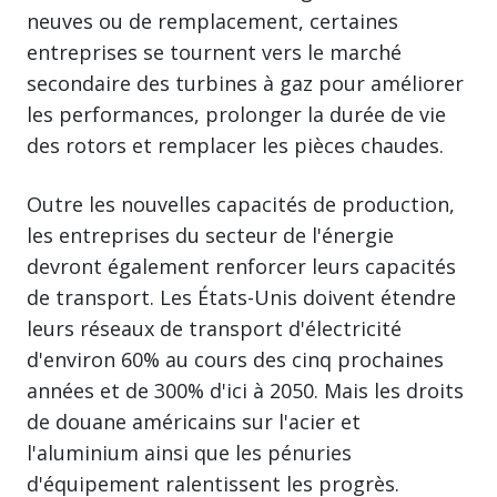
neuves ou de remplacement, certaines
entreprises se tournent vers le marché
secondaire des turbines à gaz pour améliorer
les performances, prolonger la durée de vie
des rotors et remplacer les pièces chaudes.
Outre les nouvelles capacités de production,
les entreprises du secteur de l'énergie
devront également renforcer leurs capacités
de transport. Les États-Unis doivent étendre
leurs réseaux de transport d'électricité
d'environ 60% au cours des cinq prochaines
années et de 300% d'ici à 2050. Mais les droits
de douane américains sur l'acier et
l'aluminium ainsi que les pénuries
d'équipement ralentissent les progrès.