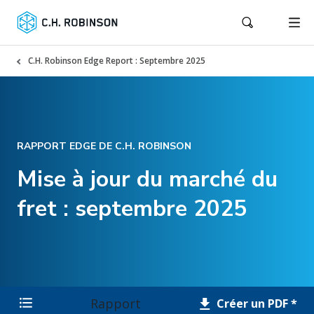
C.H. Robinson Edge Report : Septembre 2025
RAPPORT EDGE DE C.H. ROBINSON
Mise à jour du marché du
fret : septembre 2025
Rapport
Créer un PDF *