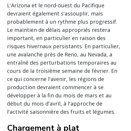
L'Arizona et le nord-ouest du Pacifique
devraient également s'assouplir, mais
probablement à un rythme plus progressif.
Le maintien de délais appropriés restera
important, en particulier en raison des
risques hivernaux persistants. En particulier,
une avalanche près de Reno, au Nevada, a
entraîné des perturbations temporaires au
cours de la troisième semaine de février. En
ce qui concerne l'avenir, les régions de
production devraient commencer à se
développer à la fin du mois de mars et au
début du mois d'avril, à l'approche de
l'activité saisonnière des fruits et légumes.
Chargement à plat