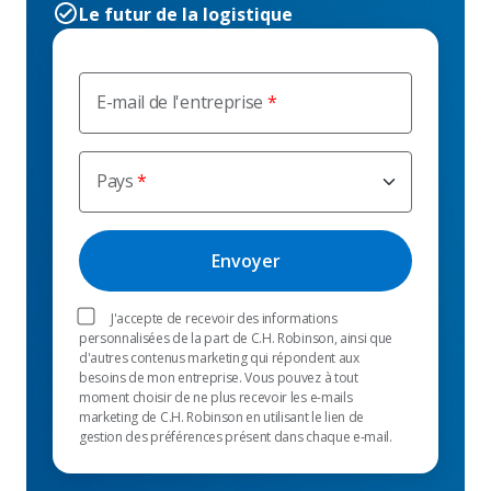
Le futur de la logistique
E-mail de l'entreprise
Pays
J'accepte de recevoir des informations
personnalisées de la part de C.H. Robinson, ainsi que
d'autres contenus marketing qui répondent aux
besoins de mon entreprise. Vous pouvez à tout
moment choisir de ne plus recevoir les e-mails
marketing de C.H. Robinson en utilisant le lien de
gestion des préférences présent dans chaque e-mail.