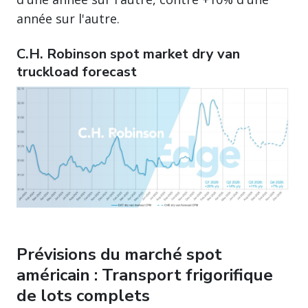
année sur l'autre.
C.H. Robinson spot market dry van
truckload forecast
Prévisions du marché spot
américain : Transport frigorifique
de lots complets