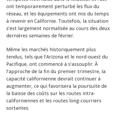
ont temporairement perturbé les flux du
réseau, et les équipements ont mis du temps
à revenir en Californie. Toutefois, la situation
s'est largement normalisée au cours des deux
dernières semaines de février.
Même les marchés historiquement plus
tendus, tels que l'Arizona et le nord-ouest du
Pacifique, ont commencé à s'assouplir. À
l'approche de la fin du premier trimestre, la
capacité californienne devrait continuer à
augmenter, ce qui favorisera la poursuite de
la baisse des coûts sur les routes intra-
californiennes et les routes long-courriers
sortantes.