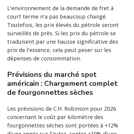
L'environnement de la demande de fret à
court terme n'a pas beaucoup changé.
Toutefois, les prix élevés du pétrole seront
surveillés de près. Si les prix du pétrole se
traduisent par une hausse significative des
prix de l'essence, cela peut peser sur les
dépenses de consommation.
Prévisions du marché spot
américain : Chargement complet
de fourgonnettes sèches
Les prévisions de C.H. Robinson pour 2026
concernant le coût par kilomètre des
fourgonnettes sèches sont portées à +12%
d'une année sur l'autre, contre +10% d'une