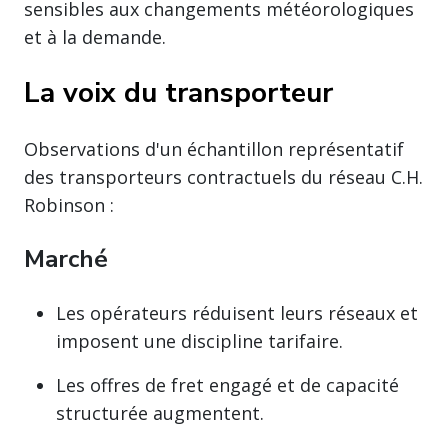
sensibles aux changements météorologiques
et à la demande.
La voix du transporteur
Observations d'un échantillon représentatif
des transporteurs contractuels du réseau C.H.
Robinson :
Marché
Les opérateurs réduisent leurs réseaux et
imposent une discipline tarifaire.
Les offres de fret engagé et de capacité
structurée augmentent.