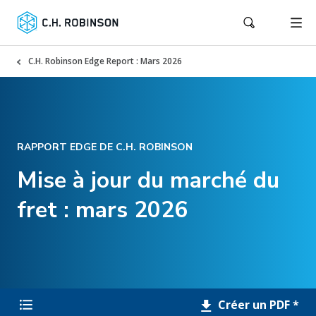
C.H. Robinson Edge Report : Mars 2026
RAPPORT EDGE DE C.H. ROBINSON
Mise à jour du marché du
fret : mars 2026
Créer un PDF *