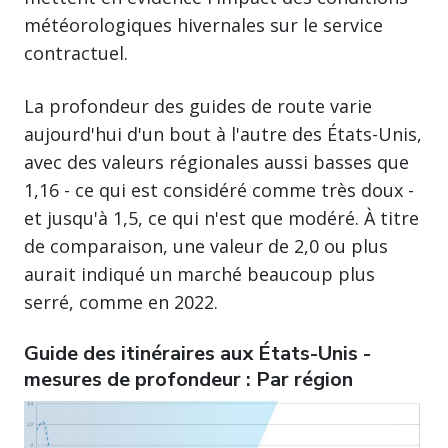
météorologiques hivernales sur le service
contractuel.
La profondeur des guides de route varie
aujourd'hui d'un bout à l'autre des États-Unis,
avec des valeurs régionales aussi basses que
1,16 - ce qui est considéré comme très doux -
et jusqu'à 1,5, ce qui n'est que modéré. À titre
de comparaison, une valeur de 2,0 ou plus
aurait indiqué un marché beaucoup plus
serré, comme en 2022.
Guide des itinéraires aux États-Unis -
mesures de profondeur : Par région