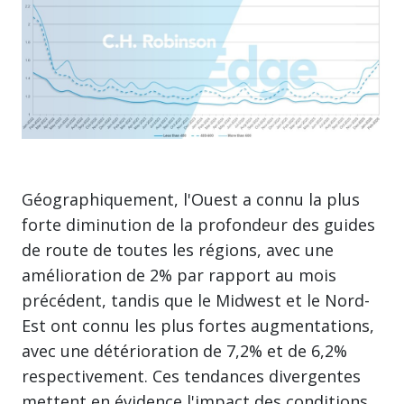
Géographiquement, l'Ouest a connu la plus
forte diminution de la profondeur des guides
de route de toutes les régions, avec une
amélioration de 2% par rapport au mois
précédent, tandis que le Midwest et le Nord-
Est ont connu les plus fortes augmentations,
avec une détérioration de 7,2% et de 6,2%
respectivement. Ces tendances divergentes
mettent en évidence l'impact des conditions