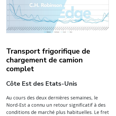
Transport frigorifique de
chargement de camion
complet
Côte Est des Etats-Unis
Au cours des deux dernières semaines, le
Nord-Est a connu un retour significatif à des
conditions de marché plus habituelles. Le fret