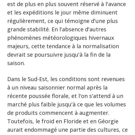
est de plus en plus souvent réservé à l'avance
et les expéditions le jour même diminuent
régulièrement, ce qui témoigne d'une plus
grande stabilité. En l'absence d'autres
phénomènes météorologiques hivernaux
majeurs, cette tendance à la normalisation
devrait se poursuivre jusqu'à la fin de la
saison.
Dans le Sud-Est, les conditions sont revenues
à un niveau saisonnier normal après la
récente poussée florale, et l'on s'attend à un
marché plus faible jusqu'à ce que les volumes
de produits commencent à augmenter.
Toutefois, le froid en Floride et en Géorgie
aurait endommagé une partie des cultures, ce