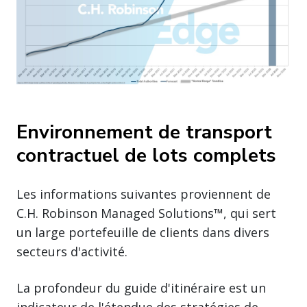
Environnement de transport
contractuel de lots complets
Les informations suivantes proviennent de
C.H. Robinson Managed Solutions™, qui sert
un large portefeuille de clients dans divers
secteurs d'activité.
La profondeur du guide d'itinéraire est un