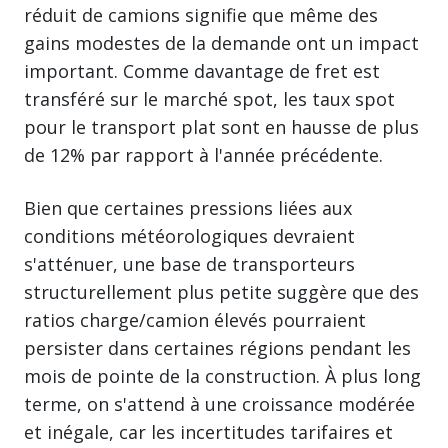
réduit de camions signifie que même des
gains modestes de la demande ont un impact
important. Comme davantage de fret est
transféré sur le marché spot, les taux spot
pour le transport plat sont en hausse de plus
de 12% par rapport à l'année précédente.
Bien que certaines pressions liées aux
conditions météorologiques devraient
s'atténuer, une base de transporteurs
structurellement plus petite suggère que des
ratios charge/camion élevés pourraient
persister dans certaines régions pendant les
mois de pointe de la construction. À plus long
terme, on s'attend à une croissance modérée
et inégale, car les incertitudes tarifaires et