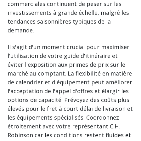
commerciales continuent de peser sur les
investissements à grande échelle, malgré les
tendances saisonnières typiques de la
demande.
Il s'agit d'un moment crucial pour maximiser
l'utilisation de votre guide d'itinéraire et
éviter l'exposition aux primes de prix sur le
marché au comptant. La flexibilité en matière
de calendrier et d'équipement peut améliorer
l'acceptation de l'appel d'offres et élargir les
options de capacité. Prévoyez des coûts plus
élevés pour le fret à court délai de livraison et
les équipements spécialisés. Coordonnez
étroitement avec votre représentant C.H.
Robinson car les conditions restent fluides et