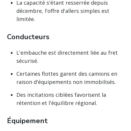
La capacité s'étant resserrée depuis
décembre, l'offre d'allers simples est
limitée.
Conducteurs
L'embauche est directement liée au fret
sécurisé.
Certaines flottes garent des camions en
raison d'équipements non immobilisés.
Des incitations ciblées favorisent la
rétention et l'équilibre régional.
Équipement