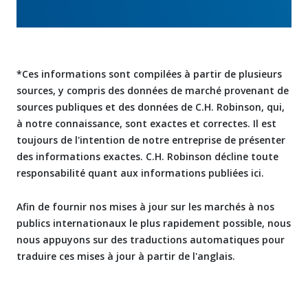
*Ces informations sont compilées à partir de plusieurs
sources, y compris des données de marché provenant de
sources publiques et des données de C.H. Robinson, qui,
à notre connaissance, sont exactes et correctes. Il est
toujours de l'intention de notre entreprise de présenter
des informations exactes. C.H. Robinson décline toute
responsabilité quant aux informations publiées ici.
Afin de fournir nos mises à jour sur les marchés à nos
publics internationaux le plus rapidement possible, nous
nous appuyons sur des traductions automatiques pour
traduire ces mises à jour à partir de l'anglais.