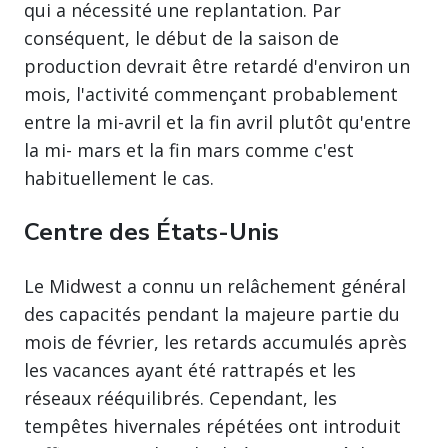
qui a nécessité une replantation. Par
conséquent, le début de la saison de
production devrait être retardé d'environ un
mois, l'activité commençant probablement
entre la mi-avril et la fin avril plutôt qu'entre
la mi- mars et la fin mars comme c'est
habituellement le cas.
Centre des États-Unis
Le Midwest a connu un relâchement général
des capacités pendant la majeure partie du
mois de février, les retards accumulés après
les vacances ayant été rattrapés et les
réseaux rééquilibrés. Cependant, les
tempêtes hivernales répétées ont introduit