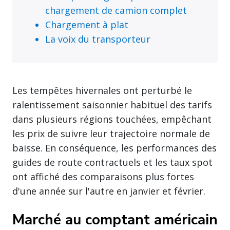
chargement de camion complet
Chargement à plat
La voix du transporteur
Les tempêtes hivernales ont perturbé le
ralentissement saisonnier habituel des tarifs
dans plusieurs régions touchées, empêchant
les prix de suivre leur trajectoire normale de
baisse. En conséquence, les performances des
guides de route contractuels et les taux spot
ont affiché des comparaisons plus fortes
d'une année sur l'autre en janvier et février.
Marché au comptant américain