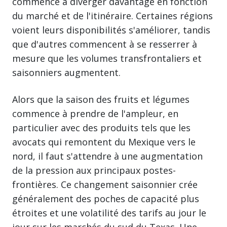
commence à diverger davantage en fonction
du marché et de l'itinéraire. Certaines régions
voient leurs disponibilités s'améliorer, tandis
que d'autres commencent à se resserrer à
mesure que les volumes transfrontaliers et
saisonniers augmentent.
Alors que la saison des fruits et légumes
commence à prendre de l'ampleur, en
particulier avec des produits tels que les
avocats qui remontent du Mexique vers le
nord, il faut s'attendre à une augmentation
de la pression aux principaux postes-
frontières. Ce changement saisonnier crée
généralement des poches de capacité plus
étroites et une volatilité des tarifs au jour le