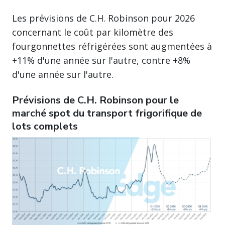
Les prévisions de C.H. Robinson pour 2026
concernant le coût par kilomètre des
fourgonnettes réfrigérées sont augmentées à
+11% d'une année sur l'autre, contre +8%
d'une année sur l'autre.
Prévisions de C.H. Robinson pour le
marché spot du transport frigorifique de
lots complets