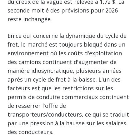
du creux de la vague est relevée à 1,72 $. La
seconde moitié des prévisions pour 2026
reste inchangée.
En ce qui concerne la dynamique du cycle de
fret, le marché est toujours bloqué dans un
environnement où les coûts d'exploitation
des camions continuent d'augmenter de
manière idiosyncratique, plusieurs années
après un cycle de fret à la baisse. L'un des
facteurs est que les restrictions sur les
permis de conduire commerciaux continuent
de resserrer l'offre de
transporteurs/conducteurs, ce qui se traduit
par une pression à la hausse sur les salaires
des conducteurs.