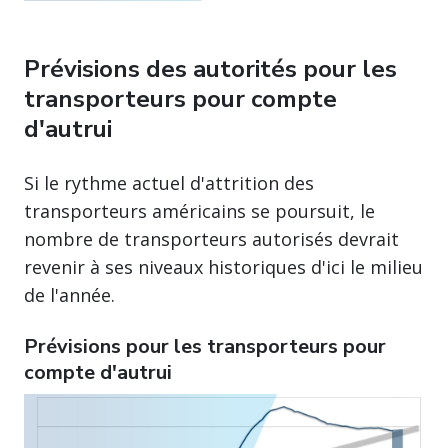
Prévisions des autorités pour les
transporteurs pour compte
d'autrui
Si le rythme actuel d'attrition des
transporteurs américains se poursuit, le
nombre de transporteurs autorisés devrait
revenir à ses niveaux historiques d'ici le milieu
de l'année.
Prévisions pour les transporteurs pour
compte d'autrui