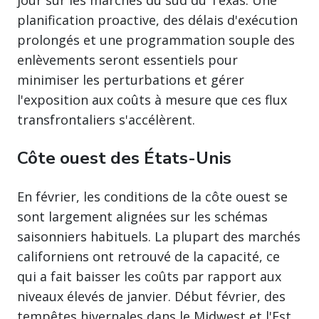
jour sur les marchés du sud du Texas. Une
planification proactive, des délais d'exécution
prolongés et une programmation souple des
enlèvements seront essentiels pour
minimiser les perturbations et gérer
l'exposition aux coûts à mesure que ces flux
transfrontaliers s'accélèrent.
Côte ouest des États-Unis
En février, les conditions de la côte ouest se
sont largement alignées sur les schémas
saisonniers habituels. La plupart des marchés
californiens ont retrouvé de la capacité, ce
qui a fait baisser les coûts par rapport aux
niveaux élevés de janvier. Début février, des
tempêtes hivernales dans le Midwest et l'Est