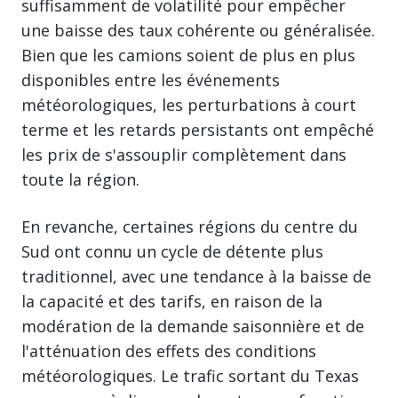
suffisamment de volatilité pour empêcher
une baisse des taux cohérente ou généralisée.
Bien que les camions soient de plus en plus
disponibles entre les événements
météorologiques, les perturbations à court
terme et les retards persistants ont empêché
les prix de s'assouplir complètement dans
toute la région.
En revanche, certaines régions du centre du
Sud ont connu un cycle de détente plus
traditionnel, avec une tendance à la baisse de
la capacité et des tarifs, en raison de la
modération de la demande saisonnière et de
l'atténuation des effets des conditions
météorologiques. Le trafic sortant du Texas