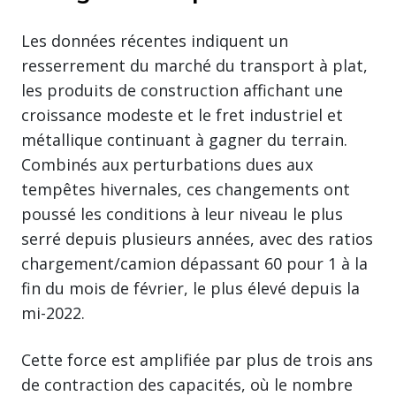
Les données récentes indiquent un
resserrement du marché du transport à plat,
les produits de construction affichant une
croissance modeste et le fret industriel et
métallique continuant à gagner du terrain.
Combinés aux perturbations dues aux
tempêtes hivernales, ces changements ont
poussé les conditions à leur niveau le plus
serré depuis plusieurs années, avec des ratios
chargement/camion dépassant 60 pour 1 à la
fin du mois de février, le plus élevé depuis la
mi-2022.
Cette force est amplifiée par plus de trois ans
de contraction des capacités, où le nombre