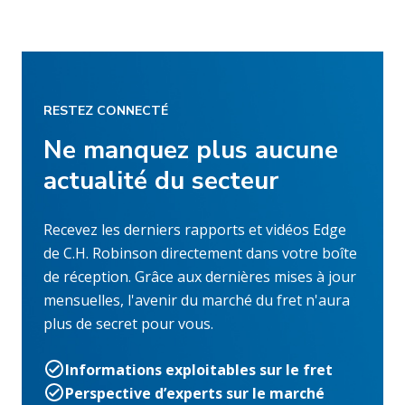
RESTEZ CONNECTÉ
Ne manquez plus aucune
actualité du secteur
Recevez les derniers rapports et vidéos Edge
de C.H. Robinson directement dans votre boîte
de réception. Grâce aux dernières mises à jour
mensuelles, l'avenir du marché du fret n'aura
plus de secret pour vous.
Informations exploitables sur le fret
Perspective d’experts sur le marché