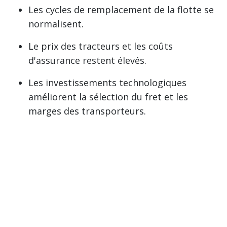
Les cycles de remplacement de la flotte se
normalisent.
Le prix des tracteurs et les coûts
d'assurance restent élevés.
Les investissements technologiques
améliorent la sélection du fret et les
marges des transporteurs.