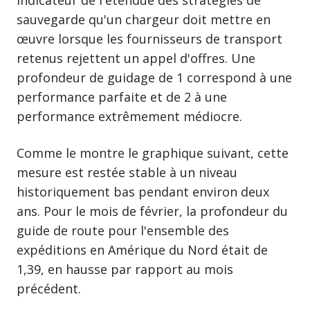
indicateur de l'étendue des stratégies de
sauvegarde qu'un chargeur doit mettre en
œuvre lorsque les fournisseurs de transport
retenus rejettent un appel d'offres. Une
profondeur de guidage de 1 correspond à une
performance parfaite et de 2 à une
performance extrêmement médiocre.
Comme le montre le graphique suivant, cette
mesure est restée stable à un niveau
historiquement bas pendant environ deux
ans. Pour le mois de février, la profondeur du
guide de route pour l'ensemble des
expéditions en Amérique du Nord était de
1,39, en hausse par rapport au mois
précédent.