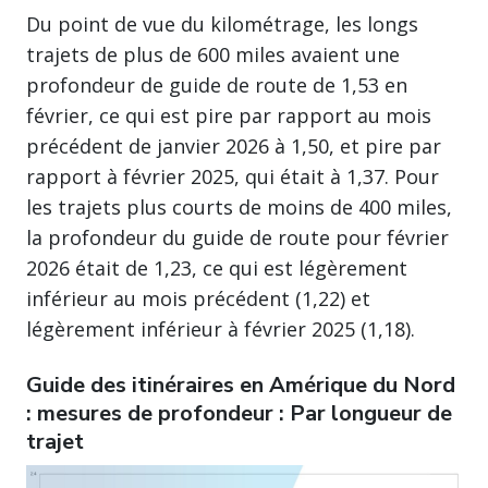
Du point de vue du kilométrage, les longs
trajets de plus de 600 miles avaient une
profondeur de guide de route de 1,53 en
février, ce qui est pire par rapport au mois
précédent de janvier 2026 à 1,50, et pire par
rapport à février 2025, qui était à 1,37. Pour
les trajets plus courts de moins de 400 miles,
la profondeur du guide de route pour février
2026 était de 1,23, ce qui est légèrement
inférieur au mois précédent (1,22) et
légèrement inférieur à février 2025 (1,18).
Guide des itinéraires en Amérique du Nord
: mesures de profondeur : Par longueur de
trajet