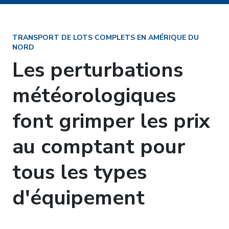
TRANSPORT DE LOTS COMPLETS EN AMÉRIQUE DU
NORD
Les perturbations
météorologiques
font grimper les prix
au comptant pour
tous les types
d'équipement