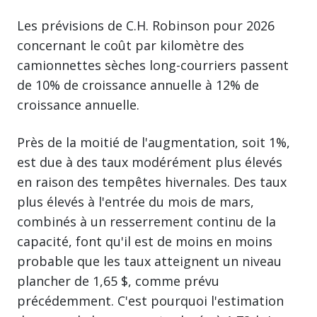
Les prévisions de C.H. Robinson pour 2026
concernant le coût par kilomètre des
camionnettes sèches long-courriers passent
de 10% de croissance annuelle à 12% de
croissance annuelle.
Près de la moitié de l'augmentation, soit 1%,
est due à des taux modérément plus élevés
en raison des tempêtes hivernales. Des taux
plus élevés à l'entrée du mois de mars,
combinés à un resserrement continu de la
capacité, font qu'il est de moins en moins
probable que les taux atteignent un niveau
plancher de 1,65 $, comme prévu
précédemment. C'est pourquoi l'estimation