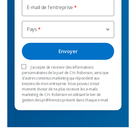
E-mail de l'entreprise
Pays
J'accepte de recevoir des informations
personnalisées de la part de C.H. Robinson, ainsi que
d'autres contenus marketing qui répondent aux
besoins de mon entreprise. Vous pouvez à tout
moment choisir de ne plus recevoir les e-mails
marketing de C.H. Robinson en utilisant le lien de
gestion des préférences présent dans chaque e-mail.