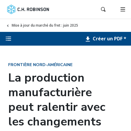
Mise à jour du marché du fret : juin 2025
Créer un PDF *
FRONTIÈRE NORD-AMÉRICAINE
La production
manufacturière
peut ralentir avec
les changements