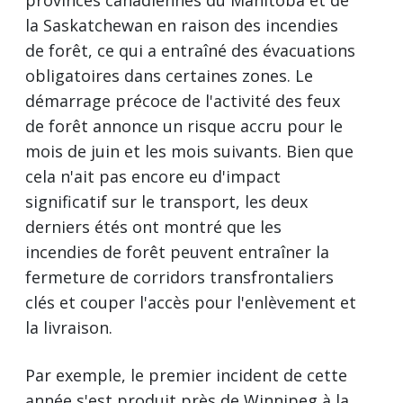
provinces canadiennes du Manitoba et de
la Saskatchewan en raison des incendies
de forêt, ce qui a entraîné des évacuations
obligatoires dans certaines zones. Le
démarrage précoce de l'activité des feux
de forêt annonce un risque accru pour le
mois de juin et les mois suivants. Bien que
cela n'ait pas encore eu d'impact
significatif sur le transport, les deux
derniers étés ont montré que les
incendies de forêt peuvent entraîner la
fermeture de corridors transfrontaliers
clés et couper l'accès pour l'enlèvement et
la livraison.
Par exemple, le premier incident de cette
année s'est produit près de Winnipeg à la