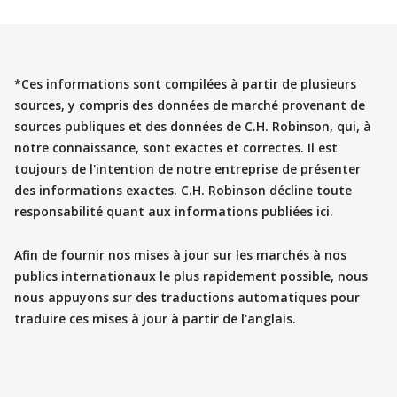
*Ces informations sont compilées à partir de plusieurs
sources, y compris des données de marché provenant de
sources publiques et des données de C.H. Robinson, qui, à
notre connaissance, sont exactes et correctes. Il est
toujours de l'intention de notre entreprise de présenter
des informations exactes. C.H. Robinson décline toute
responsabilité quant aux informations publiées ici.
Afin de fournir nos mises à jour sur les marchés à nos
publics internationaux le plus rapidement possible, nous
nous appuyons sur des traductions automatiques pour
traduire ces mises à jour à partir de l'anglais.