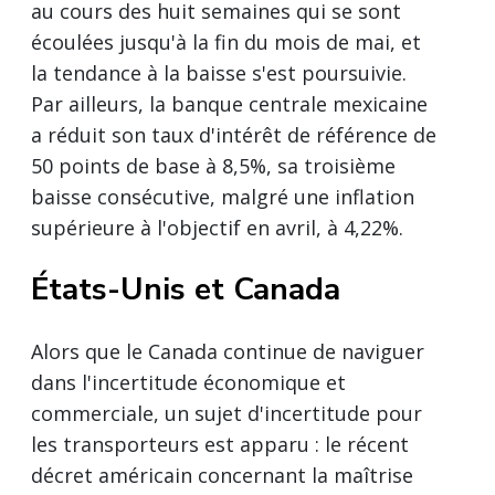
au cours des huit semaines qui se sont
écoulées jusqu'à la fin du mois de mai, et
la tendance à la baisse s'est poursuivie.
Par ailleurs, la banque centrale mexicaine
a réduit son taux d'intérêt de référence de
50 points de base à 8,5%, sa troisième
baisse consécutive, malgré une inflation
supérieure à l'objectif en avril, à 4,22%.
États-Unis et Canada
Alors que le Canada continue de naviguer
dans l'incertitude économique et
commerciale, un sujet d'incertitude pour
les transporteurs est apparu : le récent
décret américain concernant la maîtrise