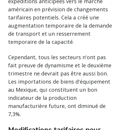
expéditions anticipées vers le marché
américain en prévision de changements
tarifaires potentiels. Cela a créé une
augmentation temporaire de la demande
de transport et un resserrement
temporaire de la capacité.
Cependant, tous les secteurs n'ont pas
fait preuve de dynamisme et le deuxième
trimestre ne devrait pas être aussi bon.
Les importations de biens d'équipement
au Mexique, qui constituent un bon
indicateur de la production
manufacturière future, ont diminué de
7,3%.
Modifications tarifaires pour