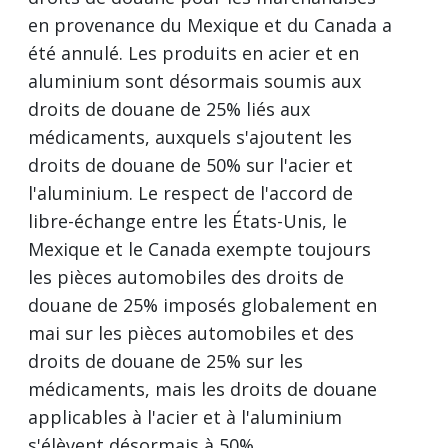
en provenance du Mexique et du Canada a
été annulé. Les produits en acier et en
aluminium sont désormais soumis aux
droits de douane de 25% liés aux
médicaments, auxquels s'ajoutent les
droits de douane de 50% sur l'acier et
l'aluminium. Le respect de l'accord de
libre-échange entre les États-Unis, le
Mexique et le Canada exempte toujours
les pièces automobiles des droits de
douane de 25% imposés globalement en
mai sur les pièces automobiles et des
droits de douane de 25% sur les
médicaments, mais les droits de douane
applicables à l'acier et à l'aluminium
s'élèvent désormais à 50%.