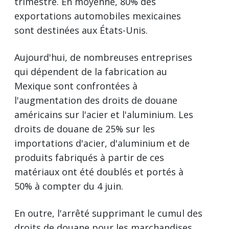
trimestre. En moyenne, 80% des
exportations automobiles mexicaines
sont destinées aux États-Unis.
Aujourd'hui, de nombreuses entreprises
qui dépendent de la fabrication au
Mexique sont confrontées à
l'augmentation des droits de douane
américains sur l'acier et l'aluminium. Les
droits de douane de 25% sur les
importations d'acier, d'aluminium et de
produits fabriqués à partir de ces
matériaux ont été doublés et portés à
50% à compter du 4 juin.
En outre, l'arrêté supprimant le cumul des
droits de douane pour les marchandises