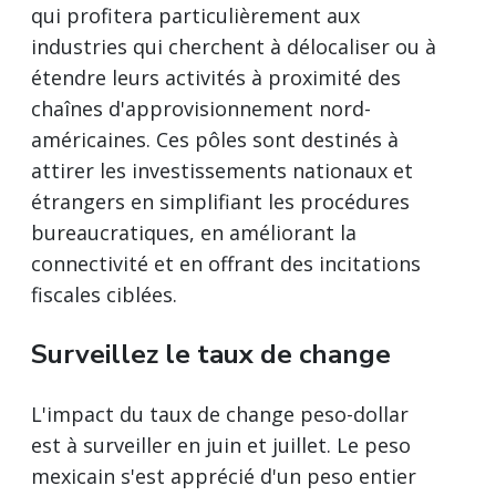
qui profitera particulièrement aux
industries qui cherchent à délocaliser ou à
étendre leurs activités à proximité des
chaînes d'approvisionnement nord-
américaines. Ces pôles sont destinés à
attirer les investissements nationaux et
étrangers en simplifiant les procédures
bureaucratiques, en améliorant la
connectivité et en offrant des incitations
fiscales ciblées.
Surveillez le taux de change
L'impact du taux de change peso-dollar
est à surveiller en juin et juillet. Le peso
mexicain s'est apprécié d'un peso entier