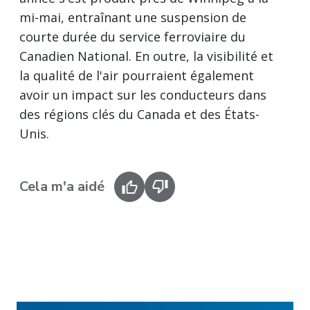
mi-mai, entraînant une suspension de
courte durée du service ferroviaire du
Canadien National. En outre, la visibilité et
la qualité de l'air pourraient également
avoir un impact sur les conducteurs dans
des régions clés du Canada et des États-
Unis.
Cela m'a aidé