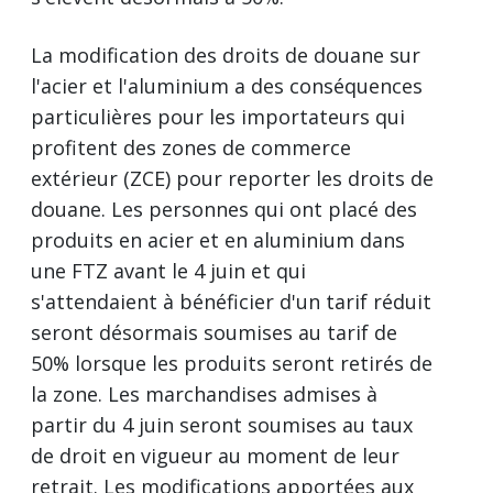
La modification des droits de douane sur
l'acier et l'aluminium a des conséquences
particulières pour les importateurs qui
profitent des zones de commerce
extérieur (ZCE) pour reporter les droits de
douane. Les personnes qui ont placé des
produits en acier et en aluminium dans
une FTZ avant le 4 juin et qui
s'attendaient à bénéficier d'un tarif réduit
seront désormais soumises au tarif de
50% lorsque les produits seront retirés de
la zone. Les marchandises admises à
partir du 4 juin seront soumises au taux
de droit en vigueur au moment de leur
retrait. Les modifications apportées aux