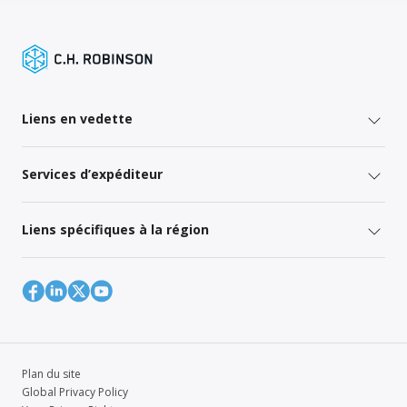
Liens en vedette
Services d’expéditeur
Liens spécifiques à la région
Plan du site
Global Privacy Policy