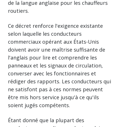
de la langue anglaise pour les chauffeurs
routiers.
Ce décret renforce l'exigence existante
selon laquelle les conducteurs
commerciaux opérant aux États-Unis
doivent avoir une maîtrise suffisante de
l'anglais pour lire et comprendre les
panneaux et les signaux de circulation,
converser avec les fonctionnaires et
rédiger des rapports. Les conducteurs qui
ne satisfont pas à ces normes peuvent
être mis hors service jusqu'à ce qu'ils
soient jugés compétents.
Étant donné que la plupart des