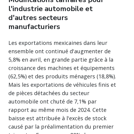
l'industrie automobile et
d'autres secteurs
manufacturiers
Les exportations mexicaines dans leur
ensemble ont continué d'augmenter de
5,8% en avril, en grande partie grâce à la
croissance des machines et équipements
(62,5%) et des produits ménagers (18,8%).
Mais les exportations de véhicules finis et
de pièces détachées du secteur
automobile ont chuté de 7,1% par
rapport au même mois de 2024. Cette
baisse est attribuée à l'excès de stock
causé par la préalimentation du premier