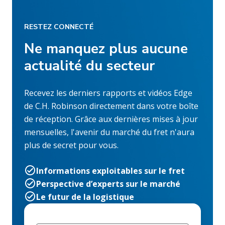
RESTEZ CONNECTÉ
Ne manquez plus aucune
actualité du secteur
Recevez les derniers rapports et vidéos Edge
de C.H. Robinson directement dans votre boîte
de réception. Grâce aux dernières mises à jour
mensuelles, l'avenir du marché du fret n'aura
plus de secret pour vous.
Informations exploitables sur le fret
Perspective d’experts sur le marché
Le futur de la logistique