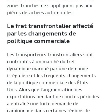
zones franches ne s'appliquent pas aux
pièces détachées automobiles.
Le fret transfrontalier affecté
par les changements de
politique commerciale
Les transporteurs transfrontaliers sont
confrontés à un marché du fret
dynamique marqué par une demande
irrégulière et les fréquents changements
de la politique commerciale des États-
Unis. Alors que l'augmentation des
exportations pendant de courtes périodes
a entraîné une forte demande de
camionnage dans certaines régions, le