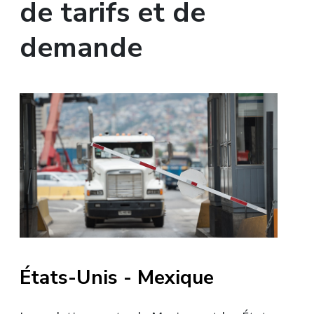
de tarifs et de
demande
États-Unis - Mexique