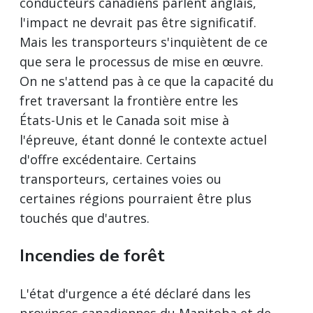
conducteurs canadiens parlent anglais,
l'impact ne devrait pas être significatif.
Mais les transporteurs s'inquiètent de ce
que sera le processus de mise en œuvre.
On ne s'attend pas à ce que la capacité du
fret traversant la frontière entre les
États-Unis et le Canada soit mise à
l'épreuve, étant donné le contexte actuel
d'offre excédentaire. Certains
transporteurs, certaines voies ou
certaines régions pourraient être plus
touchés que d'autres.
Incendies de forêt
L'état d'urgence a été déclaré dans les