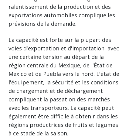
ralentissement de la production et des
exportations automobiles complique les
prévisions de la demande.
La capacité est forte sur la plupart des
voies d'exportation et d'importation, avec
une certaine tension au départ de la
région centrale du Mexique, de l'État de
Mexico et de Puebla vers le nord. L'état de
l'équipement, la sécurité et les conditions
de chargement et de déchargement
compliquent la passation des marchés
avec les transporteurs. La capacité peut
également être difficile à obtenir dans les
régions productrices de fruits et légumes
à ce stade de la saison.