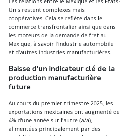
Les relations entre le Mexique et les États-
Unis restent complexes mais
coopératives. Cela se reflète dans le
commerce transfrontalier ainsi que dans
les moteurs de la demande de fret au
Mexique, à savoir l'industrie automobile
et d'autres industries manufacturières.
Baisse d'un indicateur clé de la
production manufacturière
future
Au cours du premier trimestre 2025, les
exportations mexicaines ont augmenté de
4% d'une année sur l'autre (a/a),
alimentées principalement par des