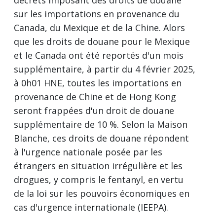
décrets imposant des droits de douane
sur les importations en provenance du
Canada, du Mexique et de la Chine. Alors
que les droits de douane pour le Mexique
et le Canada ont été reportés d'un mois
supplémentaire, à partir du 4 février 2025,
à 0h01 HNE, toutes les importations en
provenance de Chine et de Hong Kong
seront frappées d'un droit de douane
supplémentaire de 10 %. Selon la Maison
Blanche, ces droits de douane répondent
à l'urgence nationale posée par les
étrangers en situation irrégulière et les
drogues, y compris le fentanyl, en vertu
de la loi sur les pouvoirs économiques en
cas d'urgence internationale (IEEPA).