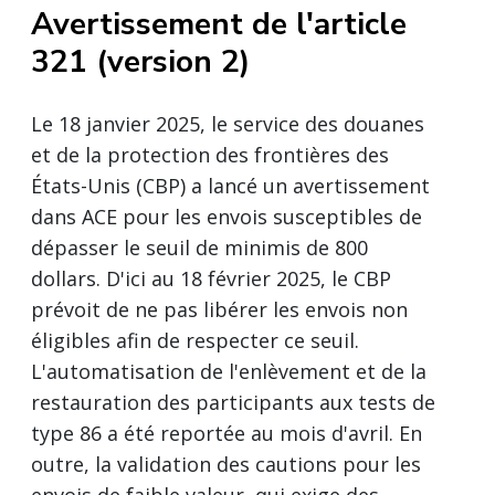
Avertissement de l'article
321 (version 2)
Le 18 janvier 2025, le service des douanes
et de la protection des frontières des
États-Unis (CBP) a lancé un avertissement
dans ACE pour les envois susceptibles de
dépasser le seuil de minimis de 800
dollars. D'ici au 18 février 2025, le CBP
prévoit de ne pas libérer les envois non
éligibles afin de respecter ce seuil.
L'automatisation de l'enlèvement et de la
restauration des participants aux tests de
type 86 a été reportée au mois d'avril. En
outre, la validation des cautions pour les