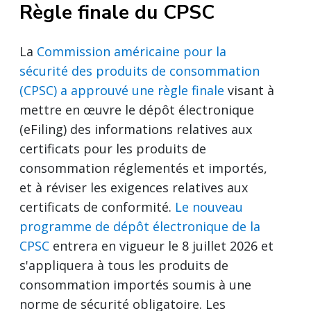
Règle finale du CPSC
La
Commission américaine pour la
sécurité des produits de consommation
(CPSC) a approuvé une règle finale
visant à
mettre en œuvre le dépôt électronique
(eFiling) des informations relatives aux
certificats pour les produits de
consommation réglementés et importés,
et à réviser les exigences relatives aux
certificats de conformité.
Le nouveau
programme de dépôt électronique de la
CPSC
entrera en vigueur le 8 juillet 2026 et
s'appliquera à tous les produits de
consommation importés soumis à une
norme de sécurité obligatoire. Les