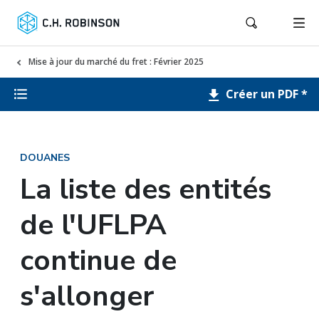
Mise à jour du marché du fret : Février 2025
Créer un PDF *
DOUANES
La liste des entités
de l'UFLPA
continue de
s'allonger