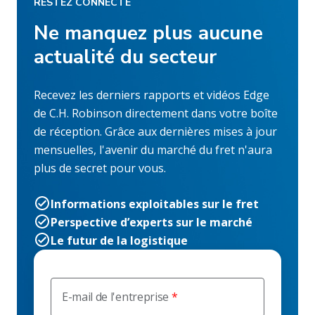
RESTEZ CONNECTÉ
Ne manquez plus aucune
actualité du secteur
Recevez les derniers rapports et vidéos Edge
de C.H. Robinson directement dans votre boîte
de réception. Grâce aux dernières mises à jour
mensuelles, l'avenir du marché du fret n'aura
plus de secret pour vous.
Informations exploitables sur le fret
Perspective d’experts sur le marché
Le futur de la logistique
E-mail de l'entreprise