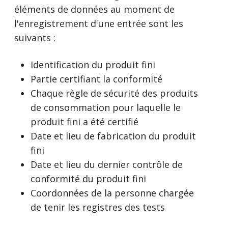
éléments de données au moment de
l'enregistrement d'une entrée sont les
suivants :
Identification du produit fini
Partie certifiant la conformité
Chaque règle de sécurité des produits
de consommation pour laquelle le
produit fini a été certifié
Date et lieu de fabrication du produit
fini
Date et lieu du dernier contrôle de
conformité du produit fini
Coordonnées de la personne chargée
de tenir les registres des tests