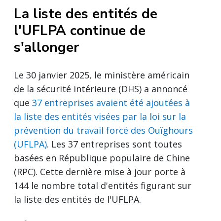
La liste des entités de
l'UFLPA continue de
s'allonger
Le 30 janvier 2025, le ministère américain
de la sécurité intérieure (DHS) a annoncé
que
37 entreprises avaient été ajoutées à
la liste des entités visées par la loi sur la
prévention du travail forcé des Ouïghours
(UFLPA)
. Les 37 entreprises sont toutes
basées en République populaire de Chine
(RPC). Cette dernière mise à jour porte à
144 le nombre total d'entités figurant sur
la liste des entités de l'UFLPA.