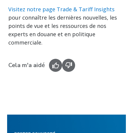
Visitez notre page Trade & Tariff Insights
pour connaître les dernières nouvelles, les
points de vue et les ressources de nos
experts en douane et en politique
commerciale.
Cela m'a aidé