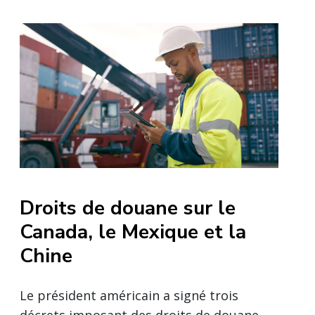
Droits de douane sur le
Canada, le Mexique et la
Chine
Le président américain a signé trois