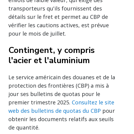
envois de faible valeur, qui exige des
transporteurs qu'ils fournissent des
détails sur le fret et permet au CBP de
vérifier les cautions actives, est prévue
pour le mois de juillet.
Contingent, y compris
l'acier et l'aluminium
Le service américain des douanes et de la
protection des frontières (CBP) a mis à
jour ses bulletins de quotas pour le
premier trimestre 2025.
Consultez le site
web des bulletins de quotas du CBP
pour
obtenir les documents relatifs aux seuils
de quantité.