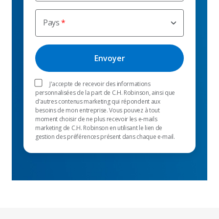
Pays
J'accepte de recevoir des informations
personnalisées de la part de C.H. Robinson, ainsi que
d'autres contenus marketing qui répondent aux
besoins de mon entreprise. Vous pouvez à tout
moment choisir de ne plus recevoir les e-mails
marketing de C.H. Robinson en utilisant le lien de
gestion des préférences présent dans chaque e-mail.