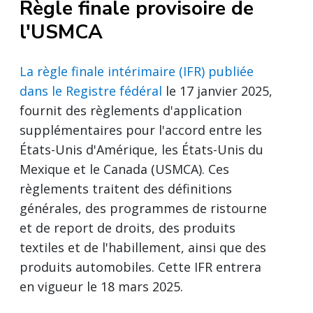
Règle finale provisoire de
l'USMCA
La règle finale intérimaire (IFR) publiée
dans le Registre fédéral
le 17 janvier 2025,
fournit des règlements d'application
supplémentaires pour l'accord entre les
États-Unis d'Amérique, les États-Unis du
Mexique et le Canada (USMCA). Ces
règlements traitent des définitions
générales, des programmes de ristourne
et de report de droits, des produits
textiles et de l'habillement, ainsi que des
produits automobiles. Cette IFR entrera
en vigueur le 18 mars 2025.