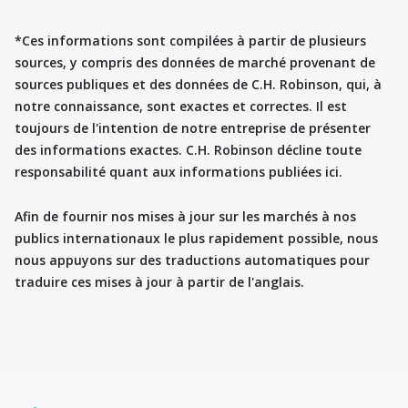
*Ces informations sont compilées à partir de plusieurs
sources, y compris des données de marché provenant de
sources publiques et des données de C.H. Robinson, qui, à
notre connaissance, sont exactes et correctes. Il est
toujours de l'intention de notre entreprise de présenter
des informations exactes. C.H. Robinson décline toute
responsabilité quant aux informations publiées ici.
Afin de fournir nos mises à jour sur les marchés à nos
publics internationaux le plus rapidement possible, nous
nous appuyons sur des traductions automatiques pour
traduire ces mises à jour à partir de l'anglais.