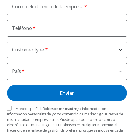
Correo electrónico de la empresa
Teléfono
Customer type
País
Acepto que C.H. Robinson me mantenga informado con
información personalizada y otro contenido de marketing que respalde
mis necesidades empresariales. Puede optar por no recibir correo
electrónico de marketing de C.H. Robinson en cualquier momento al
hacer clic en el enlace de gestión de preferencias que se incluye en cada