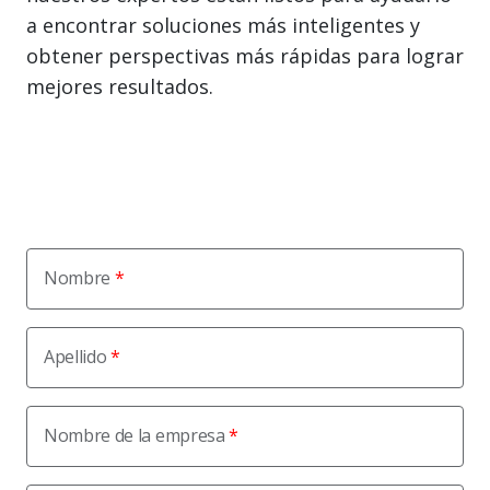
a encontrar soluciones más inteligentes y
obtener perspectivas más rápidas para lograr
mejores resultados.
Nombre
Apellido
Nombre de la empresa