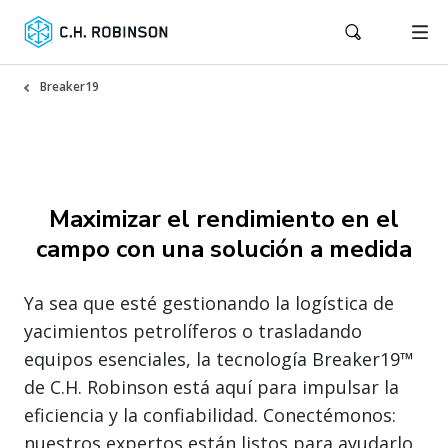
Breaker19
Maximizar el rendimiento en el
campo con una solución a medida
Ya sea que esté gestionando la logística de
yacimientos petrolíferos o trasladando
equipos esenciales, la tecnología Breaker19™
de C.H. Robinson está aquí para impulsar la
eficiencia y la confiabilidad. Conectémonos:
nuestros expertos están listos para ayudarlo