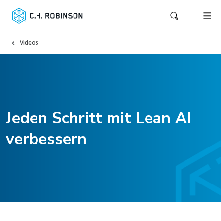
Videos
Jeden Schritt mit Lean AI
verbessern