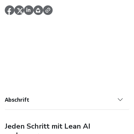
Abschrift
Jeden Schritt mit Lean AI