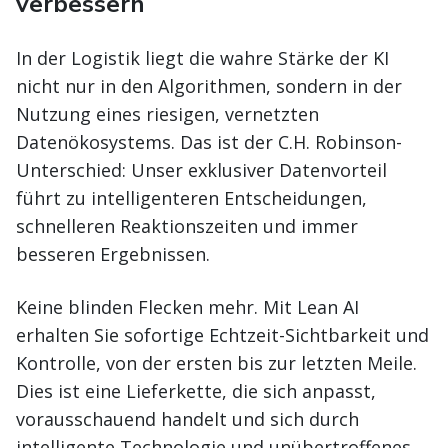
verbessern
In der Logistik liegt die wahre Stärke der KI
nicht nur in den Algorithmen, sondern in der
Nutzung eines riesigen, vernetzten
Datenökosystems. Das ist der C.H. Robinson-
Unterschied: Unser exklusiver Datenvorteil
führt zu intelligenteren Entscheidungen,
schnelleren Reaktionszeiten und immer
besseren Ergebnissen.
Keine blinden Flecken mehr. Mit Lean AI
erhalten Sie sofortige Echtzeit-Sichtbarkeit und
Kontrolle, von der ersten bis zur letzten Meile.
Dies ist eine Lieferkette, die sich anpasst,
vorausschauend handelt und sich durch
intelligente Technologie und unübertroffenes