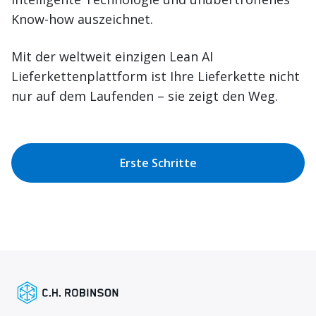
Know-how auszeichnet.
Mit der weltweit einzigen Lean AI
Lieferkettenplattform ist Ihre Lieferkette nicht
nur auf dem Laufenden – sie zeigt den Weg.
Erste Schritte