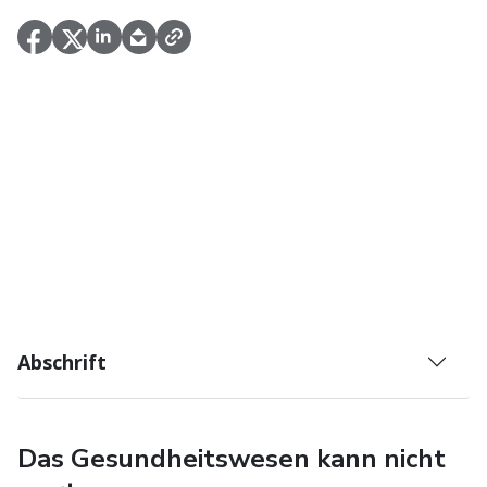
Abschrift
Das Gesundheitswesen kann nicht