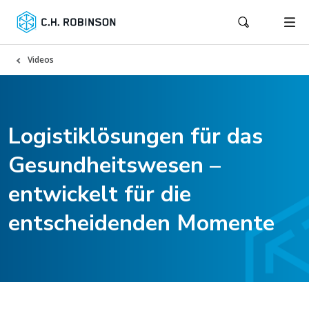
Videos
Logistiklösungen für das
Gesundheitswesen –
entwickelt für die
entscheidenden Momente