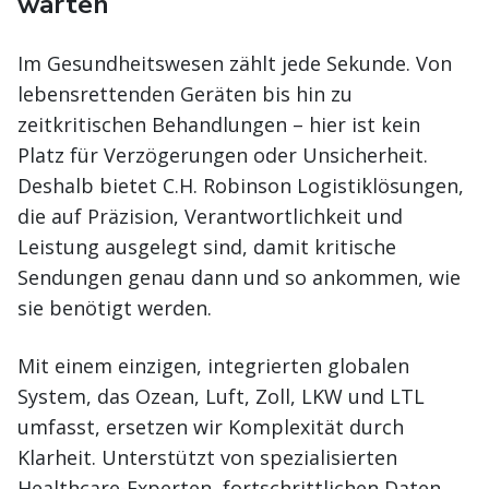
warten
Im Gesundheitswesen zählt jede Sekunde. Von
lebensrettenden Geräten bis hin zu
zeitkritischen Behandlungen – hier ist kein
Platz für Verzögerungen oder Unsicherheit.
Deshalb bietet C.H. Robinson Logistiklösungen,
die auf Präzision, Verantwortlichkeit und
Leistung ausgelegt sind, damit kritische
Sendungen genau dann und so ankommen, wie
sie benötigt werden.
Mit einem einzigen, integrierten globalen
System, das Ozean, Luft, Zoll, LKW und LTL
umfasst, ersetzen wir Komplexität durch
Klarheit. Unterstützt von spezialisierten
Healthcare-Experten, fortschrittlichen Daten