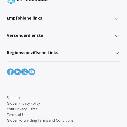
Empfohlene links
Versenderdienste
Regionsspezifische Links
Sitemap
Global Privacy Policy
Your Privacy Rights
Terms of Use
Global Forwarding Terms and Conditions