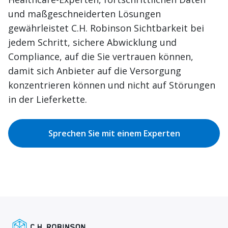
und maßgeschneiderten Lösungen
gewährleistet C.H. Robinson Sichtbarkeit bei
jedem Schritt, sichere Abwicklung und
Compliance, auf die Sie vertrauen können,
damit sich Anbieter auf die Versorgung
konzentrieren können und nicht auf Störungen
in der Lieferkette.
Sprechen Sie mit einem Experten