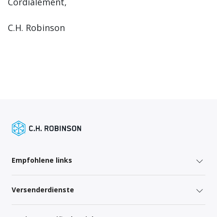
Cordialement,
C.H. Robinson
Empfohlene links
Versenderdienste