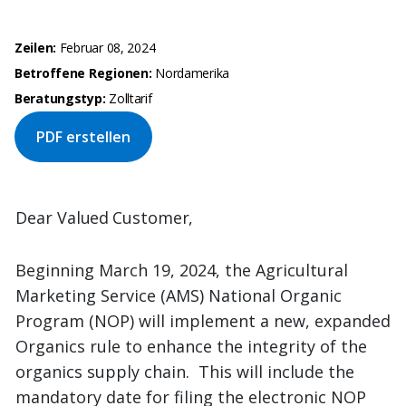
Zeilen:
Februar 08, 2024
Betroffene Regionen:
Nordamerika
Beratungstyp:
Zolltarif
PDF erstellen
Dear
Valued
Customer,
Beginning March 19, 2024, the Agricultural
Marketing Service (AMS) National Organic
Program (NOP) will implement a new, expanded
Organics rule to enhance the integrity of the
organics supply chain. This will include the
mandatory date for filing the electronic NOP