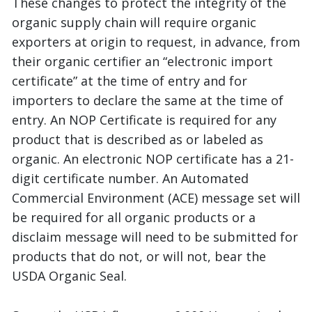
These changes to protect the integrity of the
organic supply chain will require organic
exporters at origin to request, in advance, from
their organic certifier an “electronic import
certificate” at the time of entry and for
importers to declare the same at the time of
entry. An NOP Certificate is required for any
product that is described as or labeled as
organic. An electronic NOP certificate has a 21-
digit certificate number. An Automated
Commercial Environment (ACE) message set will
be required for all organic products or a
disclaim message will need to be submitted for
products that do not, or will not, bear the
USDA Organic Seal.