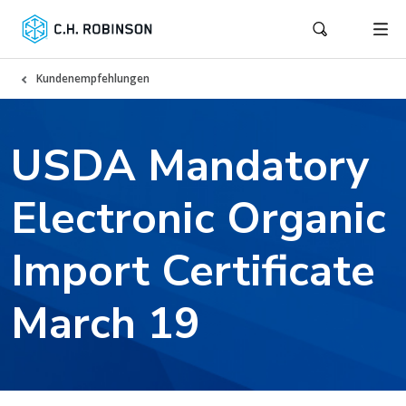
Kundenempfehlungen
USDA Mandatory
Electronic Organic
Import Certificate
March 19