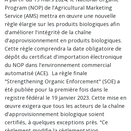
Program (NOP) de l'Agricultural Marketing
Service (AMS) mettra en œuvre une nouvelle
règle élargie sur les produits biologiques afin
d'améliorer l'intégrité de la chaîne
d'approvisionnement en produits biologiques.
Cette règle comprendra la date obligatoire de
dépôt du certificat d'importation électronique
du NOP dans l'environnement commercial
automatisé (ACE). La règle finale
"Strengthening Organic Enforcement" (SOE) a
été publiée pour la première fois dans le
registre fédéral le 19 janvier 2023. Cette mise en
œuvre exigera que tous les acteurs de la chaîne
d'approvisionnement biologique soient
certifiés, à quelques exceptions près. "Ce
règlement modifie la réglementation