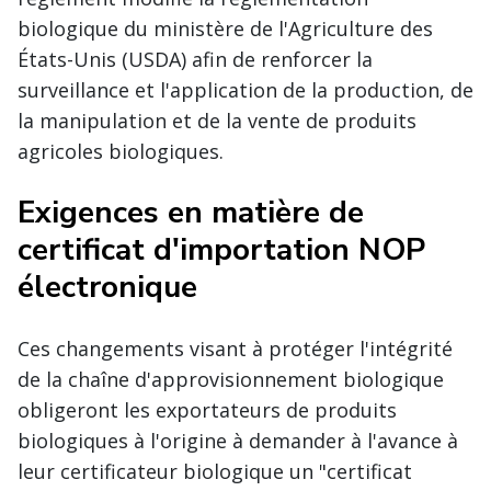
biologique du ministère de l'Agriculture des
États-Unis (USDA) afin de renforcer la
surveillance et l'application de la production, de
la manipulation et de la vente de produits
agricoles biologiques.
Exigences en matière de
certificat d'importation NOP
électronique
Ces changements visant à protéger l'intégrité
de la chaîne d'approvisionnement biologique
obligeront les exportateurs de produits
biologiques à l'origine à demander à l'avance à
leur certificateur biologique un "certificat