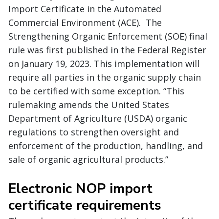
Import Certificate in the Automated
Commercial Environment (ACE). The
Strengthening Organic Enforcement (SOE) final
rule was first published in the Federal Register
on January 19, 2023. This implementation will
require all parties in the organic supply chain
to be certified with some exception. “This
rulemaking amends the United States
Department of Agriculture (USDA) organic
regulations to strengthen oversight and
enforcement of the production, handling, and
sale of organic agricultural products.”
Electronic NOP import
certificate requirements