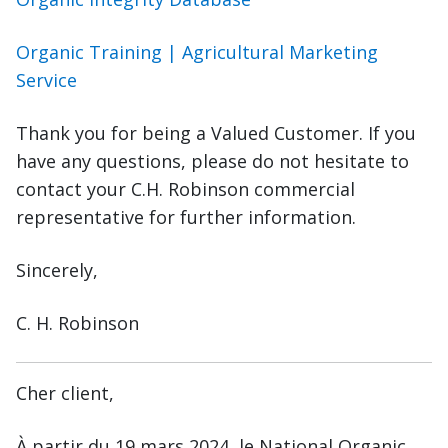
Organic Training | Agricultural Marketing
Service
Thank you for being a Valued Customer. If you
have any questions, please do not hesitate to
contact your C.H. Robinson commercial
representative for further information.
Sincerely,
C. H. Robinson
Cher client,
À partir du 19 mars 2024, le National Organic