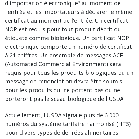
d'importation électronique" au moment de
l'entrée et les importateurs à déclarer le même
certificat au moment de l'entrée. Un certificat
NOP est requis pour tout produit décrit ou
étiqueté comme biologique. Un certificat NOP
électronique comporte un numéro de certificat
à 21 chiffres. Un ensemble de messages ACE
(Automated Commercial Environment) sera
requis pour tous les produits biologiques ou un
message de renonciation devra être soumis
pour les produits qui ne portent pas ou ne
porteront pas le sceau biologique de l'USDA.
Actuellement, l'USDA signale plus de 6 000
numéros du système tarifaire harmonisé (HTS)
pour divers types de denrées alimentaires,