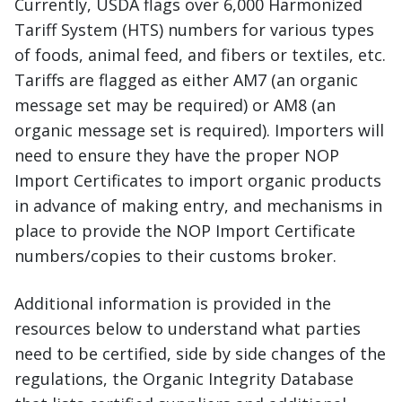
Currently, USDA flags over 6,000 Harmonized
Tariff System (HTS) numbers for various types
of foods, animal feed, and fibers or textiles, etc.
Tariffs are flagged as either AM7 (an organic
message set may be required) or AM8 (an
organic message set is required). Importers will
need to ensure they have the proper NOP
Import Certificates to import organic products
in advance of making entry, and mechanisms in
place to provide the NOP Import Certificate
numbers/copies to their customs broker.
Additional information is provided in the
resources below to understand what parties
need to be certified, side by side changes of the
regulations, the Organic Integrity Database