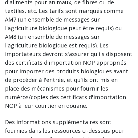
d'aliments pour animaux, de fibres ou de
textiles, etc. Les tarifs sont marqués comme
AM7 (un ensemble de messages sur
l'agriculture biologique peut être requis) ou
AM8 (un ensemble de messages sur
l'agriculture biologique est requis). Les
importateurs devront s'assurer qu'ils disposent
des certificats d'importation NOP appropriés
pour importer des produits biologiques avant
de procéder à l'entrée, et qu'ils ont mis en
place des mécanismes pour fournir les
numéros/copies des certificats d'importation
NOP à leur courtier en douane.
Des informations supplémentaires sont
fournies dans les ressources ci-dessous pour