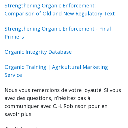
Strengthening Organic Enforcement:
Comparison of Old and New Regulatory Text
Strengthening Organic Enforcement - Final
Primers
Organic Integrity Database
Organic Training | Agricultural Marketing
Service
Nous vous remercions de votre loyauté. Si vous
avez des questions, n’hésitez pas à
communiquer avec C.H. Robinson pour en
savoir plus.