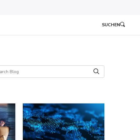
SUCHEN