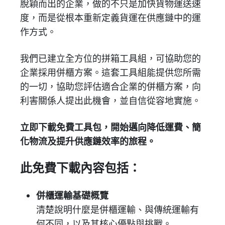
脫穎而出的企業，做的不只是加快貨物運送速
度，而是從根本重新定義貨運在供應鏈中的運
作方式。
我們已建立全方位的拼箱工具組，可協助您的
企業採用併櫃方案。這套工具組能提供您所需
的一切，協助您評估適合企業的併櫃方案，向
利害關係人提出此機會，並自信從容地實施。
立即下載免費工具包，開始邁向降低運費、簡
化物流及提升供應鏈效率的旅程。
此免費下載內容包括：
併櫃運輸基礎概覽
清楚說明什麼是併櫃運輸、與傳統運輸有
何不同，以及其核心優點與挑戰。