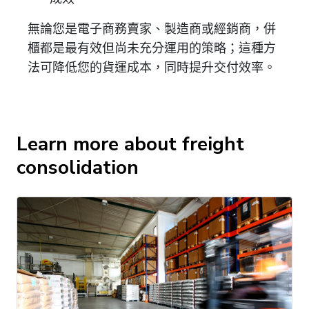
無論您是電子商務賣家、製造商或經銷商，併
櫃都是最有效但尚未充分運用的策略；這種方
法可降低您的貨運成本，同時提升交付效率。
Learn more about freight
consolidation