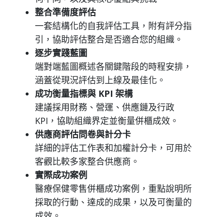
整合準備度評估
一套結構化的自我評估工具，附有評分指
引，協助評估整合是否適合您的組織。
逐步實踐藍圖
端對端藍圖概述各關鍵階段的時程安排，
涵蓋從現況評估到上線及最佳化。
成功衡量指標與 KPI 架構
建議採用財務、營運、供應鏈及行政
KPI，協助組織界定並衡量併櫃成效。
供應商評估問卷與計分卡
詳細的評估工作表和加權計分卡，可用於
客觀比較多家整合供應商。
實際成功案例
醫療保健零售併櫃成功案例，重點說明所
採取的行動、達成的成果，以及可衡量的
成效。