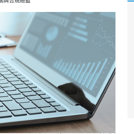
關與合規總監