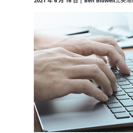
2021 年 6 月 16 日 | Ben Bidwell
北美海