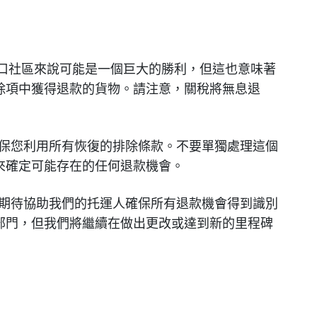
的進口社區來說可能是一個巨大的勝利，但這也意味著
除項中獲得退款的貨物。請注意，關稅將無息退
確保您利用所有恢復的排除條款。不要單獨處理這個
來確定可能存在的任何退款機會。
法，並期待協助我們的托運人確保所有退款機會得到識別
部門，但我們將繼續在做出更改或達到新的里程碑