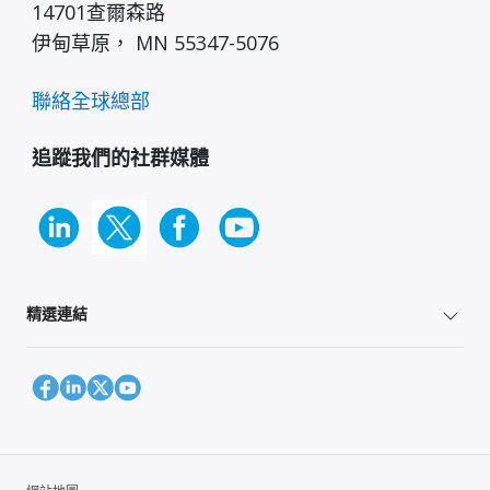
14701查爾森路
伊甸草原， MN 55347-5076
聯絡全球總部
追蹤我們的社群媒體
精選連結