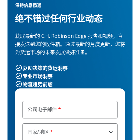
保持信息畅通
绝不错过任何行业动态
获取最新的 C.H. Robinson Edge 报告和视频，直
接发送到您的收件箱。通过最新的月度更新，您将
为货运市场的未来发展做好准备。
驱动决策的货运洞察
专业市场洞察
物流趋势前瞻
公司电子邮件
国家/地区