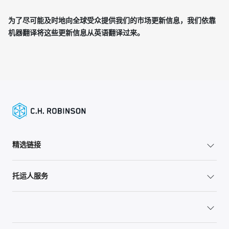
为了尽可能及时地向全球受众提供我们的市场更新信息，我们依靠
机器翻译将这些更新信息从英语翻译过来。
精选链接
托运人服务