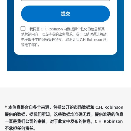
我同意 C.H. Robinson 向我提供个性化的信息和其
他营销内容，以支持我的业务需求。我可以随时通过每封
电子邮件中的偏好管理链接，取消订阅 C.H. Robinson 营
销电子邮件。
* 本信息整合自多个来源，包括公开的市场数据和 C.H. Robinson
提供的数据，据我们所知，这些数据均准确无误。提供准确的信息
一直是我们公司的宗旨。对于此文中发布的信息，C.H. Robinson
不承担任何责任。