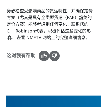
务必检查受影响商品的货运特性，并确保定价
方案（尤其是具有全类型货运（FAK）豁免的
定价方案）能够考虑到任何变化。联系您的
C.H. Robinson代表，积极评估这些变化的影
响。 查看 NMFTA 网站上的完整详细信息。
这对我有帮助