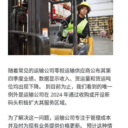
随着常见的运输公司零担运输供应商公布其第
四季度业绩，数据显示收入、货运量和货运吨
位均出现下降。 到目前为止，我们看到的唯一
例外是运输公司在 2024 年通过收购或开设新
码头积极扩大其服务区域。
为了解决这一问题，运输公司专注于管理成本
并及时为现有业务提供价格更新。 预计这种情