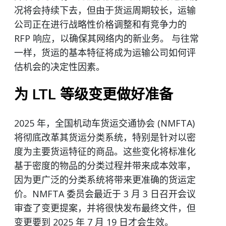
况将会持续下去，但由于货运周期较长，运输
公司正在进行战略性价格调整和有竞争力的
RFP 响应，以确保其网络内的新业务。 与往常
一样，货运的基本特征将成为运输公司如何评
估机会的决定性因素。
为 LTL 等级变更做好准备
2025 年，全国机动车货运交通协会 (NMFTA)
将彻底改革其货运分类系统，特别是针对以密
度为主要货运特征的商品。这些变化将标准化
基于密度的物品的分类过程并带来成本效率，
因为更广泛的分类系统将带来更准确的货运定
价。NMFTA 委员会最近于 3 月 3 日召开会议
审查了变更提案，并将很快发布最终文件，但
变更要到 2025 年 7 月 19 日才会生效。