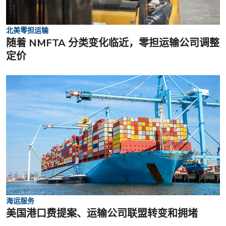
北美零担运输
随着 NMFTA 分类变化临近，零担运输公司调整
定价
海运服务
美国港口费提案、运输公司联盟转变和拥堵