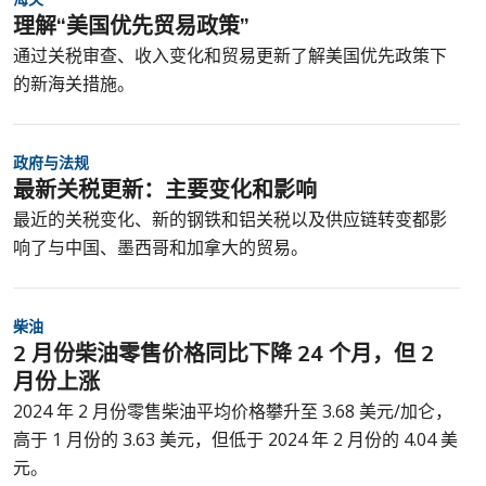
理解“美国优先贸易政策”
通过关税审查、收入变化和贸易更新了解美国优先政策下
的新海关措施。
政府与法规
最新关税更新：主要变化和影响
最近的关税变化、新的钢铁和铝关税以及供应链转变都影
响了与中国、墨西哥和加拿大的贸易。
柴油
2 月份柴油零售价格同比下降 24 个月，但 2
月份上涨
2024 年 2 月份零售柴油平均价格攀升至 3.68 美元/加仑，
高于 1 月份的 3.63 美元，但低于 2024 年 2 月份的 4.04 美
元。