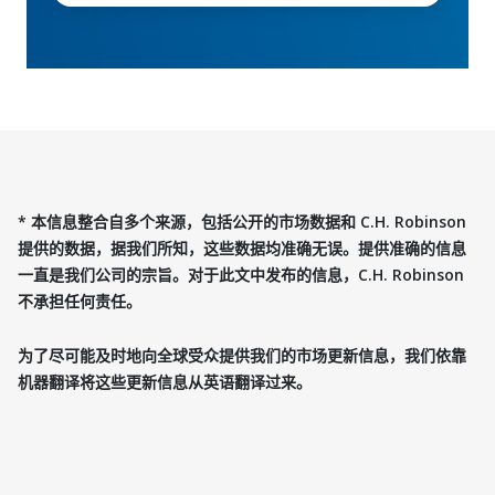
* 本信息整合自多个来源，包括公开的市场数据和 C.H. Robinson
提供的数据，据我们所知，这些数据均准确无误。提供准确的信息
一直是我们公司的宗旨。对于此文中发布的信息，C.H. Robinson
不承担任何责任。
为了尽可能及时地向全球受众提供我们的市场更新信息，我们依靠
机器翻译将这些更新信息从英语翻译过来。