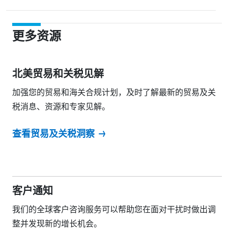
更多资源
北美贸易和关税见解
加强您的贸易和海关合规计划，及时了解最新的贸易及关
税消息、资源和专家见解。
查看贸易及关税洞察
客户通知
我们的全球客户咨询服务可以帮助您在面对干扰时做出调
整并发现新的增长机会。