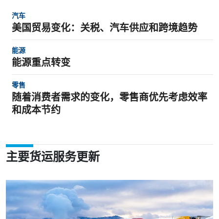
汽车
美国贸易变化：关税、汽车供应和跨境趋势
能源
能源重点转变
零售
随着消费者需求的变化，零售商优先考虑效率
和成本节约
主要货运服务更新