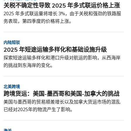
关税不确定性导致 2025 年多式联运价格上涨
2025 年多式联运量将增长 3%，由于关税和强劲的铁路服
务表现，第四季度的价格将上涨。
内陆短驳
2025 年短途运输多样化和基础设施升级
探索短途运输多样化和港口升级对航运的影响，从西海岸
的挑战到东海岸的变化。
北美跨境
跨境货运：美国-墨西哥和美国-加拿大的挑战
美国与墨西哥的贸易顺差增长以及加拿大货运市场的混乱
已经对2025年的物流产生了影响。
海关