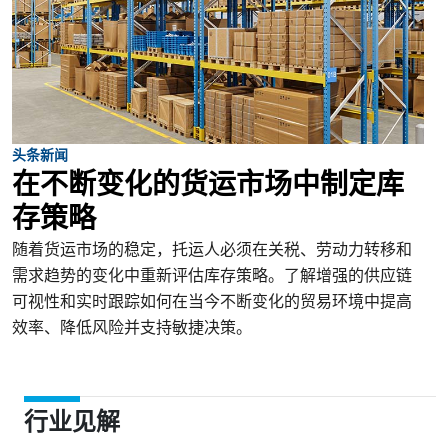
头条新闻
在不断变化的货运市场中制定库
存策略
随着货运市场的稳定，托运人必须在关税、劳动力转移和
需求趋势的变化中重新评估库存策略。了解增强的供应链
可视性和实时跟踪如何在当今不断变化的贸易环境中提高
效率、降低风险并支持敏捷决策。
行业见解