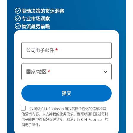
驱动决策的货运洞察
专业市场洞察
物流趋势前瞻
公司电子邮件
国家/地区
我同意 C.H. Robinson 向我提供个性化的信息和其
他营销内容，以支持我的业务需求。我可以随时通过每封
电子邮件中的偏好管理链接，取消订阅 C.H. Robinson 营
销电子邮件。