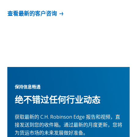
查看最新的客户咨询
保持信息畅通
绝不错过任何行业动态
获取最新的 C.H. Robinson Edge 报告和视频，直
接发送到您的收件箱。通过最新的月度更新，您将
为货运市场的未来发展做好准备。