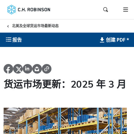
北美及全球货运市场最新动态
创建 PDF *
报告
货运市场更新：2025 年 3 月