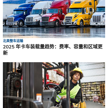
北美整车运输
2025 年卡车装载量趋势：费率、容量和区域更
新