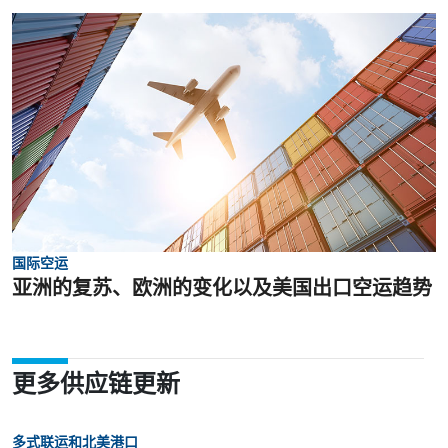
国际空运
亚洲的复苏、欧洲的变化以及美国出口空运趋势
更多供应链更新
多式联运和北美港口