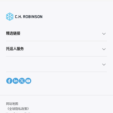
精选链接
托运人服务
网站地图
《全球隐私政策》