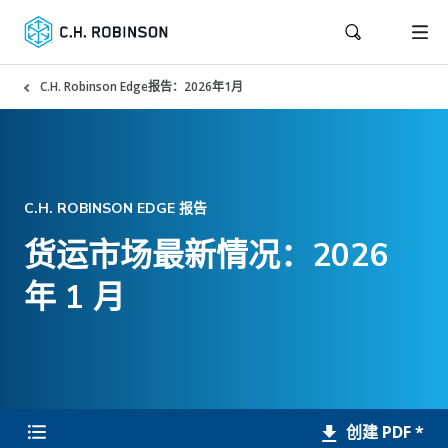
C.H. Robinson Edge报告：2026年1月
C.H. ROBINSON EDGE 报告
货运市场最新情况：2026
年 1 月
创建 PDF *