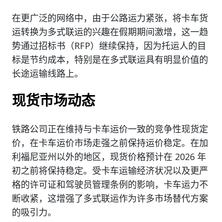
在更广泛的网络中，由于公路运力紧张，将卡车货
运转换为多式联运的兴趣在假期期间激增，这一趋
势通过招标书（RFP）继续保持，因为托运人的目
标是节约成本，特别是在多式联运具有明显价值的
长途运输线路上。
现货市场动态
铁路公司正在维持与卡车运价一致的竞争性现货定
价，在卡车运价市场走强之前保持运价稳定。在加
利福尼亚州以外的地区，现货价格预计在 2026 年
初之前将保持稳定。受卡车运输经济状况以及更严
格的许可证和驾驶员管理条例的影响，卡车运力不
断收紧，这增强了多式联运作为许多市场替代方案
的吸引力。