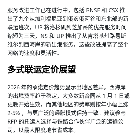
服务改进工作已在进行中，包括 BNSF 和 CSX 推
出了九个从加利福尼亚到俄亥俄河谷和东北部的新
联运班次，UP 将洛杉矶到芝加哥的优先服务时间
缩短为三天，NS 和 UP 推出了从肯塔基州路易斯
维尔到西海岸的新出港服务。这些改进提高了整个
网络的速度和灵活性。
多式联运定价展望
2026 年的承诺定价趋势显示出地区差异。西海岸
的出境费率趋于稳定，大多数新合同从 1 月 1 日或
更晚开始生效，而其他地区的费率则按年小幅上涨
2-5% ，与更广泛的通胀模式保持一致。建议参与
RFP 的托运人选择与铁路合作伙伴广泛的运输公
司，以最大限度地节省成本。