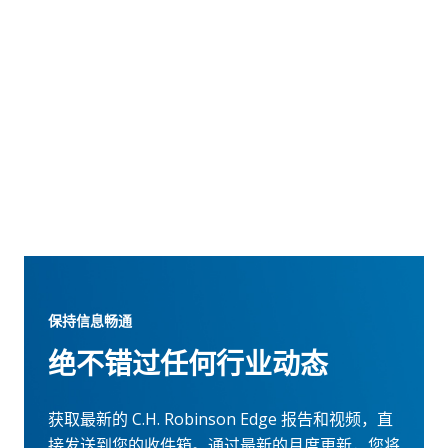
保持信息畅通
绝不错过任何行业动态
获取最新的 C.H. Robinson Edge 报告和视频，直
接发送到您的收件箱。通过最新的月度更新，您将