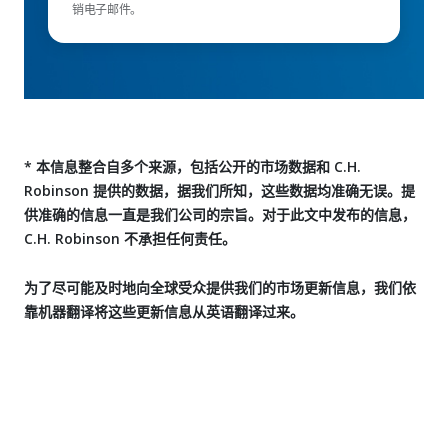
销电子邮件。
* 本信息整合自多个来源，包括公开的市场数据和 C.H.
Robinson 提供的数据，据我们所知，这些数据均准确无误。提
供准确的信息一直是我们公司的宗旨。对于此文中发布的信息，
C.H. Robinson 不承担任何责任。
为了尽可能及时地向全球受众提供我们的市场更新信息，我们依
靠机器翻译将这些更新信息从英语翻译过来。