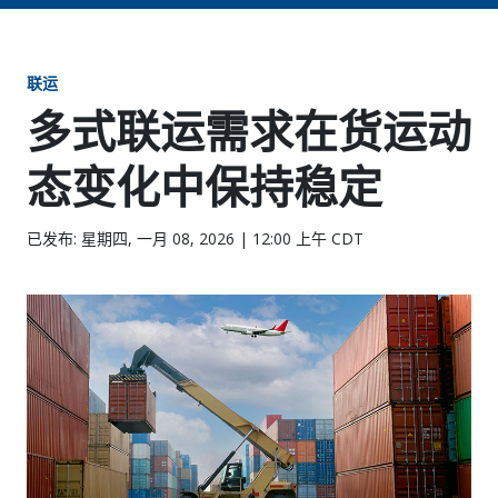
联运
多式联运需求在货运动
态变化中保持稳定
已发布: 星期四, 一月 08, 2026 | 12:00 上午 CDT