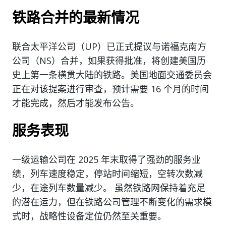
铁路合并的最新情况
联合太平洋公司（UP）已正式提议与诺福克南方
公司（NS）合并，如果获得批准，将创建美国历
史上第一条横贯大陆的铁路。美国地面交通委员会
正在对该提案进行审查，预计需要 16 个月的时间
才能完成，然后才能发布公告。
服务表现
一级运输公司在 2025 年末取得了强劲的服务业
绩，列车速度稳定，停站时间缩短，空转次数减
少，在途列车数量减少。 虽然铁路网保持着充足
的潜在运力，但在铁路公司管理不断变化的需求模
式时，战略性设备定位仍然至关重要。