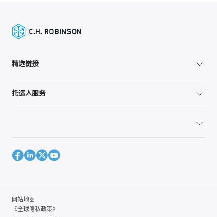
精选链接
托运人服务
网站地图
《全球隐私政策》