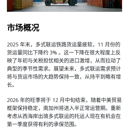
市场概况
2025 年末，多式联运铁路货运量疲软，11 月份的
货运量同比下降约 3% 。这一下降在很大程度上反
映了年初与关税担忧相关的进口激增，从而拉动了
典型的季节性需求。展望未来，多式联运需求预计
将与货运市场的大趋势保持一致，从持平到略有增
长。
2026 年的旺季将于 12 月中旬结束，随着中美贸易
框架保持稳定，南加州将进入半正常运营期。重新
考虑从西海岸出境多式联运的托运人现在有机会在
第一季度获得有利的承保范围。