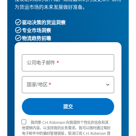
为货运市场的未来发展做好准备。
驱动决策的货运洞察
专业市场洞察
物流趋势前瞻
公司电子邮件
国家/地区
我同意 C.H. Robinson 向我提供个性化的信息和其
他营销内容，以支持我的业务需求。我可以随时通过每封
电子邮件中的偏好管理链接，取消订阅 C.H. Robinson 营