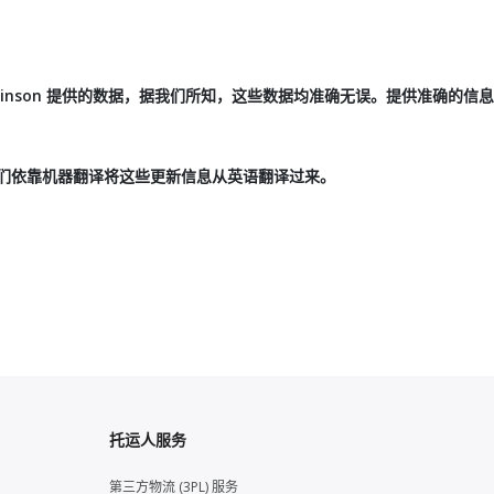
Robinson 提供的数据，据我们所知，这些数据均准确无误。提供准确的
们依靠机器翻译将这些更新信息从英语翻译过来。
托运人服务
第三方物流 (3PL) 服务