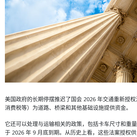
美国政府的长期停摆推迟了国会 2026 年交通重新
消费税等）为道路、桥梁和其他基础设施提供资金。
它还可以处理与运输相关的政策，包括卡车尺寸和重量
于 2026 年 9 月底到期。从历史上看，这些法案授