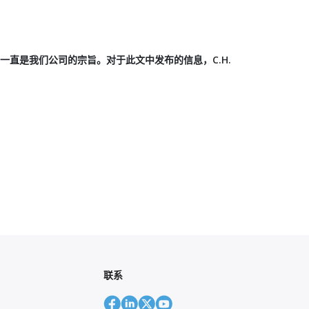
信息一直是我们公司的宗旨。对于此文中发布的信息，C.H.
联系