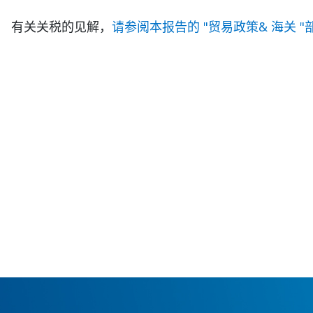
有关关税的见解，
请参阅本报告的 "贸易政策& 海关 "