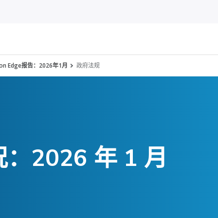
inson Edge报告：2026年1月
政府法规
2026 年 1 月