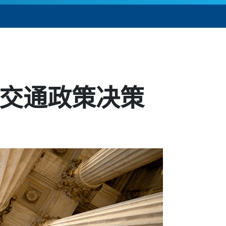
 年交通政策决策