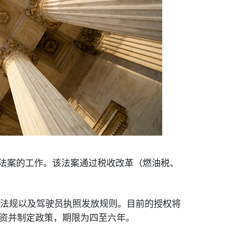
授权法案的工作。该法案通过税收改革（燃油税、
法规以及驾驶员执照发放规则。目前的授权将
权供资并制定政策，期限为四至六年。