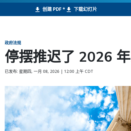
创建 PDF *
下载幻灯片
政府法规
停摆推迟了 2026
已发布: 星期四, 一月 08, 2026 | 12:00 上午 CDT