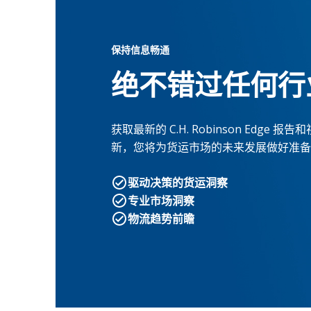
保持信息畅通
绝不错过任何行
获取最新的 C.H. Robinson Ed
新，您将为货运市场的未来发展做好准备
驱动决策的货运洞察
专业市场洞察
物流趋势前瞻