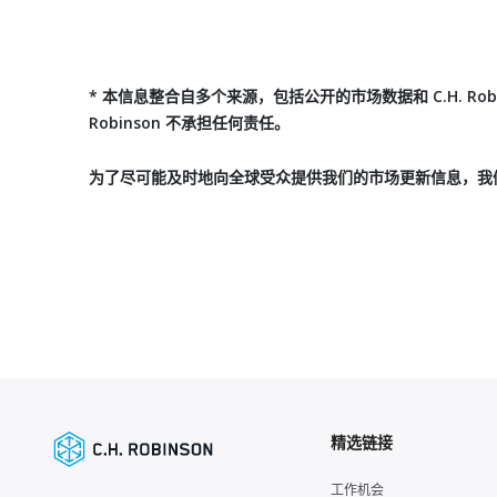
* 本信息整合自多个来源，包括公开的市场数据和 C.H. 
Robinson 不承担任何责任。
为了尽可能及时地向全球受众提供我们的市场更新信息，我
精选链接
工作机会