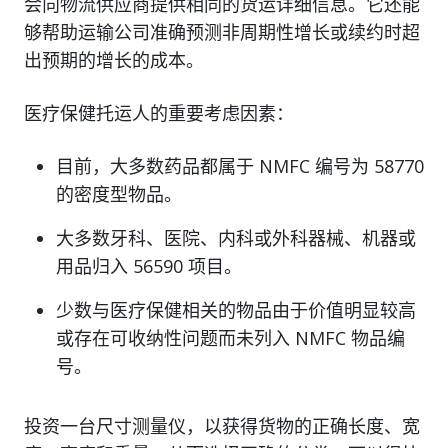
会向物流供应商提供相同的货运详细信息。它还能
够帮助运输公司准确预测非周期性增长或续约时超
出预期的增长的成本。
医疗保健托运人的重要考虑因素：
目前，大多数药品都属于 NMFC 编号为 58770
的密度型物品。
大多数牙科、医院、内科或外科器械、机器或
用品归入 56590 项目。
少数与医疗保健相关的物品由于价值明显较高
或存在可收纳性问题而未列入 NMFC 物品编
号。
投资一台尺寸测量仪，以获得货物的正确长度、宽