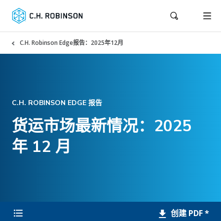
C.H. Robinson Edge报告：2025年12月
C.H. ROBINSON EDGE 报告
货运市场最新情况：2025
年 12 月
创建 PDF *