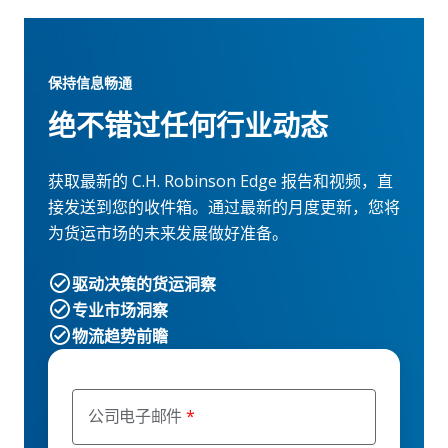
保持信息畅通
绝不错过任何行业动态
获取最新的 C.H. Robinson Edge 报告和视频，直
接发送到您的收件箱。通过最新的月度更新，您将
为货运市场的未来发展做好准备。
驱动决策的货运洞察
专业市场洞察
物流趋势前瞻
公司电子邮件