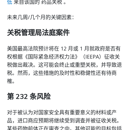
低
来自该国的 药品关税 。
未来几周/几个月的关键因素：
关税管理局法庭案件
美国最高法院预计将在 12 月或 1 月就政府是否有
权根据《国际紧急经济权力法》（IEEPA）征收关
税做出裁决。这可能会终止或重塑关税，并导致退
税。然而，这些措施的及时性和稳健性还有待商
榷。
第 232 条风险
对于被认为对国家安全具有重要意义的材料或产
品，进口商应预期将继续受到调查并被征收关税。
某些药物前体正在审查之中。其他可能的目标包括