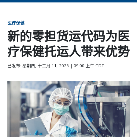
医疗保健
新的零担货运代码为医
疗保健托运人带来优势
已发布: 星期四, 十二月 11, 2025 | 09:00 上午 CDT