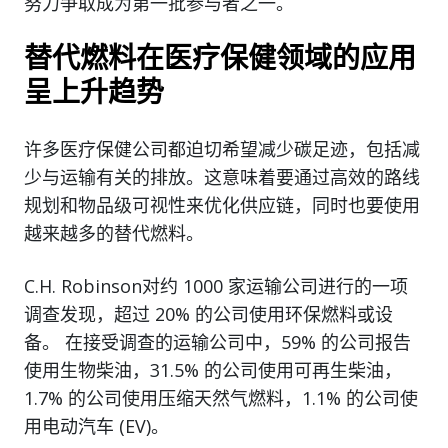
努力争取成为第一批参与者之一。
替代燃料在医疗保健领域的应用
呈上升趋势
许多医疗保健公司都迫切希望减少碳足迹，包括减
少与运输有关的排放。这意味着要通过高效的路线
规划和物品级可视性来优化供应链，同时也要使用
越来越多的替代燃料。
C.H. Robinson对约 1000 家运输公司进行的一项
调查发现，超过 20% 的公司使用环保燃料或设
备。 在接受调查的运输公司中，59% 的公司报告
使用生物柴油，31.5% 的公司使用可再生柴油，
1.7% 的公司使用压缩天然气燃料，1.1% 的公司使
用电动汽车 (EV)。