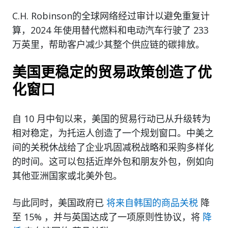
C.H. Robinson的全球网络经过审计以避免重复计
算，2024 年使用替代燃料和电动汽车行驶了 233
万英里，帮助客户减少其整个供应链的碳排放。
美国更稳定的贸易政策创造了优
化窗口
自 10 月中旬以来，美国的贸易行动已从升级转为
相对稳定，为托运人创造了一个规划窗口。中美之
间的关税休战给了企业巩固减税战略和采购多样化
的时间。这可以包括近岸外包和朋友外包，例如向
其他亚洲国家或北美外包。
与此同时，美国政府已
将来自韩国的商品关税
降
至 15% ，并与英国达成了一项原则性协议，将
降