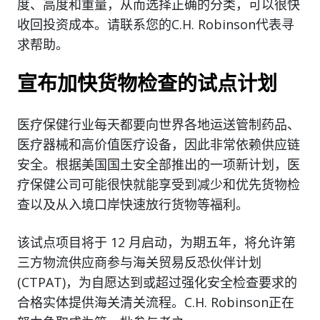
度、高度和重量，从而选择正确的分类，可以很快
收回投资成本。请联系您的C.H. Robinson代表寻
求帮助。
宣布加快货物检查的试点计划
医疗保健行业每天都要向世界各地运送管制药品、
医疗器械和高价值医疗设备，因此非常依赖供应链
安全。根据美国国土安全部推出的一项新计划，医
疗保健公司可能很快就能享受到减少和优先货物检
查以及从入境口岸快速放行货物等福利。
该试点项目将于 12 月启动，为期五年，将允许第
三方物流供应商参与海关贸易反恐伙伴计划
(CTPAT)，为自愿达到或超过强化安全检查要求的
合格实体提供海关清关流程。C.H. Robinson正在