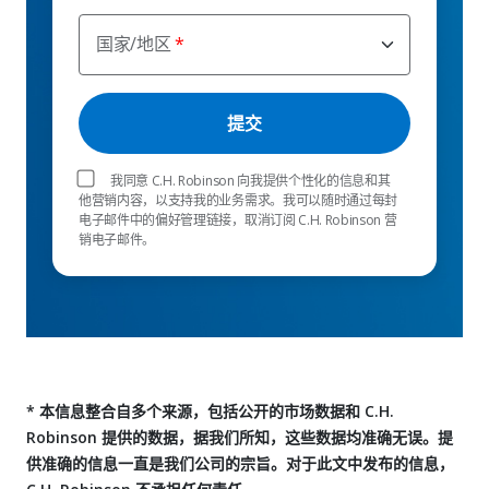
国家/地区
我同意 C.H. Robinson 向我提供个性化的信息和其
他营销内容，以支持我的业务需求。我可以随时通过每封
电子邮件中的偏好管理链接，取消订阅 C.H. Robinson 营
销电子邮件。
* 本信息整合自多个来源，包括公开的市场数据和 C.H.
Robinson 提供的数据，据我们所知，这些数据均准确无误。提
供准确的信息一直是我们公司的宗旨。对于此文中发布的信息，