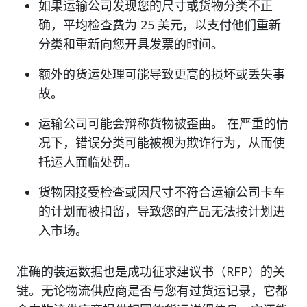
如果运输公司发现您的尺寸或货物分类不正
确，平均检查费为 25 美元，以支付他们重新
分类和重新向您开具发票的时间。
额外的货运处理可能导致更高的损坏或丢失事
故。
运输公司可能会辩称货物被歪曲。 在严重的情
况下，错误分类可能被视为欺诈行为，从而使
托运人面临处罚。
货物因接受检查或因尺寸不符合运输公司卡车
的计划而被扣留，导致您的产品无法按计划进
入市场。
准确的装运数据也是成功征求建议书（RFP）的关
键。无论物流供应商是否与您有过货运记录，它都