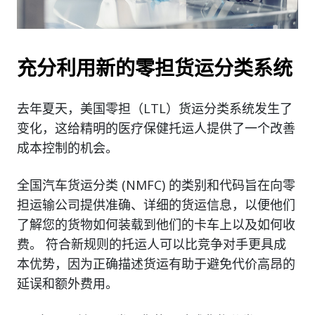
充分利用新的零担货运分类系统
去年夏天，美国零担（LTL）货运分类系统发生了
变化，这给精明的医疗保健托运人提供了一个改善
成本控制的机会。
全国汽车货运分类 (NMFC) 的类别和代码旨在向零
担运输公司提供准确、详细的货运信息，以便他们
了解您的货物如何装载到他们的卡车上以及如何收
费。 符合新规则的托运人可以比竞争对手更具成
本优势，因为正确描述货运有助于避免代价高昂的
延误和额外费用。