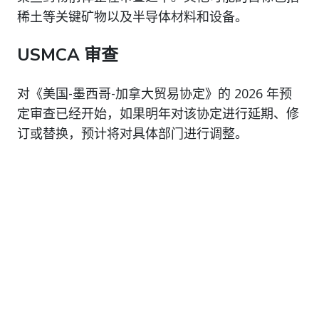
稀土等关键矿物以及半导体材料和设备。
USMCA 审查
对《美国-墨西哥-加拿大贸易协定》的 2026 年预
定审查已经开始，如果明年对该协定进行延期、修
订或替换，预计将对具体部门进行调整。