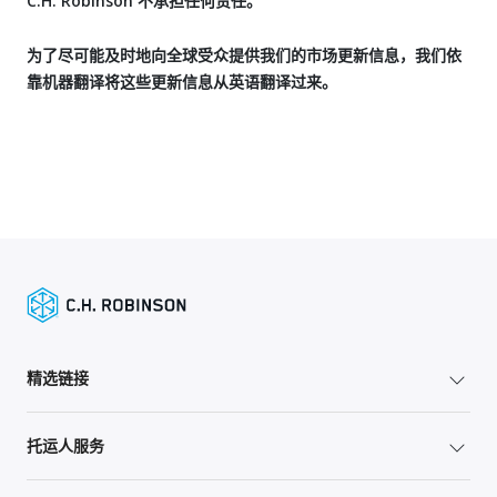
C.H. Robinson 不承担任何责任。
为了尽可能及时地向全球受众提供我们的市场更新信息，我们依
靠机器翻译将这些更新信息从英语翻译过来。
精选链接
托运人服务