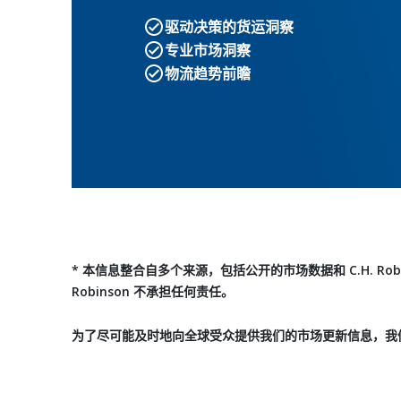
驱动决策的货运洞察
专业市场洞察
物流趋势前瞻
* 本信息整合自多个来源，包括公开的市场数据和 C.H. 
Robinson 不承担任何责任。
为了尽可能及时地向全球受众提供我们的市场更新信息，我