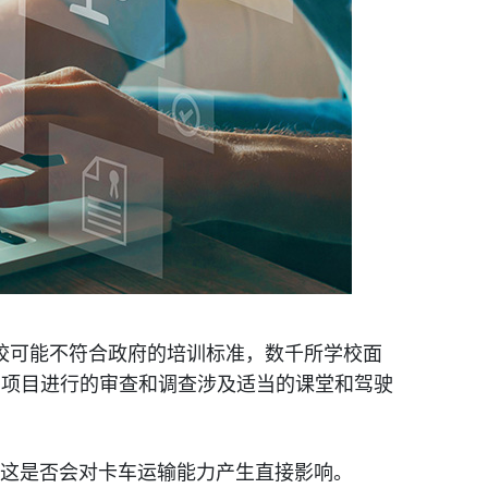
学校可能不符合政府的培训标准，数千所学校面
书的项目进行的审查和调查涉及适当的课堂和驾驶
这是否会对卡车运输能力产生直接影响。