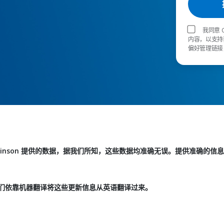
我同意 
内容，以支持
偏好管理链接，取
Robinson 提供的数据，据我们所知，这些数据均准确无误。提供准确的
们依靠机器翻译将这些更新信息从英语翻译过来。