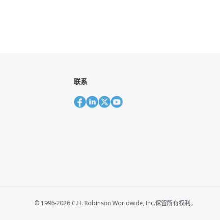
联系
© 1996-2026 C.H. Robinson Worldwide, Inc.保留所有权利。