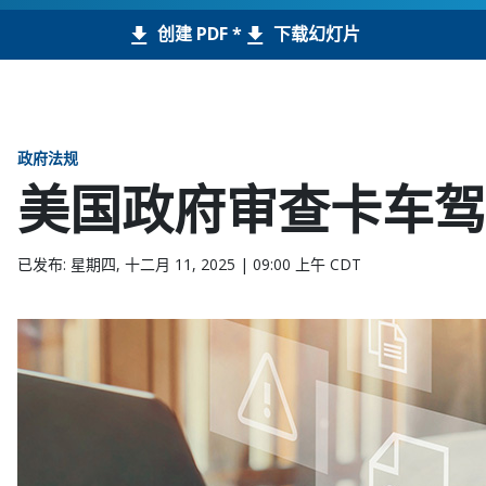
创建 PDF *
下载幻灯片
政府法规
美国政府审查卡车驾
已发布: 星期四, 十二月 11, 2025 | 09:00 上午 CDT