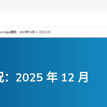
inson Edge报告：2025年12月
政府法规
2025 年 12 月