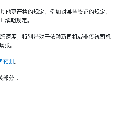
其他更严格的规定，例如对某些签证的规定，
L 续期规定。
职速度，特别是对于依赖新司机或非传统司机
续紧张。
公司预测
。
关部分 。