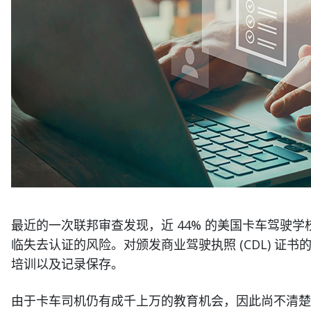
最近的一次联邦审查发现，近 44% 的美国卡车驾驶
临失去认证的风险。对颁发商业驾驶执照 (CDL) 证
培训以及记录保存。
由于卡车司机仍有成千上万的教育机会，因此尚不清楚