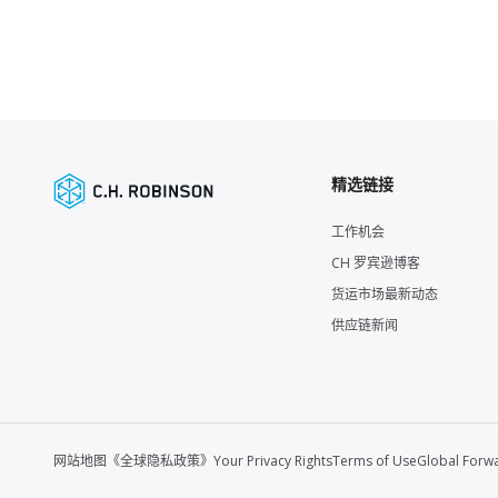
精选链接
工作机会
CH 罗宾逊博客
货运市场最新动态
供应链新闻
网站地图
《全球隐私政策》
Your Privacy Rights
Terms of Use
Global Forw