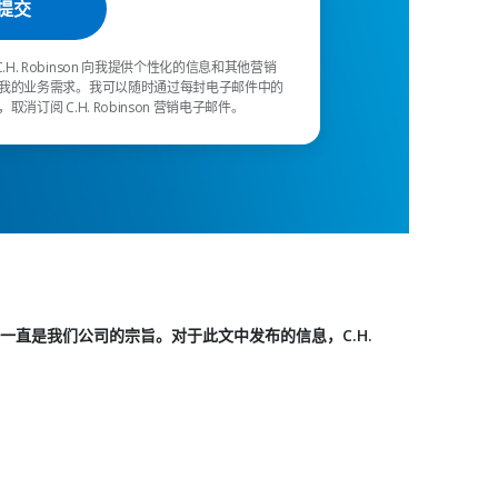
C.H. Robinson 向我提供个性化的信息和其他营销
我的业务需求。我可以随时通过每封电子邮件中的
消订阅 C.H. Robinson 营销电子邮件。
信息一直是我们公司的宗旨。对于此文中发布的信息，C.H.