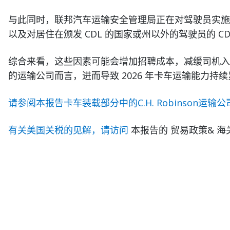
与此同时，联邦汽车运输安全管理局正在对驾驶员实施
以及对居住在颁发 CDL 的国家或州以外的驾驶员的 CD
综合来看，这些因素可能会增加招聘成本，减缓司机入
的运输公司而言，进而导致 2026 年卡车运输能力持
请参阅本报告卡车装载部分中的C.H. Robinson运输
有关美国关税的见解，请访问
本报告的 贸易政策& 海