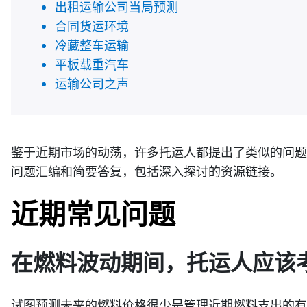
出租运输公司当局预测
合同货运环境
冷藏整车运输
平板载重汽车
运输公司之声
鉴于近期市场的动荡，许多托运人都提出了类似的问题
问题汇编和简要答复，包括深入探讨的资源链接。
近期常见问题
在燃料波动期间，托运人应该
试图预测未来的燃料价格很少是管理近期燃料支出的有