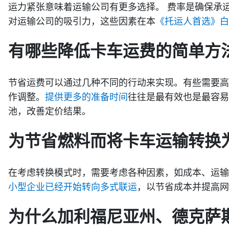
运力紧张意味着运输公司有更多选择。 费率是确保承
对运输公司的吸引力，这些因素在本
《托运人首选》白
有哪些降低卡车运费的简单方
节省运费可以通过几种不同的行动来实现。有些需要高
作调整。
提供更多的准备时间
往往是最有效也是最容易
池，改善定价结果。
为节省燃料而将卡车运输转换
在考虑转换模式时，需要考虑各种因素，如成本、运输
小型企业已经开始转向多式联运
，以节省成本并提高网
为什么加利福尼亚州、德克萨