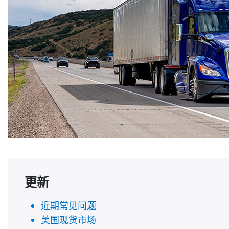
更新
近期常见问题
美国现货市场