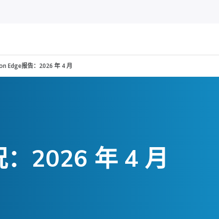
nson Edge报告：2026 年 4 月
2026 年 4 月