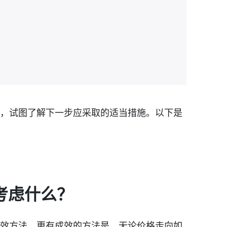
，试图了解下一步应采取的适当措施。以下是
考虑什么？
效方法。更有成效的方法是，无论价格走向如