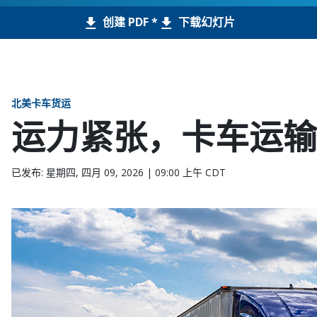
创建 PDF *
下载幻灯片
北美卡车货运
运力紧张，卡车运输
已发布: 星期四, 四月 09, 2026 | 09:00 上午 CDT