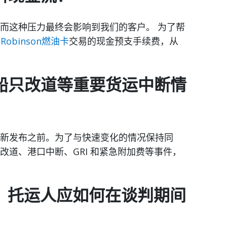
而这种压力最终会影响到我们的客户。 为了帮
. Robinson燃油卡
交易的现金预支手续费，从
船只改道等重要货运中断情
新发布之前。为了与快速变化的情况保持同
改道、港口中断、GRI 和紧急附加费等事件，
，托运人应如何在谈判期间