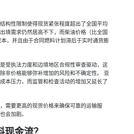
结构性限制使得现货紧张程度超出了全国平均
出境需求仍然居高不下，而柴油价格（比全国
的成本，并且由于合同燃料计划滞后于实时通货膨
是受执法力度和边境地区合规性审查驱动，这
除非价格能够弥补增加的风险和不确定性。 亚
成本压力，而监管和检查活动的增加又延长了
，需要更高的现货价格来确保可靠的运输服
也会加剧。
料现金流？