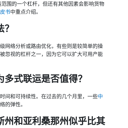
运范围的一个杠杆，但还有其他因素会影响货物
皮书
中重点介绍。
法？
级网络分析或路由优化，有些则是较简单的操
被忽视的杠杆之一，因为它可以扩大可用产能
为多式联运是否值得？
时间和可持续性。在过去的几个月里，一些
中
络的弹性。
斯州和亚利桑那州似乎比其