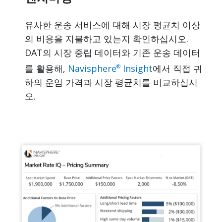
유사한 운송 서비스에 대해 시장 평균치 이상
의 비용을 지불하고 있는지 확인하십시오.
DAT의 시장 중립 데이터와 기존 운송 데이터
를 활용해,
Navisphere
Insight
에서 직접 귀
®
하의 운임 가격과 시장 평균치를 비교하십시
오.