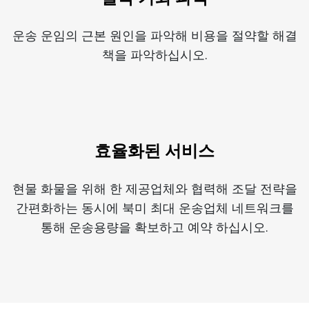
운송 운임의 근본 원인을 파악해 비용을 절약할 해결
책을 파악하십시오.
효율화된 서비스
현물 화물을 위해 한 제공업체와 협력해 조달 전략을
간편화하는 동시에 북미 최대 운송업체 네트워크를
통해 운송용량을 확보하고 예약 하십시오.