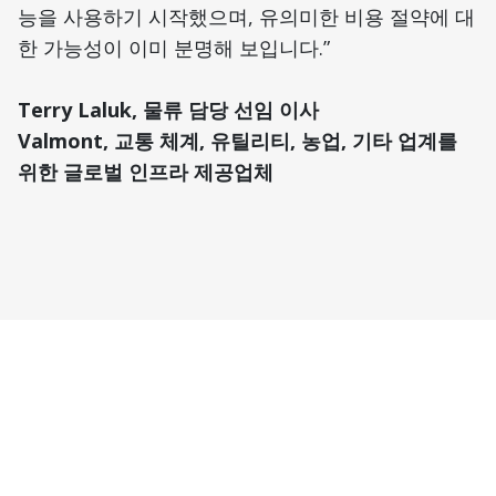
능을 사용하기 시작했으며, 유의미한 비용 절약에 대
한 가능성이 이미 분명해 보입니다.”
Terry Laluk, 물류 담당 선임 이사
Valmont, 교통 체계, 유틸리티, 농업, 기타 업계를
위한 글로벌 인프라 제공업체