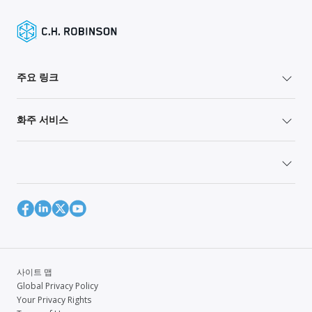
주요 링크
화주 서비스
사이트 맵
Global Privacy Policy
Your Privacy Rights