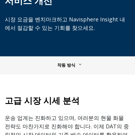
서비스 개선
시장 요금을 벤치마크하고 Navisphere Insight 내
에서 절감할 수 있는 기회를 찾으세요.
작동 방식
고급 시장 시세 분석
운송 업계는 진화하고 있으며, 여러분의 현물 화물
전략도 마찬가지로 진화해야 합니다. 이제 DAT의 중
립적인 시장 데이터와 기존 배송 데이터를 활용하여