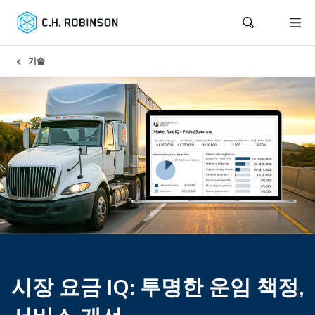
기술
시장 요금 IQ: 투명한 운임 책정,