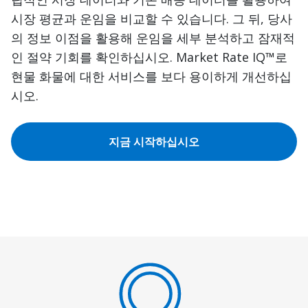
시장 평균과 운임을 비교할 수 있습니다. 그 뒤, 당사
의 정보 이점을 활용해 운임을 세부 분석하고 잠재적
인 절약 기회를 확인하십시오. Market Rate IQ™로
현물 화물에 대한 서비스를 보다 용이하게 개선하십
시오.
지금 시작하십시오