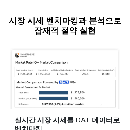
시장 시세 벤치마킹과 분석으로
잠재적 절약 실현
실시간 시장 시세를 DAT 데이터로
벤치마킹