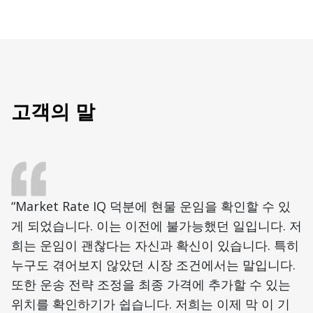
고객의 말
“Market Rate IQ 덕분에 현물 운임을 확인할 수 있
게 되었습니다. 이는 이전에 불가능했던 일입니다. 저
희는 운임이 괜찮다는 자신과 확신이 있습니다. 특히
누구도 겪어보지 않았던 시장 조건에서는 말입니다.
또한 운송 전략 조정을 최종 가격에 추가할 수 있는
위치를 확인하기가 쉽습니다. 저희는 이제 막 이 기