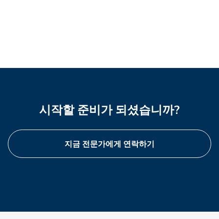
시작할 준비가 되셨습니까?
지금 전문가에게 연락하기