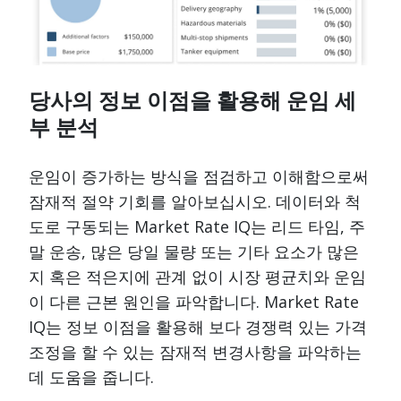
당사의 정보 이점을 활용해 운임 세
부 분석
운임이 증가하는 방식을 점검하고 이해함으로써
잠재적 절약 기회를 알아보십시오. 데이터와 척
도로 구동되는 Market Rate IQ는 리드 타임, 주
말 운송, 많은 당일 물량 또는 기타 요소가 많은
지 혹은 적은지에 관계 없이 시장 평균치와 운임
이 다른 근본 원인을 파악합니다. Market Rate
IQ는 정보 이점을 활용해 보다 경쟁력 있는 가격
조정을 할 수 있는 잠재적 변경사항을 파악하는
데 도움을 줍니다.