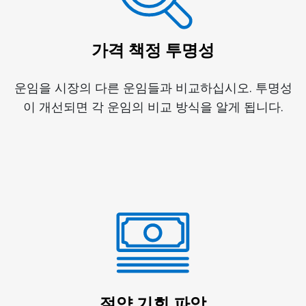
가격 책정 투명성
운임을 시장의 다른 운임들과 비교하십시오. 투명성
이 개선되면 각 운임의 비교 방식을 알게 됩니다.
절약 기회 파악