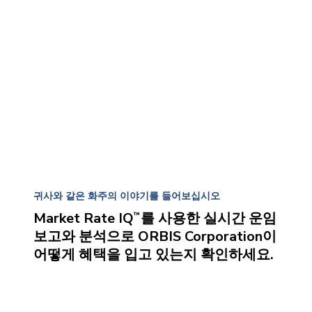
귀사와 같은 화주의 이야기를 들어보십시오
Market Rate IQ
를 사용한 실시간 운임
™
보고와 분석으로 ORBIS Corporation이
어떻게 혜택을 입고 있는지 확인하세요.