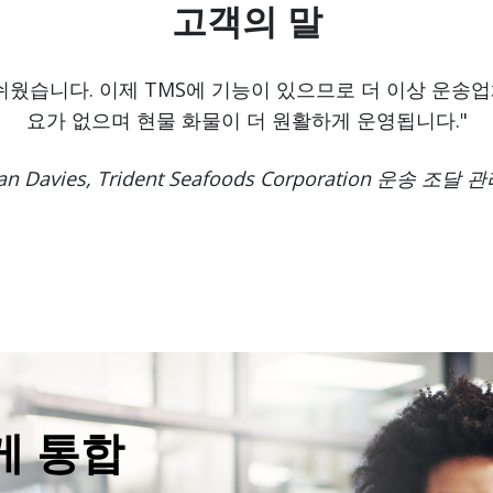
고객의 말
빠르고 쉬웠습니다. 이제 TMS에 기능이 있으므로 더 이상 운
요가 없으며 현물 화물이 더 원활하게 운영됩니다."
an Davies, Trident Seafoods Corporation 운송 조달
게 통합