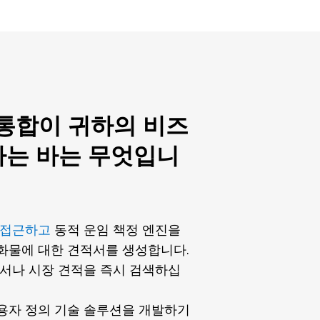
 통합이 귀하의 비즈
하는 바는 무엇입니
 접근하고
동적 운임 책정 엔진을
화물에 대한 견적서를 생성합니다.
디서나 시장 견적을 즉시 검색하십
용자 정의 기술 솔루션을 개발하기