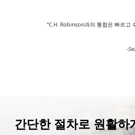
"C.H. Robinson과의 통합은 
-Se
간단한 절차로 원활하