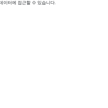
 데이터에 접근할 수 있습니다.