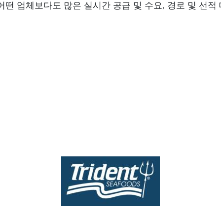
어떤 업체보다도 많은 실시간 공급 및 수요, 경로 및 선적