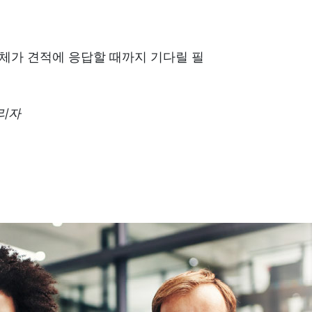
송업체가 견적에 응답할 때까지 기다릴 필
 관리자