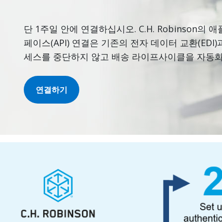
단 1주일 안에 연결하십시오. C.H. Robinson
페이스(API) 연결은 기존의 전자 데이터 교환(EDI
세스를 중단하지 않고 배송 라이프사이클을 자동화
연결하기