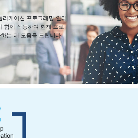
의 애플리케이션 프로그래밍 인터
)과 함께 작동하여 현재 프로
하는 데 도움을 드립니다.