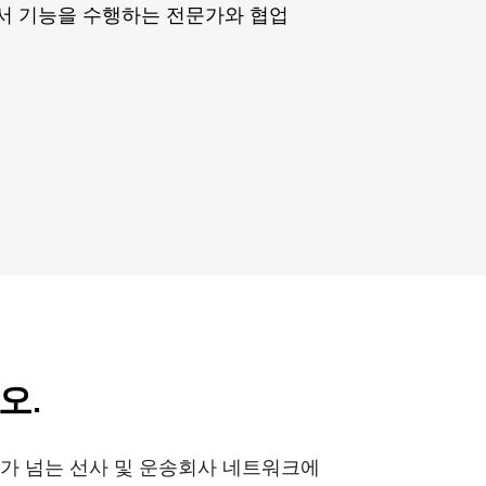
서 기능을 수행하는 전문가와 협업
오.
00개가 넘는 선사 및 운송회사 네트워크에