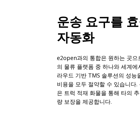
운송 요구를 
자동화
e2open과의 통합은 원하는 곳으
의 물류 플랫폼 중 하나와 세계에
라우드 기반 TMS 솔루션의 성
비용을 모두 절약할 수 있습니다. 
은 트럭 적재 화물을 통해 타의 
량 보장을 제공합니다.