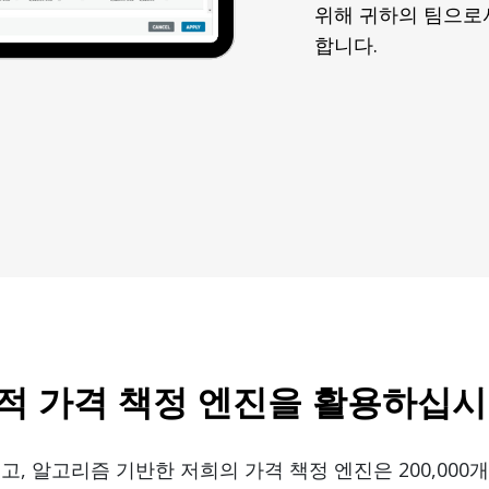
위해 귀하의 팀으로
합니다.
적 가격 책정 엔진을 활용하십시
어 있고, 알고리즘 기반한 저희의 가격 책정 엔진은 200,0