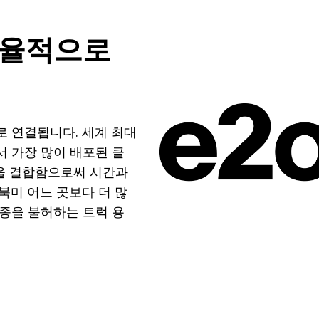
효율적으로
로 연결됩니다. 세계 최대
서 가장 많이 배포된 클
능을 결합함으로써 시간과
북미 어느 곳보다 더 많
추종을 불허하는 트럭 용