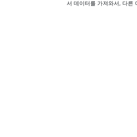
서 데이터를 가져와서, 다른 