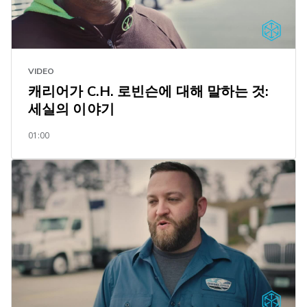
VIDEO
캐리어가 C.H. 로빈슨에 대해 말하는 것:
세실의 이야기
01:00