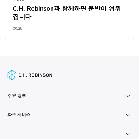
C.H. Robinson과 함께하면 운반이 쉬워
집니다
00:29
주요 링크
화주 서비스