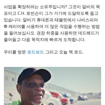
사업을 확장하려는 소유주입니까? 그것이 알비의 목
표이고 C.H. 로빈슨이 그가 거기에 도달하도록 돕고
있습니다. 알비가 휴대폰과 태블릿에서 나비스피어
® 캐리어를 사용하여 더 많은 작업을 수행하는 방법
을 들어보십시오. 권장 하중을 사용하면 데드헤드가
줄어들고 다음 목적지에 빠르게 도착합니다.
우리를 방문
로드보드
그리고 오늘 책 로드.