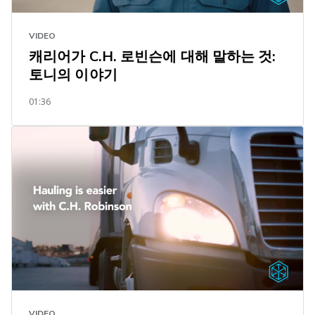
VIDEO
캐리어가 C.H. 로빈슨에 대해 말하는 것:
토니의 이야기
01:36
VIDEO