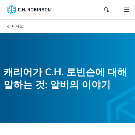
비디오
캐리어가 C.H. 로빈슨에 대해
말하는 것: 알비의 이야기